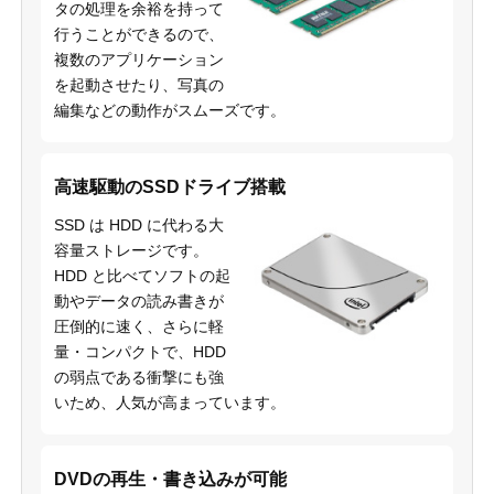
タの処理を余裕を持って
行うことができるので、
複数のアプリケーション
を起動させたり、写真の
編集などの動作がスムーズです。
高速駆動のSSDドライブ搭載
SSD は HDD に代わる大
容量ストレージです。
HDD と比べてソフトの起
動やデータの読み書きが
圧倒的に速く、さらに軽
量・コンパクトで、HDD
の弱点である衝撃にも強
いため、人気が高まっています。
DVDの再生・書き込みが可能