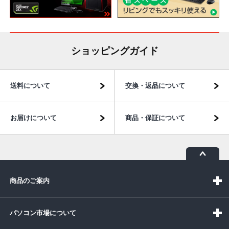
ショッピングガイド
送料について
交換・返品について
お届けについて
商品・保証について
商品のご案内
パソコン市場について