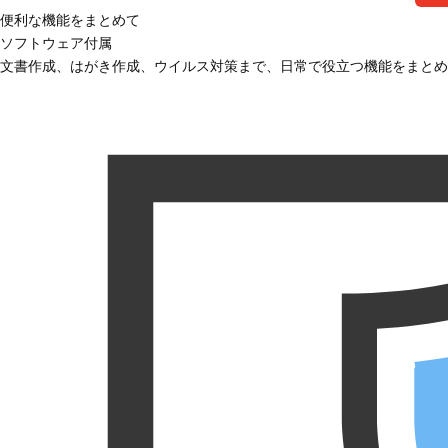
便利な機能をまとめて
ソフトウェア付属
文書作成、はがき作成、ウイルス対策まで、日常で役立つ機能をまとめ