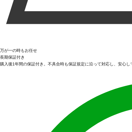
万が一の時もお任せ
長期保証付き
購入後1年間の保証付き。不具合時も保証規定に沿って対応し、安心し