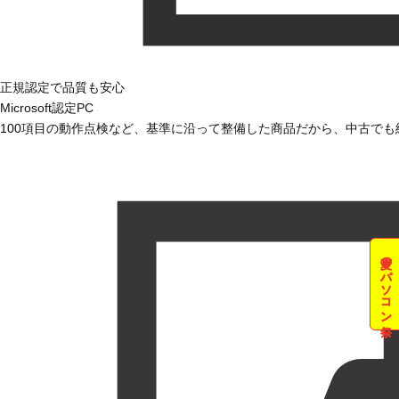
正規認定で品質も安心
Microsoft認定PC
100項目の動作点検など、基準に沿って整備した商品だから、中古で
夏のパソコン祭