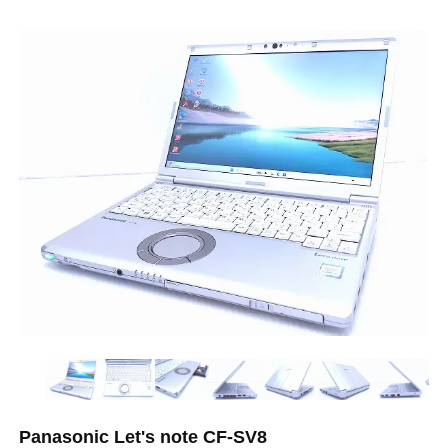
Panasonic Let's note CF-SV8