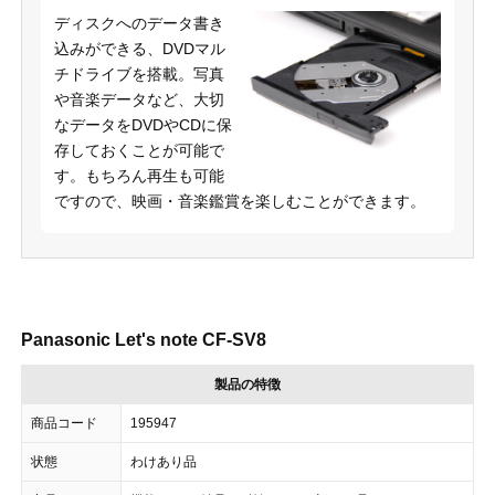
ディスクへのデータ書き
込みができる、DVDマル
チドライブを搭載。写真
や音楽データなど、大切
なデータをDVDやCDに保
存しておくことが可能で
す。もちろん再生も可能
ですので、映画・音楽鑑賞を楽しむことができます。
Panasonic Let's note CF-SV8
製品の特徴
商品コード
195947
状態
わけあり品