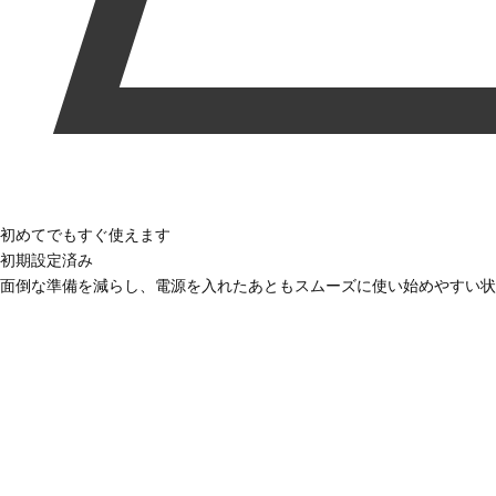
初めてでもすぐ使えます
初期設定済み
面倒な準備を減らし、電源を入れたあともスムーズに使い始めやすい状