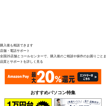
購入後も相談できます
店舗・電話サポート
全国25店舗とコールセンターで、購入後のご相談や操作のお困りごと
品質とサポートを詳しく見る
おすすめパソコン特集