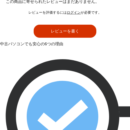
この商品に寄せられたレビューはまだありません。
レビューを評価するには
ログイン
が必要です。
レビューを書く
中古パソコンでも安心の6つの理由