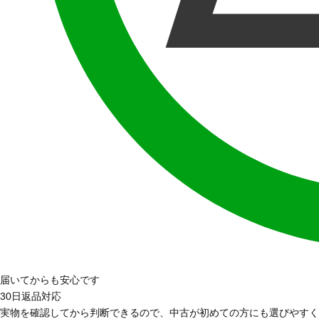
届いてからも安心です
30日返品対応
実物を確認してから判断できるので、中古が初めての方にも選びやすく