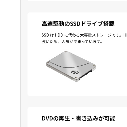
高速駆動のSSDドライブ搭載
SSD は HDD に代わる大容量ストレージで
強いため、人気が高まっています。
DVDの再生・書き込みが可能