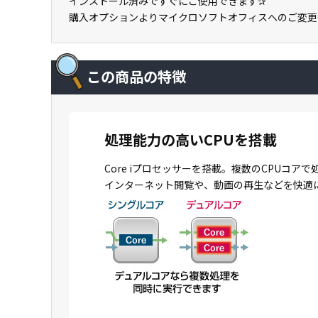
インストール済みですぐにご使用できます✰
購入オプションよりマイクロソフトオフィスへのご変更
この商品の特徴
処理能力の高いCPUを搭載
Core iプロセッサーを搭載。複数のCPU
インターネット閲覧や、動画の再生などを快適