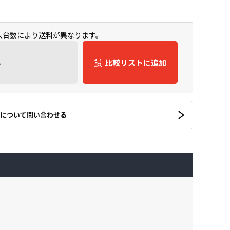
購入台数により送料が異なります。
ん
比較リストに追加
について問い合わせる