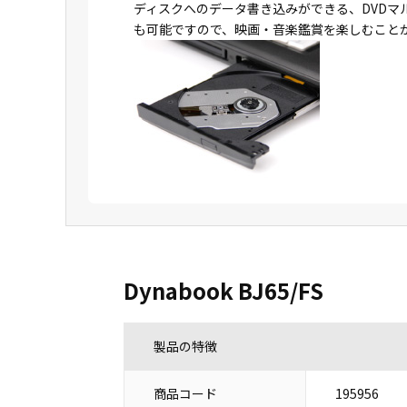
ディスクへのデータ書き込みができる、DVDマ
も可能ですので、映画・音楽鑑賞を楽しむこと
Dynabook BJ65/FS
製品の特徴
商品コード
195956