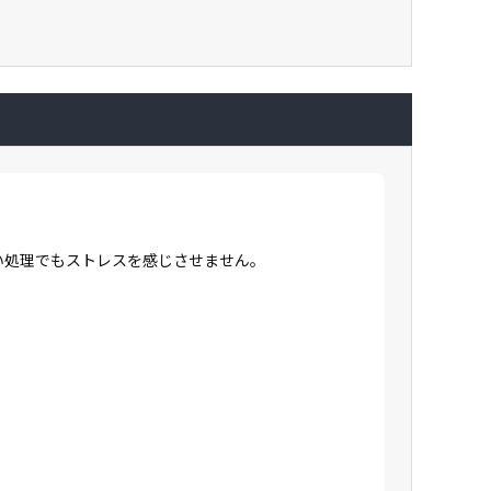
高い処理でもストレスを感じさせません。