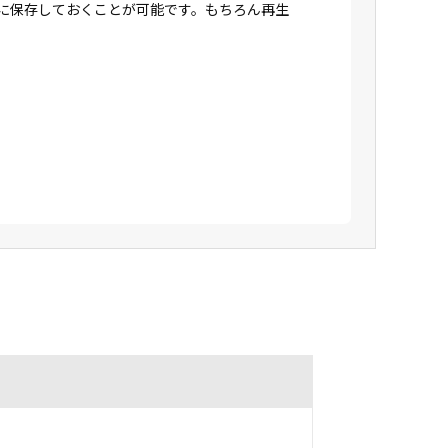
Dに保存しておくことが可能です。もちろん再生