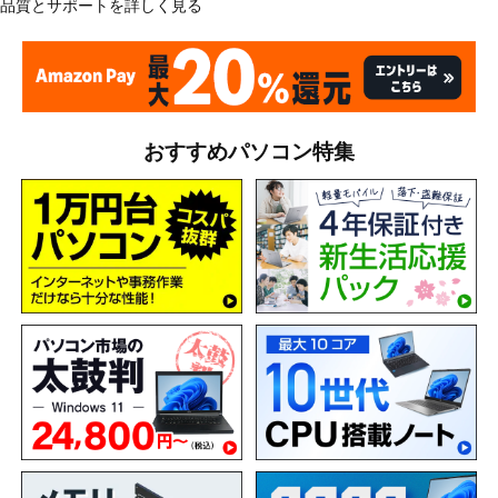
品質とサポートを詳しく見る
おすすめパソコン特集