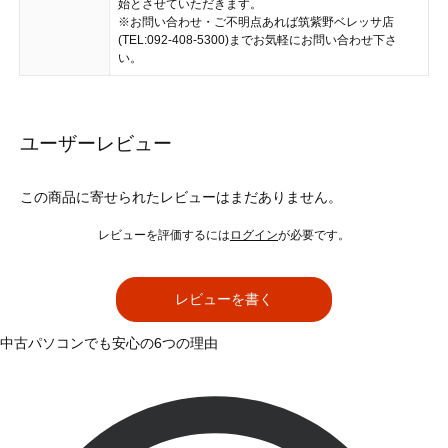
始とさせていただきます。
※お問い合わせ・ご不明点あれば筑紫野ベレッサ店
(TEL:092-408-5300)までお気軽にお問い合わせ下さ
い。
ユーザーレビュー
この商品に寄せられたレビューはまだありません。
レビューを評価するには
ログイン
が必要です。
レビューを書く
中古パソコンでも安心の6つの理由