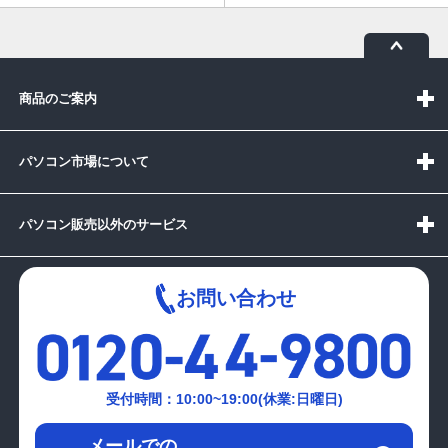
商品のご案内
パソコン市場について
パソコン販売以外のサービス
お問い合わせ
受付時間：10:00~19:00(休業:日曜日)
メールでの