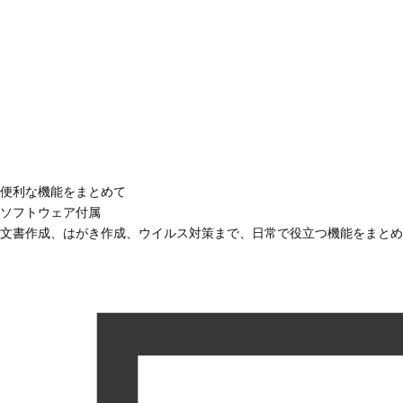
便利な機能をまとめて
ソフトウェア付属
文書作成、はがき作成、ウイルス対策まで、日常で役立つ機能をまとめ