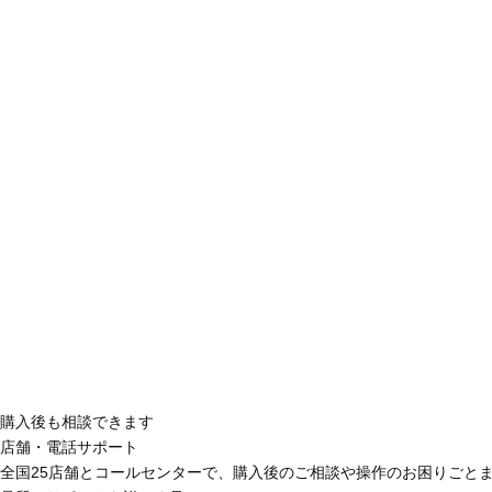
購入後も相談できます
店舗・電話サポート
全国25店舗とコールセンターで、購入後のご相談や操作のお困りごと