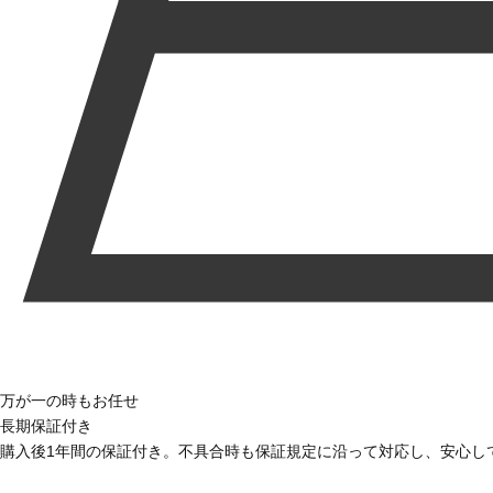
万が一の時もお任せ
長期保証付き
購入後1年間の保証付き。不具合時も保証規定に沿って対応し、安心し