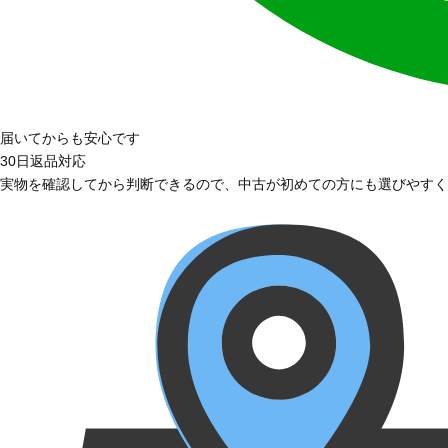
届いてからも安心です
30日返品対応
実物を確認してから判断できるので、中古が初めての方にも選びやすく