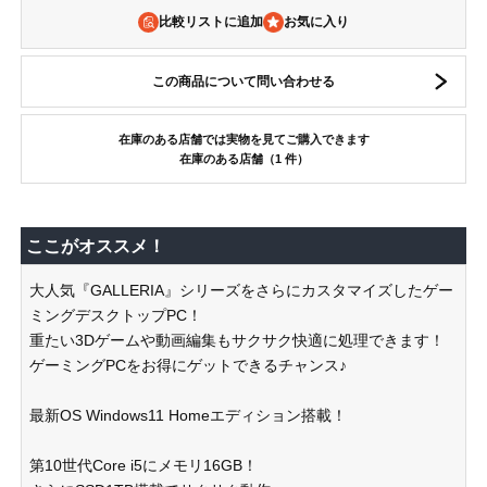
比較リストに追加
この商品について問い合わせる
在庫のある店舗では実物を見てご購入できます
在庫のある店舗（1 件）
ここがオススメ！
大人気『GALLERIA』シリーズをさらにカスタマイズしたゲー
ミングデスクトップPC！
重たい3Dゲームや動画編集もサクサク快適に処理できます！
ゲーミングPCをお得にゲットできるチャンス♪
最新OS Windows11 Homeエディション搭載！
第10世代Core i5にメモリ16GB！