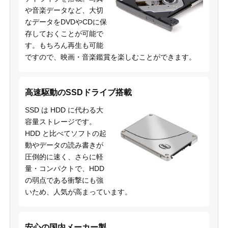
や音楽データなど、大切
なデータをDVDやCDに保
存しておくことが可能で
す。もちろん再生も可能
ですので、映画・音楽鑑賞を楽しむことができます。
高速駆動のSSDドライブ搭載
SSD は HDD に代わる大
容量ストレージです。
HDD と比べてソフトの起
動やデータの読み書きが
圧倒的に速く、さらに軽
量・コンパクトで、HDD
の弱点である衝撃にも強
いため、人気が高まっています。
安心の国内メーカー製