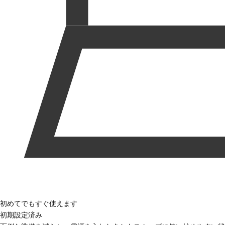
初めてでもすぐ使えます
初期設定済み