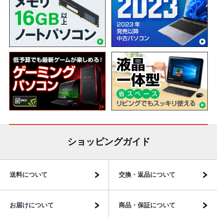
ショッピングガイド
送料について
交換・返品について
お届けについて
商品・保証について