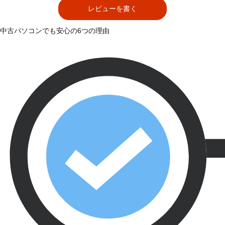
レビューを書く
中古パソコンでも安心の6つの理由