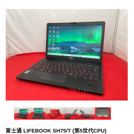
富士通 LIFEBOOK SH75/T (第5世代CPU)