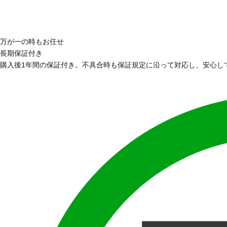
万が一の時もお任せ
長期保証付き
購入後1年間の保証付き。不具合時も保証規定に沿って対応し、安心し