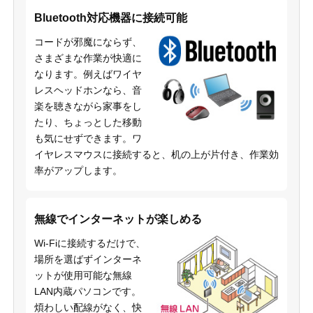
Bluetooth対応機器に接続可能
コードが邪魔にならず、
さまざまな作業が快適に
なります。例えばワイヤ
レスヘッドホンなら、音
楽を聴きながら家事をし
たり、ちょっとした移動
も気にせずできます。ワ
イヤレスマウスに接続すると、机の上が片付き、作業効
率がアップします。
無線でインターネットが楽しめる
Wi-Fiに接続するだけで、
場所を選ばずインターネ
ットが使用可能な無線
LAN内蔵パソコンです。
煩わしい配線がなく、快