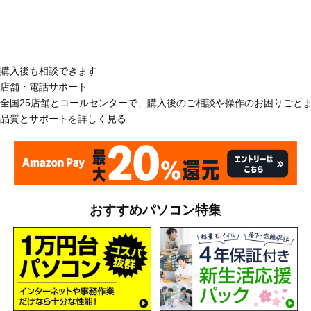
購入後も相談できます
店舗・電話サポート
全国25店舗とコールセンターで、購入後のご相談や操作のお困りごと
品質とサポートを詳しく見る
おすすめパソコン特集