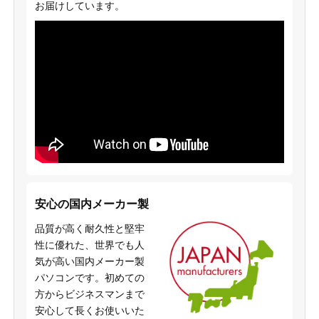
お届けしています。
安心の国内メーカー製
品質が高く耐久性と堅牢
性に優れた、世界でも人
気が高い国内メーカー製
パソコンです。初めての
方からビジネスマンまで
安心して長くお使いいた