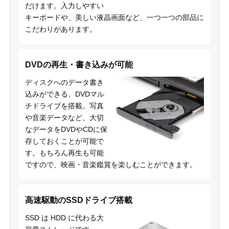
だけます。入力しやすい
キーボードや、美しい液晶画面など、一つ一つの部品に
こだわりがあります。
DVDの再生・書き込みが可能
ディスクへのデータ書き
込みができる、DVDマル
チドライブを搭載。写真
や音楽データなど、大切
なデータをDVDやCDに保
存しておくことが可能で
す。もちろん再生も可能
ですので、映画・音楽鑑賞を楽しむことができます。
高速駆動のSSDドライブ搭載
SSD は HDD に代わる大