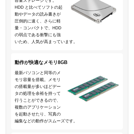
容量ストレージです。
HDD と比べてソフトの起
動やデータの読み書きが
圧倒的に速く、さらに軽
量・コンパクトで、HDD
の弱点である衝撃にも強
いため、人気が高まっています。
動作が快適なメモリ8GB
最新パソコンと同等のメ
モリ容量を搭載。メモリ
の搭載量が多いほどデー
タの処理を余裕を持って
行うことができるので、
複数のアプリケーション
を起動させたり、写真の
編集などの動作がスムーズです。