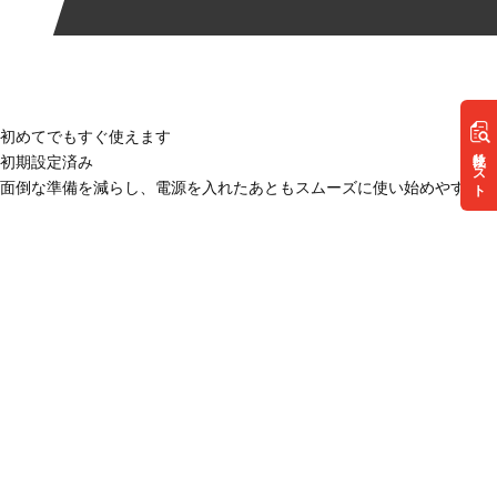
初めてでもすぐ使えます
リスト
初期設定済み
面倒な準備を減らし、電源を入れたあともスムーズに使い始めやすい状