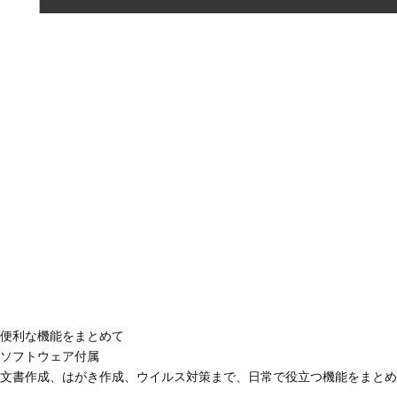
便利な機能をまとめて
ソフトウェア付属
文書作成、はがき作成、ウイルス対策まで、日常で役立つ機能をまとめ