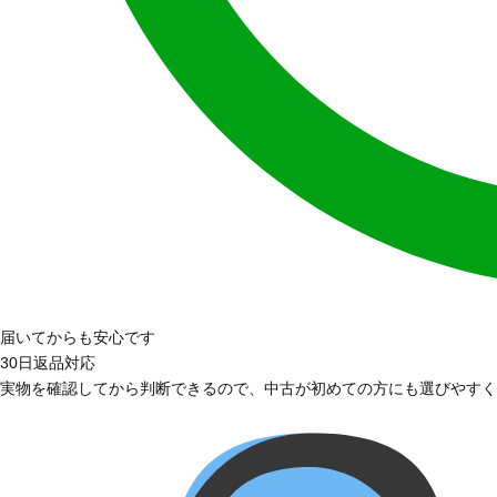
届いてからも安心です
30日返品対応
実物を確認してから判断できるので、中古が初めての方にも選びやすく