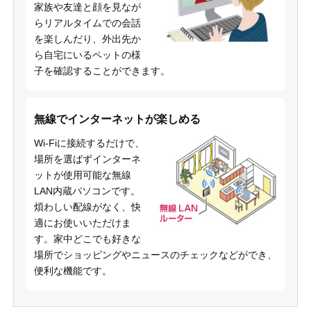
家族や友達と顔を見なが
らリアルタイムでの会話
を楽しんだり、外出先か
ら自宅にいるペットの様
子を確認することができます。
無線でインターネットが楽しめる
Wi-Fiに接続するだけで、
場所を選ばずインターネ
ットが使用可能な無線
LAN内蔵パソコンです。
煩わしい配線がなく、快
適にお使いいただけま
す。家中どこでも好きな
場所でショッピングやニュースのチェックなどができ、
便利な機能です。