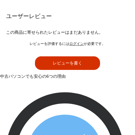
ユーザーレビュー
この商品に寄せられたレビューはまだありません。
レビューを評価するには
ログイン
が必要です。
レビューを書く
中古パソコンでも安心の6つの理由