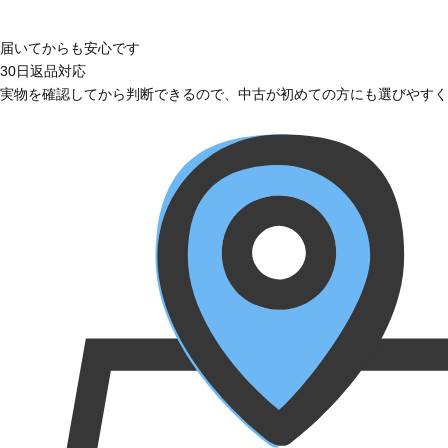
届いてからも安心です
30日返品対応
実物を確認してから判断できるので、中古が初めての方にも選びやすく