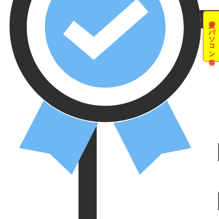
夏のパソコン祭