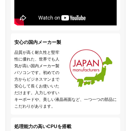
安心の国内メーカー製
品質が高く耐久性と堅牢
性に優れた、世界でも人
気が高い国内メーカー製
パソコンです。初めての
方からビジネスマンまで
安心して長くお使いいた
だけます。入力しやすい
キーボードや、美しい液晶画面など、一つ一つの部品に
こだわりがあります。
処理能力の高いCPUを搭載