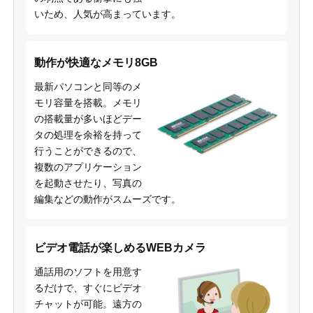
いため、人気が高まっています。
動作が快適なメモリ8GB
最新パソコンと同等のメ
モリ容量を搭載。メモリ
の搭載量が多いほどデー
タの処理を余裕を持って
行うことができるので、
複数のアプリケーション
を起動させたり、写真の
編集などの動作がスムーズです。
ビデオ電話が楽しめるWEBカメラ
通話用のソフトを用意す
るだけで、すぐにビデオ
チャットが可能。遠方の