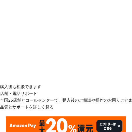
購入後も相談できます
店舗・電話サポート
全国25店舗とコールセンターで、購入後のご相談や操作のお困りごと
品質とサポートを詳しく見る