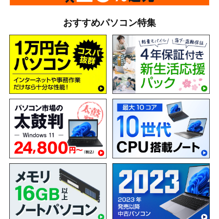
おすすめパソコン特集