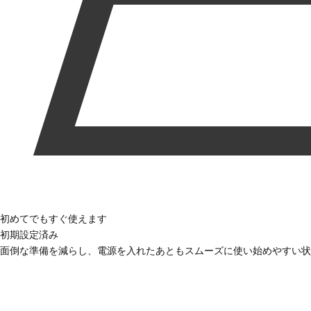
初めてでもすぐ使えます
初期設定済み
面倒な準備を減らし、電源を入れたあともスムーズに使い始めやすい状