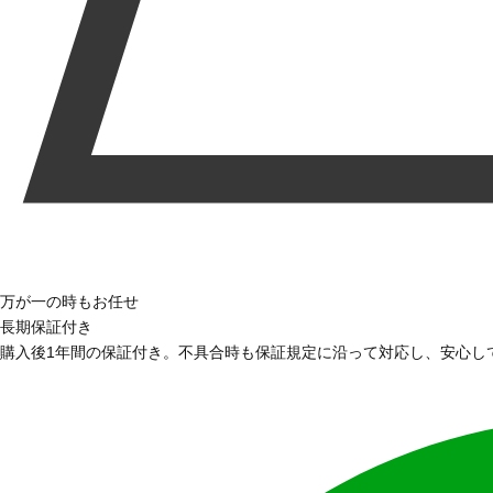
万が一の時もお任せ
長期保証付き
購入後1年間の保証付き。不具合時も保証規定に沿って対応し、安心し