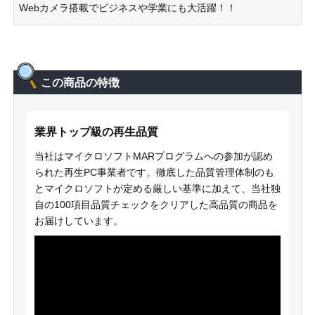
Webカメラ搭載でビジネスや学業にも大活躍！！
この商品の特徴
業界トップ級の再生品質
当社はマイクロソフトMARプログラムへの参加が認め
られた再生PC事業者です。徹底した品質管理体制のも
とマイクロソフトが定める厳しい基準に加えて、当社独
自の100項目品質チェックをクリアした高品質の商品を
お届けしています。