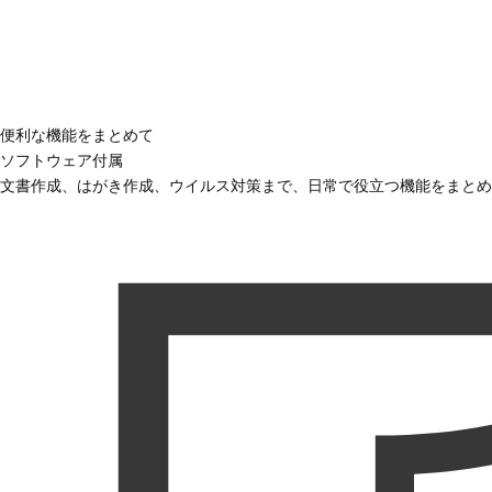
便利な機能をまとめて
ソフトウェア付属
文書作成、はがき作成、ウイルス対策まで、日常で役立つ機能をまとめ