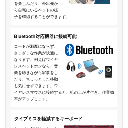
を楽しんだり、外出先か
ら自宅にいるペットの様
子を確認することができます。
Bluetooth対応機器に接続可能
コードが邪魔にならず、
さまざまな作業が快適に
なります。例えばワイヤ
レスヘッドホンなら、音
楽を聴きながら家事をし
たり、ちょっとした移動
も気にせずできます。ワ
イヤレスマウスに接続すると、机の上が片付き、作業効
率がアップします。
タイプミスを軽減するキーボード