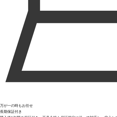
万が一の時もお任せ
長期保証付き