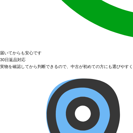
届いてからも安心です
30日返品対応
実物を確認してから判断できるので、中古が初めての方にも選びやすく