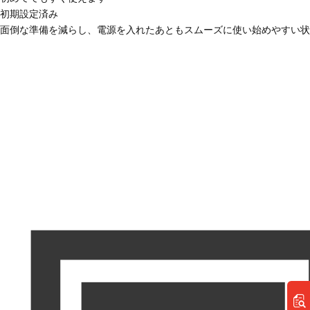
初期設定済み
面倒な準備を減らし、電源を入れたあともスムーズに使い始めやすい状