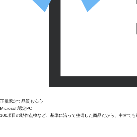
正規認定で品質も安心
Microsoft認定PC
100項目の動作点検など、基準に沿って整備した商品だから、中古で