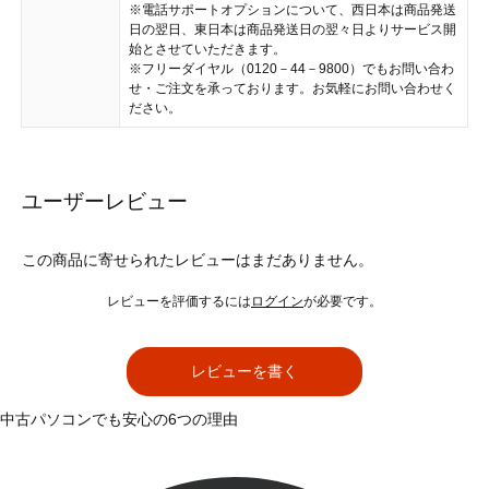
※電話サポートオプションについて、西日本は商品発送
日の翌日、東日本は商品発送日の翌々日よりサービス開
始とさせていただきます。
※フリーダイヤル（0120－44－9800）でもお問い合わ
せ・ご注文を承っております。お気軽にお問い合わせく
ださい。
ユーザーレビュー
この商品に寄せられたレビューはまだありません。
レビューを評価するには
ログイン
が必要です。
レビューを書く
中古パソコンでも安心の6つの理由