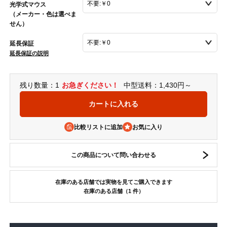
光学式マウス
（メーカー・色は選べま
せん）
延長保証
延長保証の説明
残り数量：1
お急ぎください！
中型送料：1,430円～
比較リストに追加
この商品について問い合わせる
在庫のある店舗では実物を見てご購入できます
在庫のある店舗（1 件）