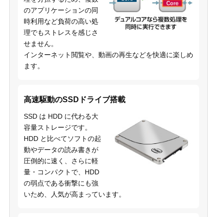
のアプリケーションの同
時利用など負荷の高い処
理でもストレスを感じさ
せません。
インターネット閲覧や、動画の再生などを快適に楽しめ
ます。
高速駆動のSSDドライブ搭載
SSD は HDD に代わる大
容量ストレージです。
HDD と比べてソフトの起
動やデータの読み書きが
圧倒的に速く、さらに軽
量・コンパクトで、HDD
の弱点である衝撃にも強
いため、人気が高まっています。