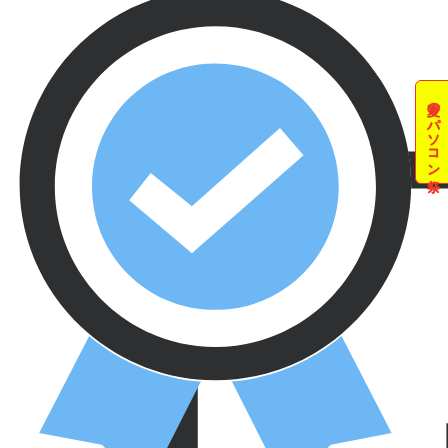
夏のパソコン祭