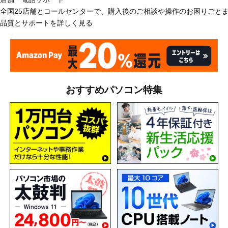
全国25店舗とコールセンターで、購入後のご相談や操作のお困りごと
品質とサポートを詳しく見る
おすすめパソコン特集