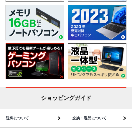
ショッピングガイド
送料について
交換・返品について