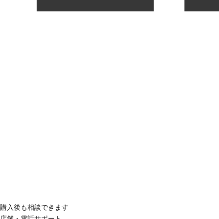
購入後も相談できます
店舗・電話サポート