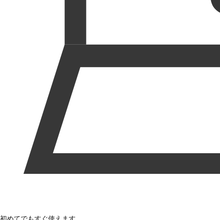
初めてでもすぐ使えます