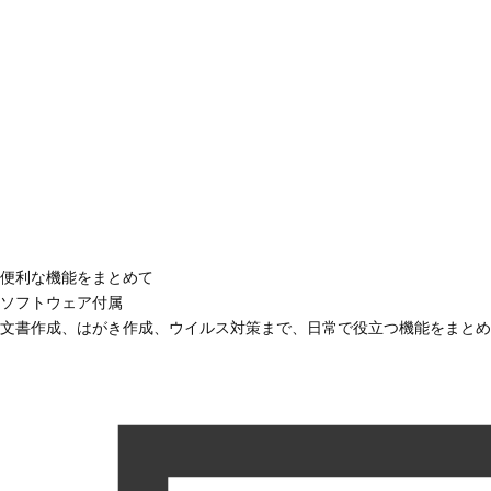
便利な機能をまとめて
ソフトウェア付属
文書作成、はがき作成、ウイルス対策まで、日常で役立つ機能をまとめ