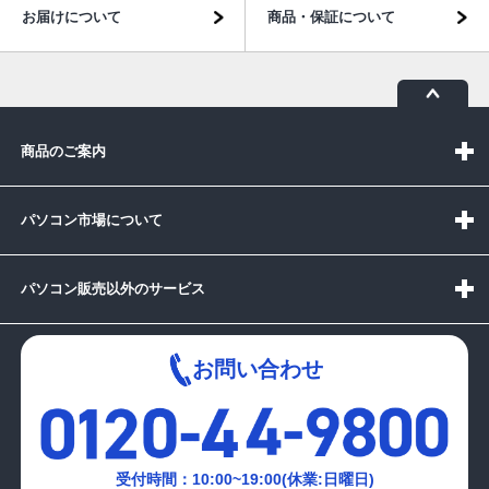
お届けについて
商品・保証について
商品のご案内
パソコン市場について
パソコン販売以外のサービス
お問い合わせ
受付時間：10:00~19:00(休業:日曜日)