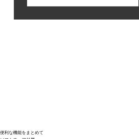
便利な機能をまとめて