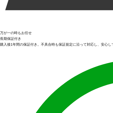
万が一の時もお任せ
長期保証付き
購入後1年間の保証付き。不具合時も保証規定に沿って対応し、安心し