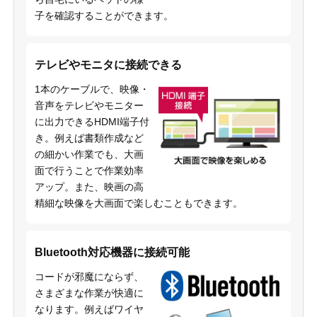
子を確認することができます。
テレビやモニタに接続できる
1本のケーブルで、映像・
音声をテレビやモニター
に出力できるHDMI端子付
き。例えば書類作成など
の細かい作業でも、大画
面で行うことで作業効率
アップ。また、映画の高
精細な映像を大画面で楽しむこともできます。
Bluetooth対応機器に接続可能
コードが邪魔にならず、
さまざまな作業が快適に
なります。例えばワイヤ