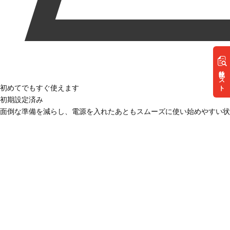
リスト
初めてでもすぐ使えます
初期設定済み
面倒な準備を減らし、電源を入れたあともスムーズに使い始めやすい状