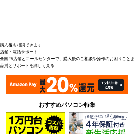
購入後も相談できます
店舗・電話サポート
全国25店舗とコールセンターで、購入後のご相談や操作のお困りごと
品質とサポートを詳しく見る
おすすめパソコン特集