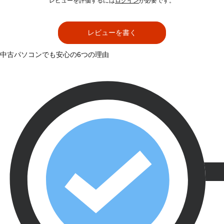
レビューを評価するには
ログイン
が必要です。
レビューを書く
中古パソコンでも安心の6つの理由