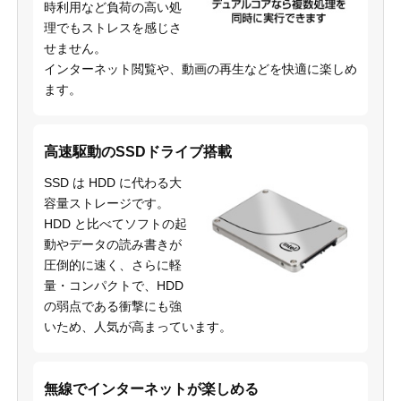
時利用など負荷の高い処
理でもストレスを感じさ
せません。
インターネット閲覧や、動画の再生などを快適に楽しめ
ます。
高速駆動のSSDドライブ搭載
SSD は HDD に代わる大
容量ストレージです。
HDD と比べてソフトの起
動やデータの読み書きが
圧倒的に速く、さらに軽
量・コンパクトで、HDD
の弱点である衝撃にも強
いため、人気が高まっています。
無線でインターネットが楽しめる