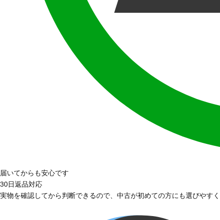
届いてからも安心です
30日返品対応
実物を確認してから判断できるので、中古が初めての方にも選びやすく