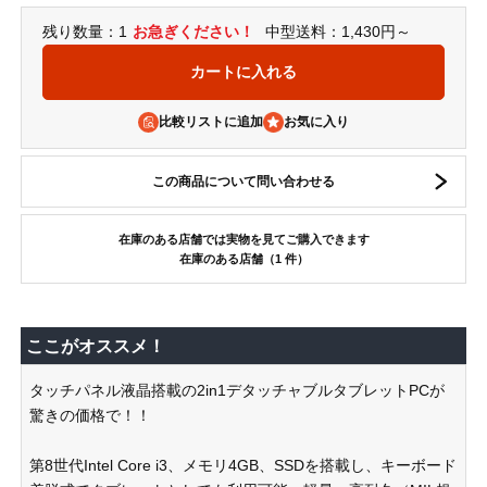
残り数量：1
お急ぎください！
中型送料：1,430円～
比較リストに追加
この商品について問い合わせる
在庫のある店舗では実物を見てご購入できます
在庫のある店舗（1 件）
ここがオススメ！
タッチパネル液晶搭載の2in1デタッチャブルタブレットPCが
驚きの価格で！！
第8世代Intel Core i3、メモリ4GB、SSDを搭載し、キーボード