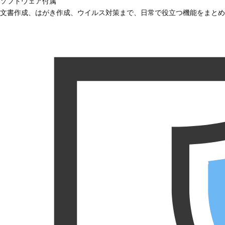
ソフトウェア付属
文書作成、はがき作成、ウイルス対策まで、日常で役立つ機能をまとめ