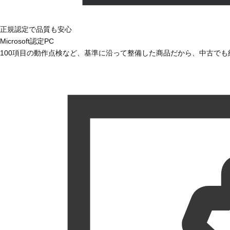
正規認定で品質も安心
Microsoft認定PC
100項目の動作点検など、基準に沿って整備した商品だから、中古で