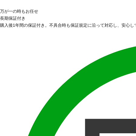
万が一の時もお任せ
長期保証付き
購入後1年間の保証付き。不具合時も保証規定に沿って対応し、安心し