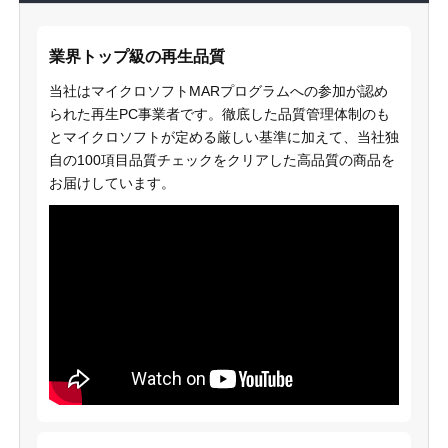
業界トップ級の再生品質
当社はマイクロソフトMARプログラムへの参加が認め
られた再生PC事業者です。徹底した品質管理体制のも
とマイクロソフトが定める厳しい基準に加えて、当社独
自の100項目品質チェックをクリアした高品質の商品を
お届けしています。