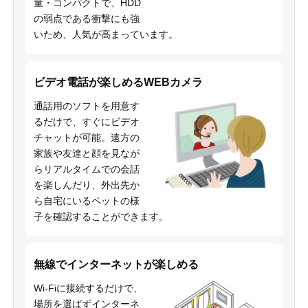
量・コンパクトで、HDD
の弱点である衝撃にも強
いため、人気が高まっています。
ビデオ電話が楽しめるWEBカメラ
通話用のソフトを用意す
るだけで、すぐにビデオ
チャットが可能。遠方の
家族や友達と顔を見なが
らリアルタイムでの会話
を楽しんだり、外出先か
ら自宅にいるペットの様
子を確認することができます。
無線でインターネットが楽しめる
Wi-Fiに接続するだけで、
場所を選ばずインターネ