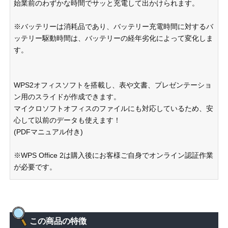
始業前のわずかな時間でサッと充電して出かけられます。
※バッテリーは消耗品であり、バッテリー充電時間に対するバ
ッテリー駆動時間は、バッテリーの経年劣化によって変化しま
す。
WPS2オフィスソフトを搭載し、表や文書、プレゼンテーショ
ン用のスライドが作成できます。
マイクロソフトオフィスのファイルにも対応しているため、安
心して以前のデータも使えます！
(PDFマニュアル付き)
※WPS Office 2は購入後にお客様ご自身でオンライン認証作業
が必要です。
この商品の特徴