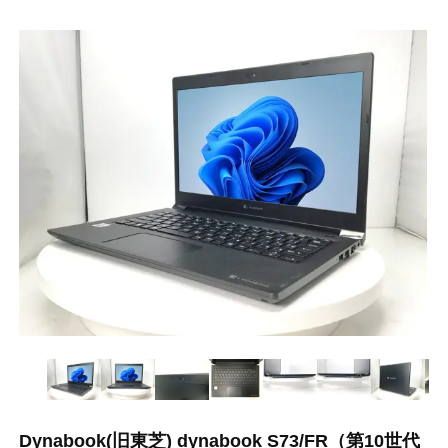
Dynabook(旧東芝) dynabook S73/FR（第10世代