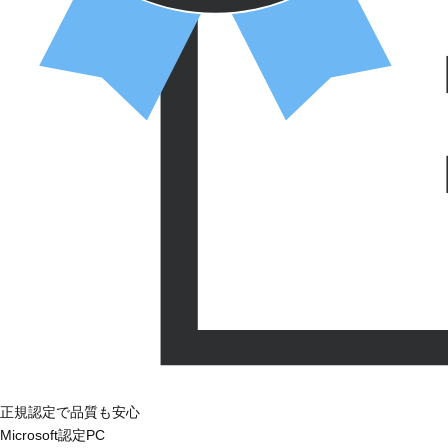
正規認定で品質も安心
Microsoft認定PC