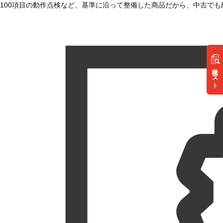
100項目の動作点検など、基準に沿って整備した商品だから、中古で
リスト