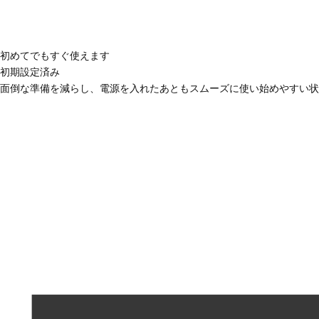
初めてでもすぐ使えます
初期設定済み
面倒な準備を減らし、電源を入れたあともスムーズに使い始めやすい状