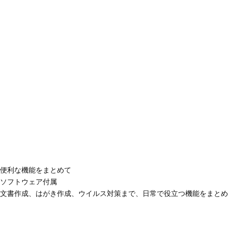
便利な機能をまとめて
ソフトウェア付属
文書作成、はがき作成、ウイルス対策まで、日常で役立つ機能をまとめ