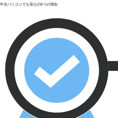
中古パソコンでも安心の6つの理由