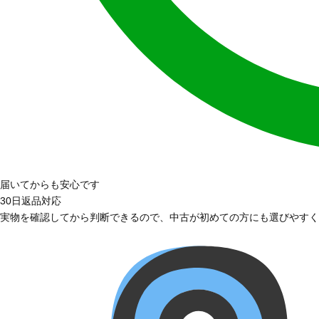
届いてからも安心です
30日返品対応
実物を確認してから判断できるので、中古が初めての方にも選びやすく