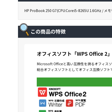
HP ProBook 250 G7(CPU:Corei5-8265U 1.6GHz / メモリ
この商品の特徴
オフィスソフト「WPS Office 2
Microsoft Officeと高い互換性を誇
総合オフィスソフトとしてオフィス互換ソフトで