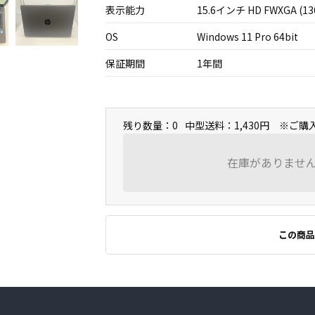
表示能力
15.6インチ HD FWXGA (13
OS
Windows 11 Pro 64bit
保証期間
1年間
残り数量：0
中型送料：1,430円 ※ご
在庫がありませ
この商品