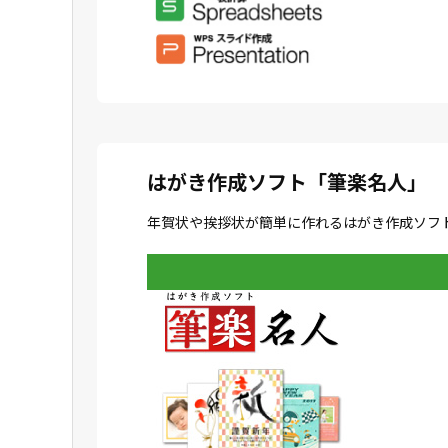
はがき作成ソフト「筆楽名人」
年賀状や挨拶状が簡単に作れるはがき作成ソフ