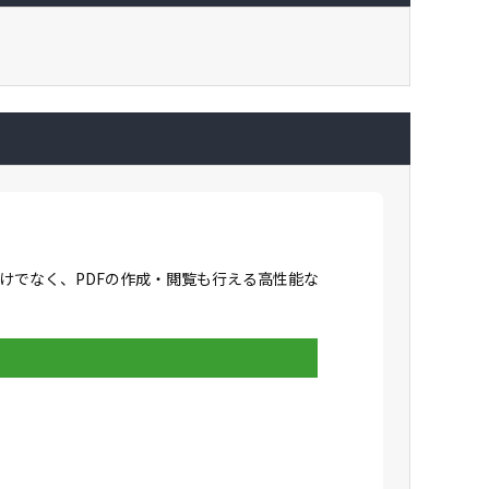
成だけでなく、PDFの作成・閲覧も行える高性能な