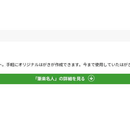
ト。手軽にオリジナルはがきが作成できます。今まで使用していたはが
「筆楽名人」の詳細を見る