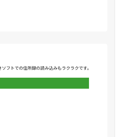
きソフトでの住所録の読み込みもラクラクです。