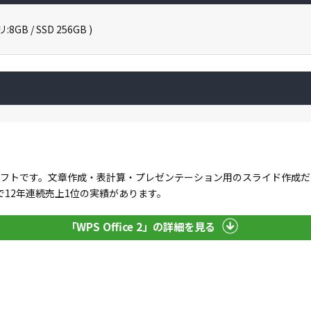
:8GB / SSD 256GB )
」
るオフィスソフトです。文章作成・表計算・プレゼンテーション用のスライド作
12年連続売上1位の実績があります。
「WPS Office 2」の詳細を見る