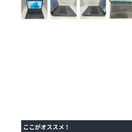
ここがオススメ！