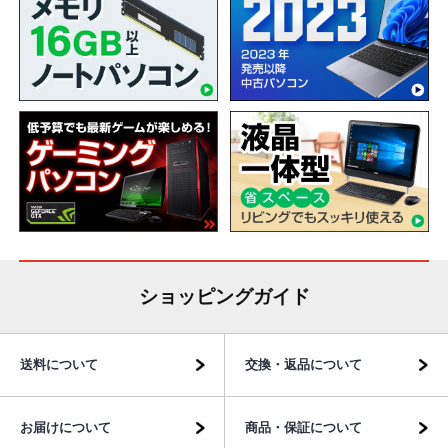
ショッピングガイド
送料について
交換・返品について
お届けについて
商品・保証について