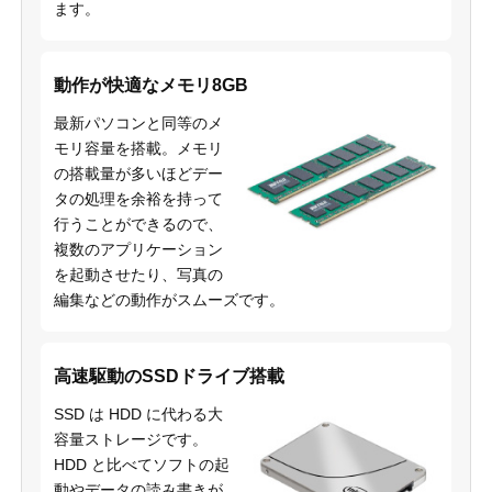
ます。
動作が快適なメモリ8GB
最新パソコンと同等のメ
モリ容量を搭載。メモリ
の搭載量が多いほどデー
タの処理を余裕を持って
行うことができるので、
複数のアプリケーション
を起動させたり、写真の
編集などの動作がスムーズです。
高速駆動のSSDドライブ搭載
SSD は HDD に代わる大
容量ストレージです。
HDD と比べてソフトの起
動やデータの読み書きが