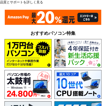
品質とサポートを詳しく見る
おすすめパソコン特集