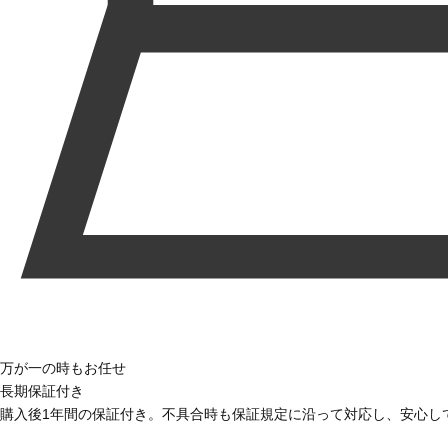
万が一の時もお任せ
長期保証付き
購入後1年間の保証付き。不具合時も保証規定に沿って対応し、安心し