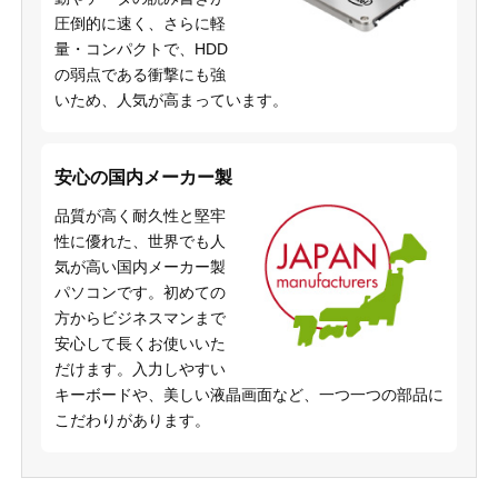
圧倒的に速く、さらに軽
量・コンパクトで、HDD
の弱点である衝撃にも強
いため、人気が高まっています。
安心の国内メーカー製
品質が高く耐久性と堅牢
性に優れた、世界でも人
気が高い国内メーカー製
パソコンです。初めての
方からビジネスマンまで
安心して長くお使いいた
だけます。入力しやすい
キーボードや、美しい液晶画面など、一つ一つの部品に
こだわりがあります。