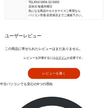
TEL/FAX 0956-32-5950
店休日:毎週木曜日
気になる商品やカスタマイズご希望なら
パソコン市場 佐世保店までご連絡下さい。
ユーザーレビュー
この商品に寄せられたレビューはまだありません。
レビューを評価するには
ログイン
が必要です。
レビューを書く
中古パソコンでも安心の6つの理由