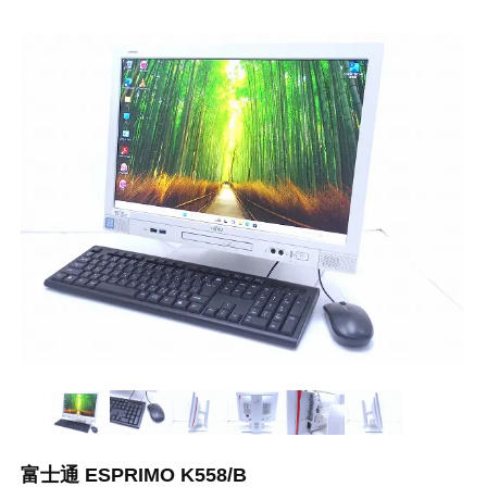
富士通 ESPRIMO K558/B