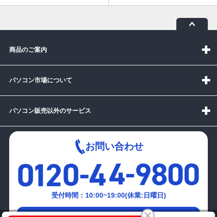
商品のご案内
パソコン市場について
パソコン販売以外のサービス
お問い合わせ
受付時間：10:00~19:00(休業:日曜日)