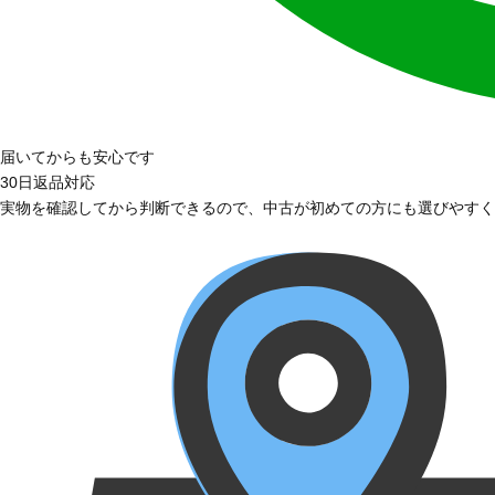
届いてからも安心です
30日返品対応
実物を確認してから判断できるので、中古が初めての方にも選びやすく