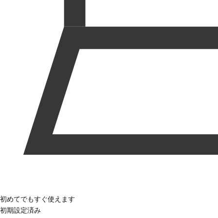
初めてでもすぐ使えます
初期設定済み