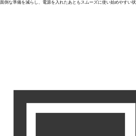
面倒な準備を減らし、電源を入れたあともスムーズに使い始めやすい状