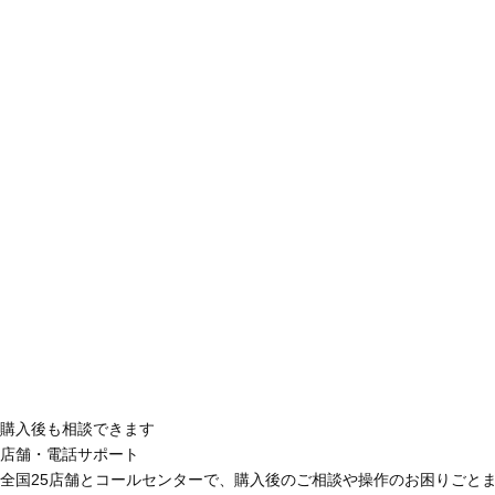
購入後も相談できます
店舗・電話サポート
全国25店舗とコールセンターで、購入後のご相談や操作のお困りごと