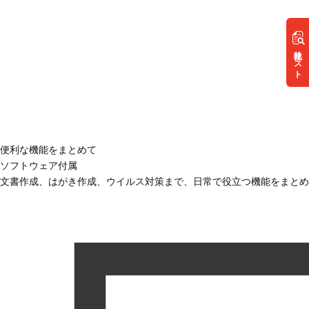
リスト
便利な機能をまとめて
ソフトウェア付属
文書作成、はがき作成、ウイルス対策まで、日常で役立つ機能をまとめ