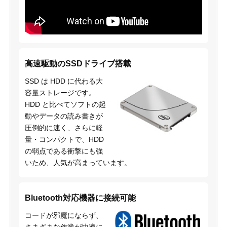
高速駆動のSSDドライブ搭載
SSD は HDD に代わる大
容量ストレージです。
HDD と比べてソフトの起
動やデータの読み書きが
圧倒的に速く、さらに軽
量・コンパクトで、HDD
の弱点である衝撃にも強
いため、人気が高まっています。
Bluetooth対応機器に接続可能
コードが邪魔にならず、