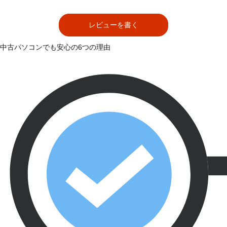
レビューを書く
中古パソコンでも安心の6つの理由