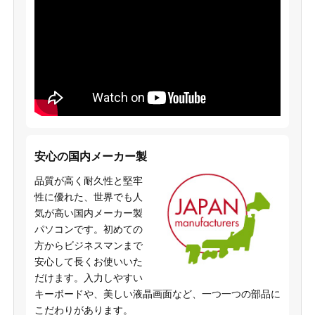
安心の国内メーカー製
品質が高く耐久性と堅牢
性に優れた、世界でも人
気が高い国内メーカー製
パソコンです。初めての
方からビジネスマンまで
安心して長くお使いいた
だけます。入力しやすい
キーボードや、美しい液晶画面など、一つ一つの部品に
こだわりがあります。