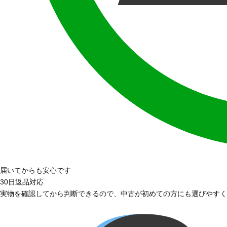
届いてからも安心です
30日返品対応
実物を確認してから判断できるので、中古が初めての方にも選びやすく