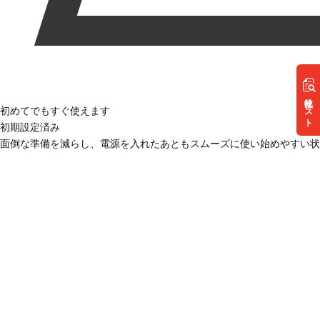
リスト
初めてでもすぐ使えます
初期設定済み
面倒な準備を減らし、電源を入れたあともスムーズに使い始めやすい状