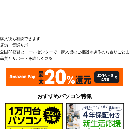
購入後も相談できます
店舗・電話サポート
全国25店舗とコールセンターで、購入後のご相談や操作のお困りごと
品質とサポートを詳しく見る
おすすめパソコン特集