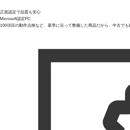
正規認定で品質も安心
Microsoft認定PC
100項目の動作点検など、基準に沿って整備した商品だから、中古で