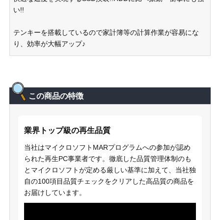
い!!
テンキーを搭載しているので家計簿等の計算作業が容易にな
り、効率が大幅アップ♪
この商品の特徴
業界トップ級の再生品質
当社はマイクロソフトMARプログラムへの参加が認め
られた再生PC事業者です。徹底した品質管理体制のも
とマイクロソフトが定める厳しい基準に加えて、当社独
自の100項目品質チェックをクリアした高品質の商品を
お届けしています。