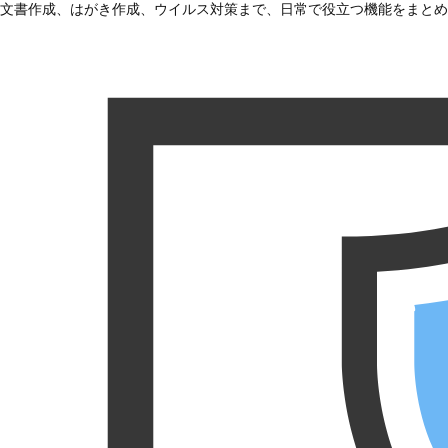
文書作成、はがき作成、ウイルス対策まで、日常で役立つ機能をまとめ