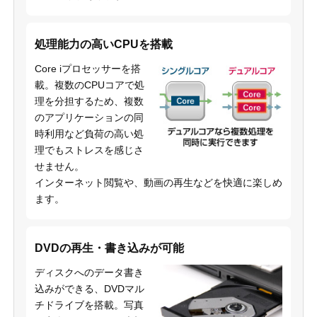
処理能力の高いCPUを搭載
Core iプロセッサーを搭
載。複数のCPUコアで処
理を分担するため、複数
のアプリケーションの同
時利用など負荷の高い処
理でもストレスを感じさ
せません。
インターネット閲覧や、動画の再生などを快適に楽しめ
ます。
DVDの再生・書き込みが可能
ディスクへのデータ書き
込みができる、DVDマル
チドライブを搭載。写真