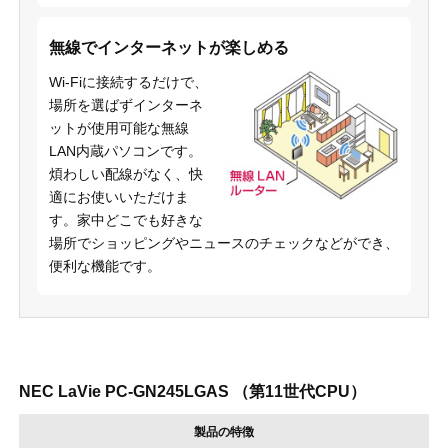
無線でインターネットが楽しめる
Wi-Fiに接続するだけで、
場所を選ばずインターネ
ットが使用可能な無線
LAN内蔵パソコンです。
煩わしい配線がなく、快
適にお使いいただけま
す。家中どこでも好きな
場所でショッピングやニュースのチェックなどができ、
便利な機能です。
NEC LaVie PC-GN245LGAS （第11世代CPU）
製品の特徴