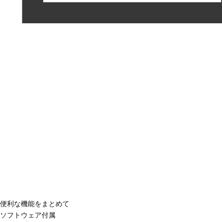
便利な機能をまとめて
ソフトウェア付属