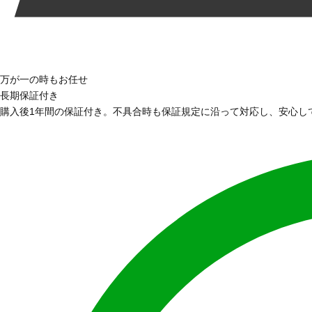
万が一の時もお任せ
長期保証付き
購入後1年間の保証付き。不具合時も保証規定に沿って対応し、安心し