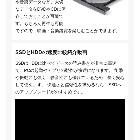
や音楽データなど、大切
なデータをDVDやCDに保
存しておくことが可能で
す。もちろん再生も可能
ですので、映画・音楽鑑賞を楽しむことができます。
SSDとHDDの速度比較紹介動画
SSDはHDDに比べてデータの読み書きが非常に高速
で、PCの起動やアプリの動作が快適になります。 衝撃
や振動にも強く、静音性にも優れているため、長く安心
して使えます。 快適さと信頼性を求めるなら、SSDへ
のアップグレードがおすすめです。