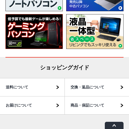
ショッピングガイド
送料について
交換・返品について
お届けについて
商品・保証について