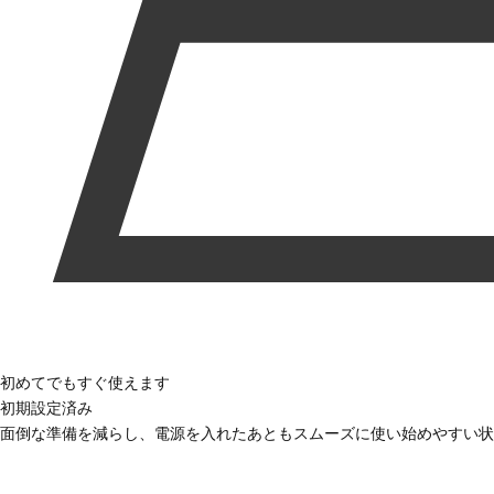
初めてでもすぐ使えます
初期設定済み
面倒な準備を減らし、電源を入れたあともスムーズに使い始めやすい状