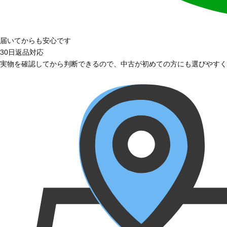
届いてからも安心です
30日返品対応
実物を確認してから判断できるので、中古が初めての方にも選びやすく