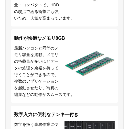
量・コンパクトで、HDD
の弱点である衝撃にも強
いため、人気が高まっています。
動作が快適なメモリ8GB
最新パソコンと同等のメ
モリ容量を搭載。メモリ
の搭載量が多いほどデー
タの処理を余裕を持って
行うことができるので、
複数のアプリケーション
を起動させたり、写真の
編集などの動作がスムーズです。
数字入力に便利なテンキー付き
数字を扱う事務作業に便