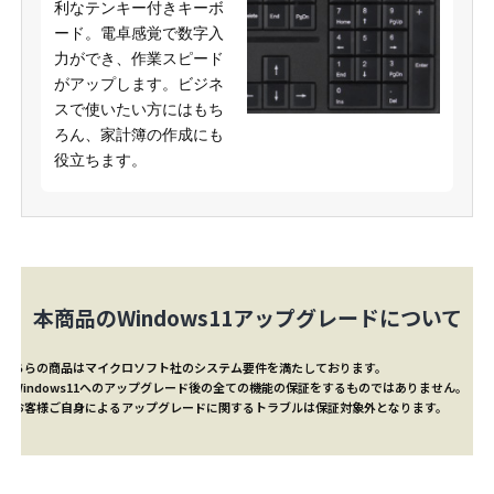
利なテンキー付きキーボ
ード。電卓感覚で数字入
力ができ、作業スピード
がアップします。ビジネ
スで使いたい方にはもち
ろん、家計簿の作成にも
役立ちます。
本商品のWindows11アップグレードについて
こちらの商品はマイクロソフト社のシステム要件を満たしております。
※Windows11へのアップグレード後の全ての機能の保証をするものではありません。
※お客様ご自身によるアップグレードに関するトラブルは保証対象外となります。