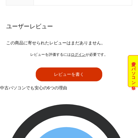
ユーザーレビュー
この商品に寄せられたレビューはまだありません。
レビューを評価するには
ログイン
が必要です。
夏のパソコン祭
レビューを書く
中古パソコンでも安心の6つの理由