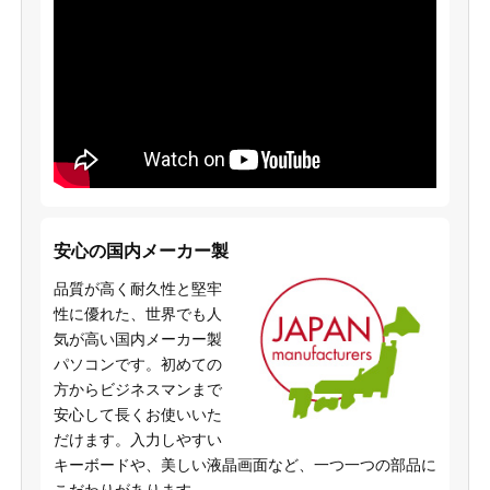
安心の国内メーカー製
品質が高く耐久性と堅牢
性に優れた、世界でも人
気が高い国内メーカー製
パソコンです。初めての
方からビジネスマンまで
安心して長くお使いいた
だけます。入力しやすい
キーボードや、美しい液晶画面など、一つ一つの部品に