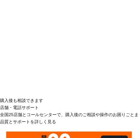
購入後も相談できます
店舗・電話サポート
全国25店舗とコールセンターで、購入後のご相談や操作のお困りごと
品質とサポートを詳しく見る