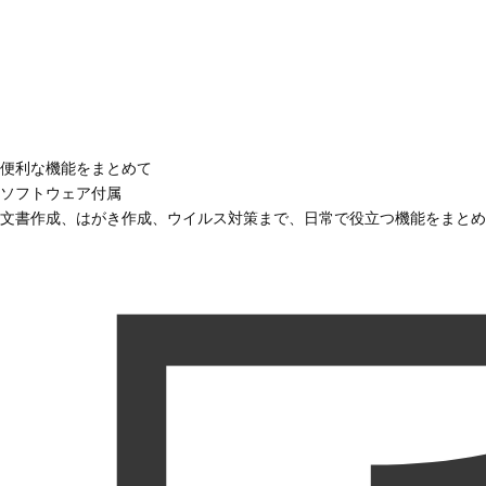
便利な機能をまとめて
ソフトウェア付属
文書作成、はがき作成、ウイルス対策まで、日常で役立つ機能をまとめ