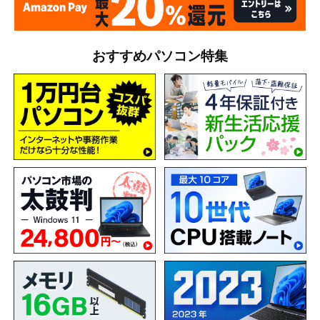
おすすめパソコン特集