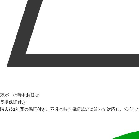
万が一の時もお任せ
長期保証付き
購入後1年間の保証付き。不具合時も保証規定に沿って対応し、安心し