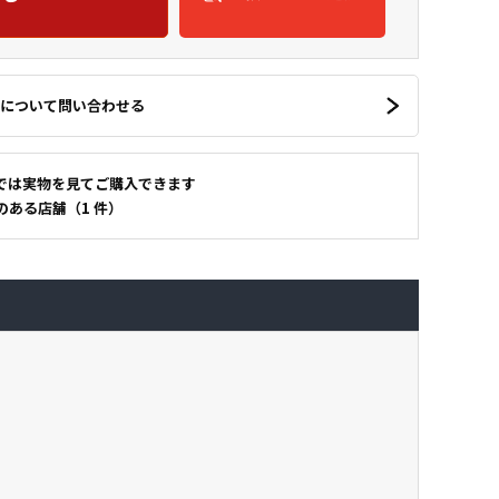
について問い合わせる
では実物を見てご購入できます
のある店舗（1 件）