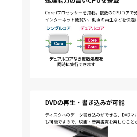
処理能力の高いCPUを搭載
Core iプロセッサーを搭載。複数のCPU
インターネット閲覧や、動画の再生などを快適
DVDの再生・書き込みが可能
ディスクへのデータ書き込みができる、DVDマ
も可能ですので、映画・音楽鑑賞を楽しむこと