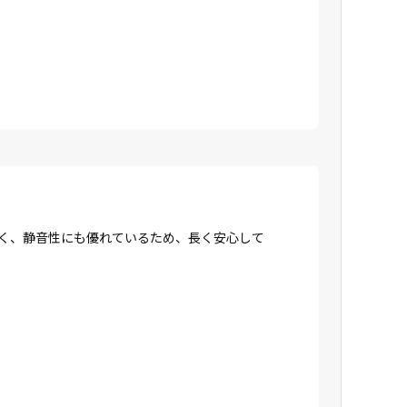
強く、静音性にも優れているため、長く安心して