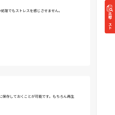
高い処理でもストレスを感じさせません。
比較
リスト
Dに保存しておくことが可能です。もちろん再生