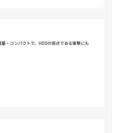
に軽量・コンパクトで、HDDの弱点である衝撃にも