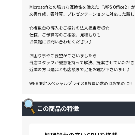
Microsoftとの強力な互換性を備えた「WPS Office2
文書作成、表計算、プレゼンテーションに対応した新しいO
☆複数台の導入をご検討の法人担当者様☆
仕様、ご予算等のご相談、見積もりも
お気軽にお問い合わせください♪
お困り事やご要望がございましたら
当店スタッフが誠意を持って解決、提案させていただき
近隣の方は是非とも店頭まで足をお運び下さいませ♪
WEB限定スペシャルプライス!!お買い求めはお早めに!!
この商品の特徴