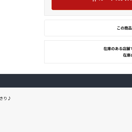
この商品
在庫のある店舗
在庫
きり♪