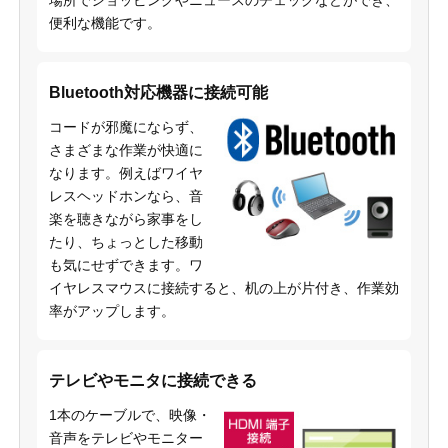
便利な機能です。
Bluetooth対応機器に接続可能
コードが邪魔にならず、
さまざまな作業が快適に
なります。例えばワイヤ
レスヘッドホンなら、音
楽を聴きながら家事をし
たり、ちょっとした移動
も気にせずできます。ワ
イヤレスマウスに接続すると、机の上が片付き、作業効
率がアップします。
テレビやモニタに接続できる
1本のケーブルで、映像・
音声をテレビやモニター