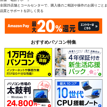
全国25店舗とコールセンターで、購入後のご相談や操作のお困りごと
品質とサポートを詳しく見る
おすすめパソコン特集