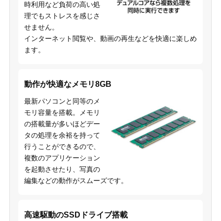
時利用など負荷の高い処
理でもストレスを感じさ
せません。
インターネット閲覧や、動画の再生などを快適に楽しめ
ます。
動作が快適なメモリ8GB
最新パソコンと同等のメ
モリ容量を搭載。メモリ
の搭載量が多いほどデー
タの処理を余裕を持って
行うことができるので、
複数のアプリケーション
を起動させたり、写真の
編集などの動作がスムーズです。
高速駆動のSSDドライブ搭載