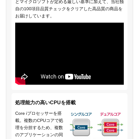
とマイクロソフトが定める厳しい基準に加えて、当社独
自の100項目品質チェックをクリアした高品質の商品を
お届けしています。
処理能力の高いCPUを搭載
Core iプロセッサーを搭
載。複数のCPUコアで処
理を分担するため、複数
のアプリケーションの同