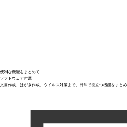
便利な機能をまとめて
ソフトウェア付属
文書作成、はがき作成、ウイルス対策まで、日常で役立つ機能をまとめ