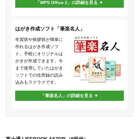
「WPS Office 2」の詳細を見る
はがき作成ソフト「筆楽名人」
年賀状や挨拶状が簡単に
作れるはがき作成ソフ
ト。手軽にオリジナルは
がきが作成できます。今
まで使用していたはがき
ソフトでの住所録の読み
込みもラクラクです。
「筆楽名人」の詳細を見る