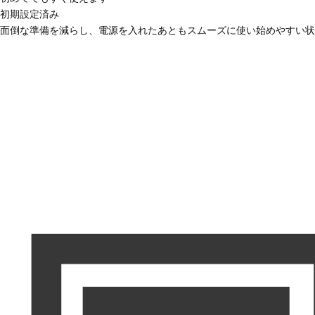
初期設定済み
面倒な準備を減らし、電源を入れたあともスムーズに使い始めやすい状