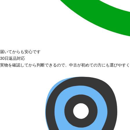
届いてからも安心です
30日返品対応
実物を確認してから判断できるので、中古が初めての方にも選びやすく