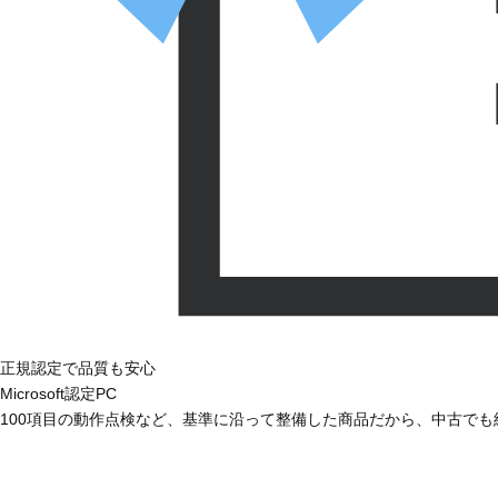
正規認定で品質も安心
Microsoft認定PC
100項目の動作点検など、基準に沿って整備した商品だから、中古で