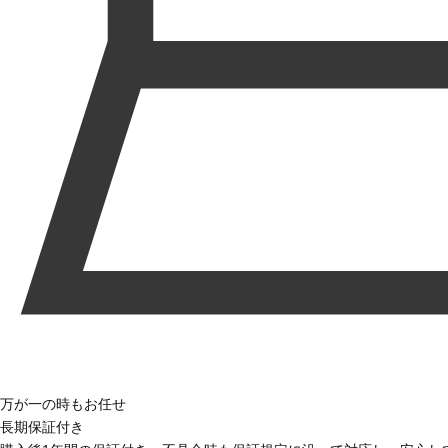
万が一の時もお任せ
長期保証付き