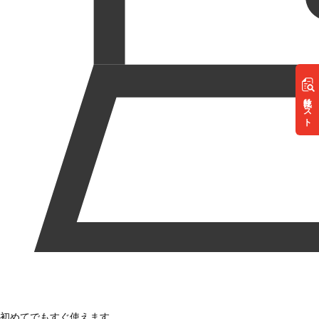
リスト
初めてでもすぐ使えます