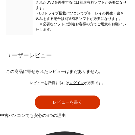
されたDVDを再生するには別途有料ソフトが必要になり
ます。
・BDドライブ搭載パソコンでブルーレイの再生・書き
込みをする場合は別途有料ソフトが必要になります。
※必要なソフトは別途お客様の方でご用意をお願いい
たします。
ユーザーレビュー
この商品に寄せられたレビューはまだありません。
レビューを評価するには
ログイン
が必要です。
レビューを書く
中古パソコンでも安心の6つの理由