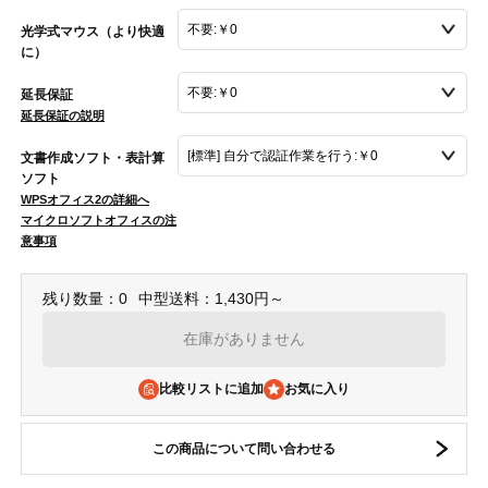
光学式マウス（より快適
に）
延長保証
延長保証の説明
文書作成ソフト・表計算
ソフト
WPSオフィス2の詳細へ
マイクロソフトオフィスの注
意事項
残り数量：0
中型送料：1,430円～
在庫がありません
比較リストに追加
この商品について問い合わせる