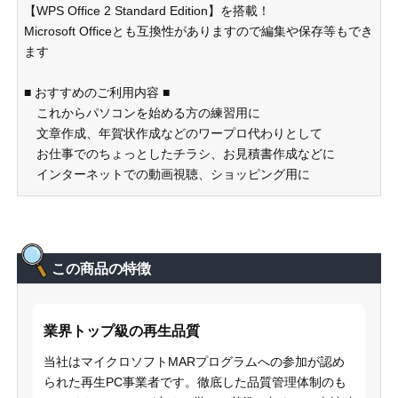
【WPS Office 2 Standard Edition】を搭載！
Microsoft Officeとも互換性がありますので編集や保存等もでき
ます
■ おすすめのご利用内容 ■
これからパソコンを始める方の練習用に
文章作成、年賀状作成などのワープロ代わりとして
お仕事でのちょっとしたチラシ、お見積書作成などに
インターネットでの動画視聴、ショッピング用に
この商品の特徴
業界トップ級の再生品質
当社はマイクロソフトMARプログラムへの参加が認め
られた再生PC事業者です。徹底した品質管理体制のも