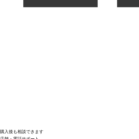
購入後も相談できます
店舗・電話サポート