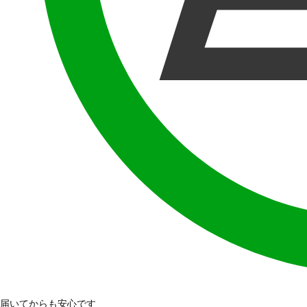
届いてからも安心です