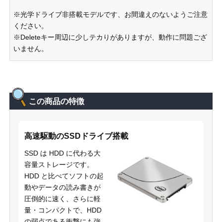
※光学ドライブ非搭載モデルです、お間違えのないようご注意
ください。
※Deleteキー周辺に少しテカりがありますが、動作に問題ござ
いません。
この商品の特徴
高速駆動のSSDドライブ搭載
SSD は HDD に代わる大
容量ストレージです。
HDD と比べてソフトの起
動やデータの読み書きが
圧倒的に速く、さらに軽
量・コンパクトで、HDD
の弱点である衝撃にも強