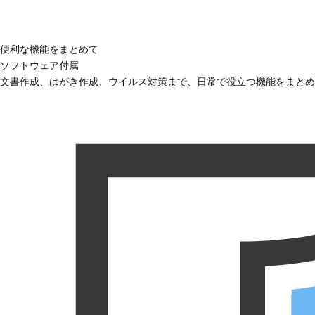
便利な機能をまとめて
ソフトウェア付属
文書作成、はがき作成、ウイルス対策まで、日常で役立つ機能をまとめ