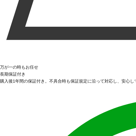
万が一の時もお任せ
長期保証付き
購入後1年間の保証付き。不具合時も保証規定に沿って対応し、安心し