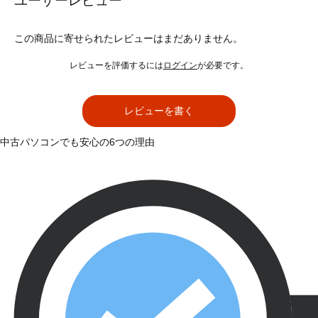
ユーザーレビュー
この商品に寄せられたレビューはまだありません。
レビューを評価するには
ログイン
が必要です。
レビューを書く
中古パソコンでも安心の6つの理由