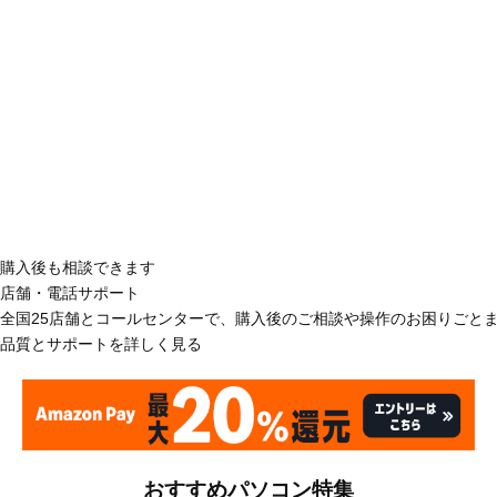
購入後も相談できます
店舗・電話サポート
全国25店舗とコールセンターで、購入後のご相談や操作のお困りごと
品質とサポートを詳しく見る
おすすめパソコン特集