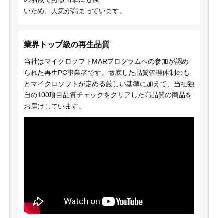
いため、人気が高まっています。
業界トップ級の再生品質
当社はマイクロソフトMARプログラムへの参加が認め
られた再生PC事業者です。徹底した品質管理体制のも
とマイクロソフトが定める厳しい基準に加えて、当社独
自の100項目品質チェックをクリアした高品質の商品を
お届けしています。