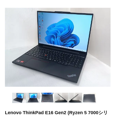
Lenovo ThinkPad E16 Gen2 (Ryzen 5 7000シリ