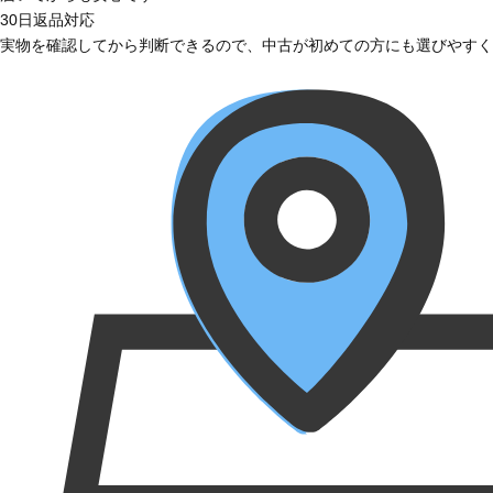
30日返品対応
実物を確認してから判断できるので、中古が初めての方にも選びやすく