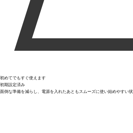
初めてでもすぐ使えます
初期設定済み
面倒な準備を減らし、電源を入れたあともスムーズに使い始めやすい状