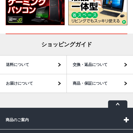
ショッピングガイド
送料について
交換・返品について
お届けについて
商品・保証について
商品のご案内