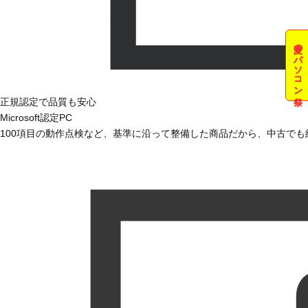
夏のパソコン祭
正規認定で品質も安心
Microsoft認定PC
100項目の動作点検など、基準に沿って整備した商品だから、中古で