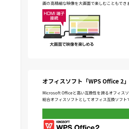
画の高精細な映像を大画面で楽しむこともでき
オフィスソフト「WPS Office 2
Microsoft Officeと高い互換性を誇
総合オフィスソフトとしてオフィス互換ソフトで