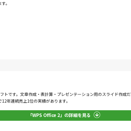
ます。
」
るオフィスソフトです。文章作成・表計算・プレゼンテーション用のスライド作
12年連続売上1位の実績があります。
「WPS Office 2」の詳細を見る