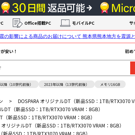
C
Office搭載PC
モバイルPC
サ
ンが安い！
初め
年以降（10世代前後）
2023年以降（13世代前後）
メモリ16GB
ン
>
DOSPARA オリジナルDT（新品SSD：1TB/RTX3070 
ルDT（新品SSD：1TB/RTX3070 VRAM：8GB）
T（新品SSD：1TB/RTX3070 VRAM：8GB）
A オリジナルDT（新品SSD：1TB/RTX3070 VRAM：8GB）
新品SSD：1TB/RTX3070 VRAM：8GB）