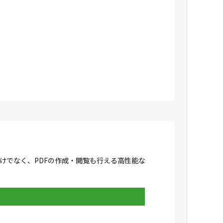
成だけでなく、PDFの作成・閲覧も行える高性能な