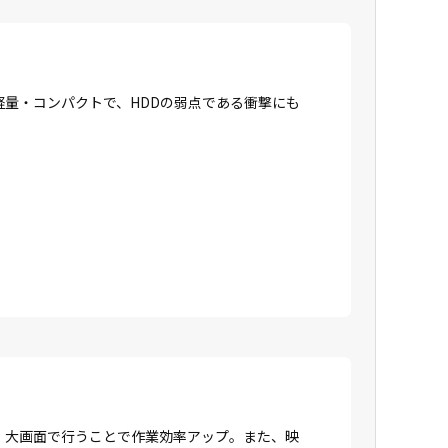
に軽量・コンパクトで、HDDの弱点である衝撃にも
、大画面で行うことで作業効率アップ。また、映