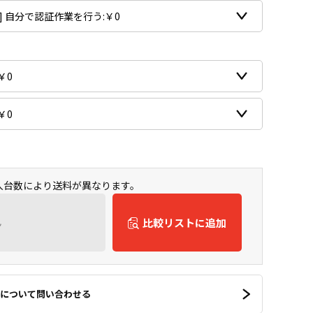
購入台数により送料が異なります。
ん
比較リストに追加
について問い合わせる