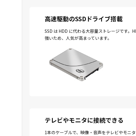
高速駆動のSSDドライブ搭載
SSD は HDD に代わる大容量ストレージで
強いため、人気が高まっています。
テレビやモニタに接続できる
1本のケーブルで、映像・音声をテレビやモニタ