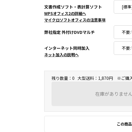
文書作成ソフト・表計算ソフト
WPSオフィス2の詳細へ
マイクロソフトオフィスの注意事項
弊社指定 外付けDVDマルチ
インターネット同時加入
ネット加入の説明へ
残り数量：0
大型送料：1,870円 ※ご
在庫がありませ
この商品