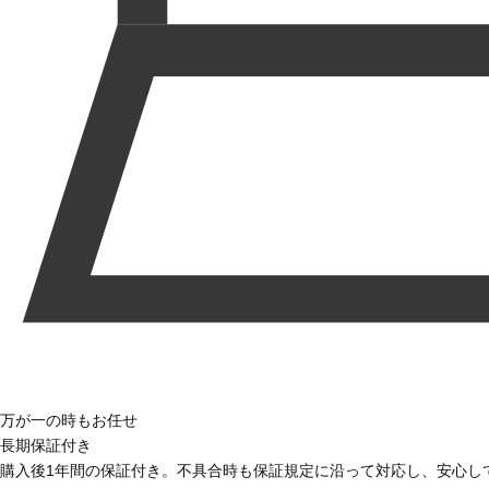
万が一の時もお任せ
長期保証付き
購入後1年間の保証付き。不具合時も保証規定に沿って対応し、安心し