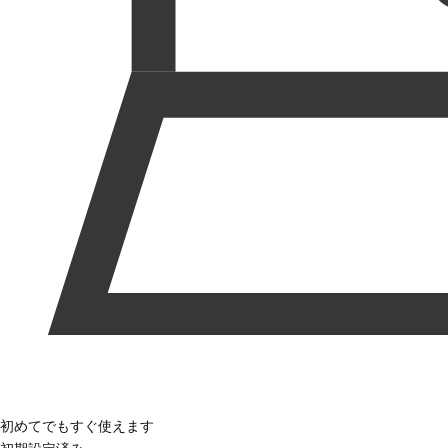
初めてでもすぐ使えます