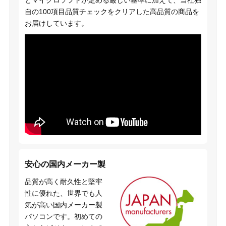
自の100項目品質チェックをクリアした高品質の商品を
お届けしています。
安心の国内メーカー製
品質が高く耐久性と堅牢
性に優れた、世界でも人
気が高い国内メーカー製
パソコンです。初めての