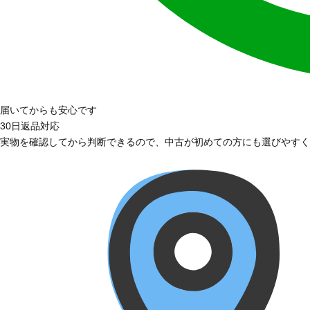
届いてからも安心です
30日返品対応
実物を確認してから判断できるので、中古が初めての方にも選びやすく