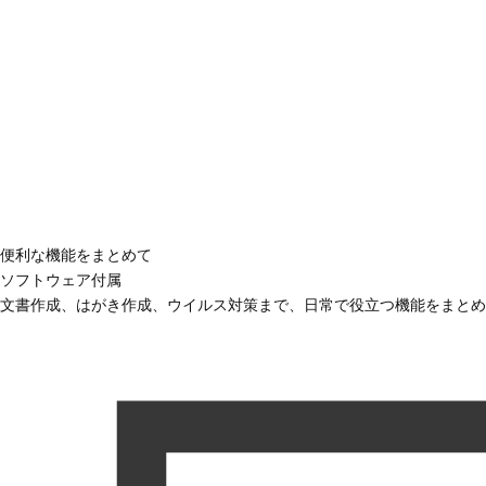
便利な機能をまとめて
ソフトウェア付属
文書作成、はがき作成、ウイルス対策まで、日常で役立つ機能をまとめ