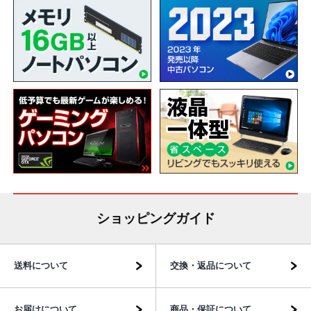
ショッピングガイド
送料について
交換・返品について
お届けについて
商品・保証について