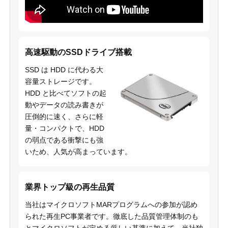
高速駆動のSSDドライブ搭載
SSD は HDD に代わる大
容量ストレージです。
HDD と比べてソフトの起
動やデータの読み書きが
圧倒的に速く、さらに軽
量・コンパクトで、HDD
の弱点である衝撃にも強
いため、人気が高まっています。
業界トップ級の再生品質
当社はマイクロソフトMARプログラムへの参加が認め
られた再生PC事業者です。徹底した品質管理体制のも
とマイクロソフトが定める厳しい基準に加えて、当社独