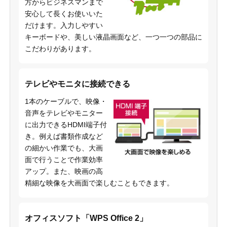
方からビジネスマンまで
安心して長くお使いいた
だけます。入力しやすい
キーボードや、美しい液晶画面など、一つ一つの部品に
こだわりがあります。
テレビやモニタに接続できる
1本のケーブルで、映像・
音声をテレビやモニター
に出力できるHDMI端子付
き。例えば書類作成など
の細かい作業でも、大画
面で行うことで作業効率
アップ。また、映画の高
精細な映像を大画面で楽しむこともできます。
オフィスソフト「WPS Office 2」