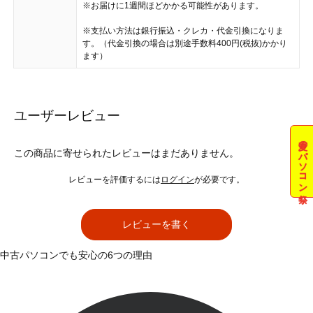
※お届けに1週間ほどかかる可能性があります。
※支払い方法は銀行振込・クレカ・代金引換になりま
す。（代金引換の場合は別途手数料400円(税抜)かかり
ます）
ユーザーレビュー
夏のパソコン祭
この商品に寄せられたレビューはまだありません。
レビューを評価するには
ログイン
が必要です。
レビューを書く
中古パソコンでも安心の6つの理由