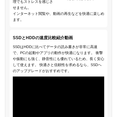
理でもストレスを感じさ
せません。
インターネット閲覧や、動画の再生などを快適に楽しめ
ます。
SSDとHDDの速度比較紹介動画
SSDはHDDに比べてデータの読み書きが非常に高速
で、PCの起動やアプリの動作が快適になります。 衝撃
や振動にも強く、静音性にも優れているため、長く安心
して使えます。 快適さと信頼性を求めるなら、SSDへ
のアップグレードがおすすめです。