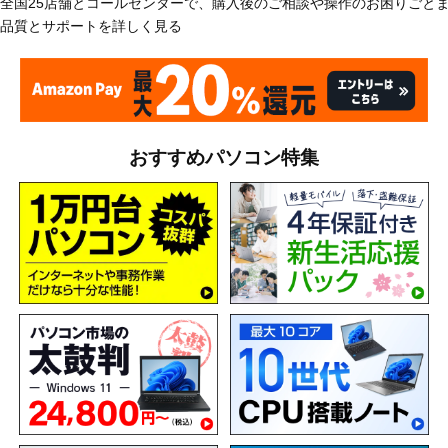
全国25店舗とコールセンターで、購入後のご相談や操作のお困りごと
品質とサポートを詳しく見る
おすすめパソコン特集