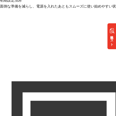
初期設定済み
面倒な準備を減らし、電源を入れたあともスムーズに使い始めやすい状
リスト