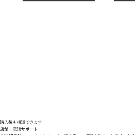
購入後も相談できます
店舗・電話サポート