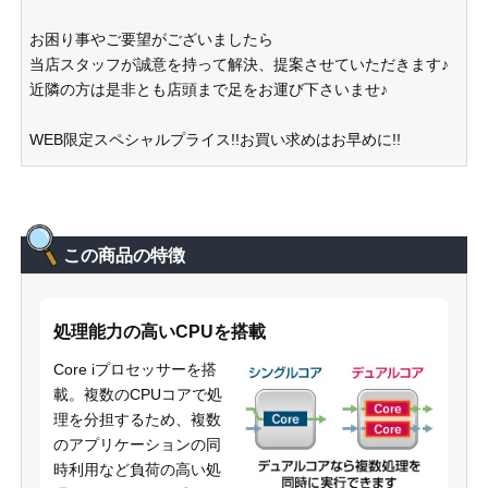
お困り事やご要望がございましたら
当店スタッフが誠意を持って解決、提案させていただきます♪
近隣の方は是非とも店頭まで足をお運び下さいませ♪
WEB限定スペシャルプライス!!お買い求めはお早めに!!
この商品の特徴
処理能力の高いCPUを搭載
Core iプロセッサーを搭
載。複数のCPUコアで処
理を分担するため、複数
のアプリケーションの同
時利用など負荷の高い処