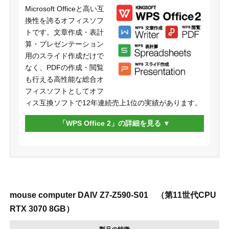
Microsoft Officeと高い互
換性を誇るオフィスソフ
トです。文章作成・表計
算・プレゼンテーション
用のスライド作成だけで
なく、PDFの作成・閲覧
も行える高性能な総合オ
フィスソフトとしてオフ
ィス互換ソフトで12年連続売上1位の実績があります。
「WPS Office 2」の詳細を見る
mouse computer DAIV Z7-Z590-S01 （第11世代CPU
RTX 3070 8GB）