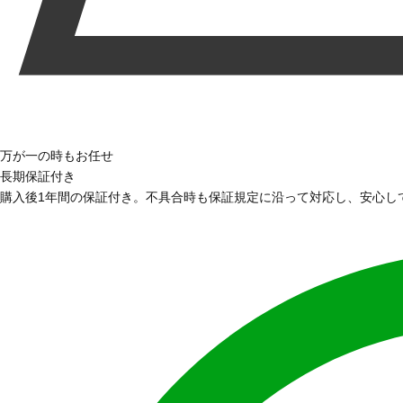
万が一の時もお任せ
長期保証付き
購入後1年間の保証付き。不具合時も保証規定に沿って対応し、安心し