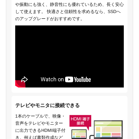
や振動にも強く、静音性にも優れているため、長く安心
して使えます。 快適さと信頼性を求めるなら、SSDへ
のアップグレードがおすすめです。
テレビやモニタに接続できる
1本のケーブルで、映像・
音声をテレビやモニター
に出力できるHDMI端子付
き。例えば書類作成など