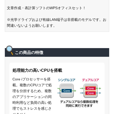
文章作成・表計算ソフトのWPSオフィスセット！
※光学ドライブおよび有線LAN端子は非搭載のモデルです。お
間違いないようお願いします。
この商品の特徴
処理能力の高いCPUを搭載
Core iプロセッサーを搭
載。複数のCPUコアで処
理を分担するため、複数
のアプリケーションの同
時利用など負荷の高い処
理でもストレスを感じさ