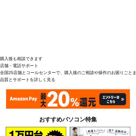
購入後も相談できます
店舗・電話サポート
全国25店舗とコールセンターで、購入後のご相談や操作のお困りごと
品質とサポートを詳しく見る
おすすめパソコン特集