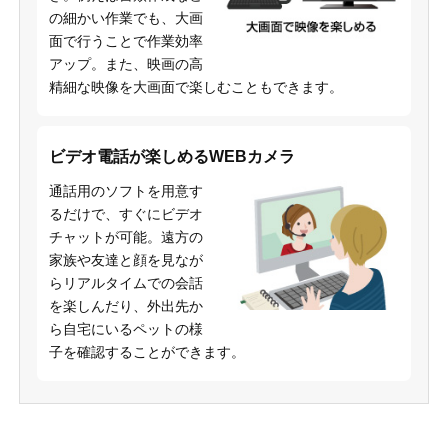
の細かい作業でも、大画
面で行うことで作業効率
アップ。また、映画の高
精細な映像を大画面で楽しむこともできます。
ビデオ電話が楽しめるWEBカメラ
通話用のソフトを用意す
るだけで、すぐにビデオ
チャットが可能。遠方の
家族や友達と顔を見なが
らリアルタイムでの会話
を楽しんだり、外出先か
ら自宅にいるペットの様
子を確認することができます。