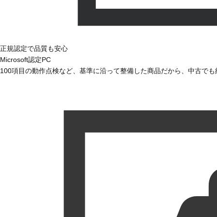
正規認定で品質も安心
Microsoft認定PC
100項目の動作点検など、基準に沿って整備した商品だから、中古で