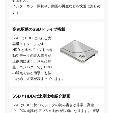
せません。
インターネット閲覧や、動画の再生などを快適に楽しめ
ます。
高速駆動のSSDドライブ搭載
SSD は HDD に代わる大
容量ストレージです。
HDD と比べてソフトの起
動やデータの読み書きが
圧倒的に速く、さらに軽
量・コンパクトで、HDD
の弱点である衝撃にも強
いため、人気が高まっています。
SSDとHDDの速度比較紹介動画
SSDはHDDに比べてデータの読み書きが非常に高速
で、PCの起動やアプリの動作が快適になります。 衝撃