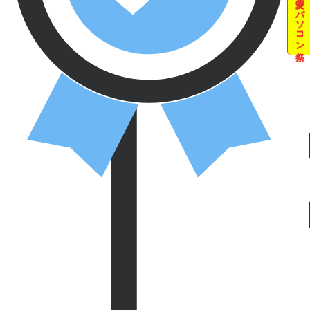
夏のパソコン祭