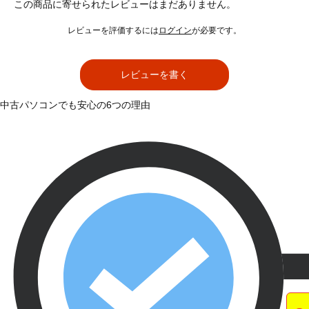
この商品に寄せられたレビューはまだありません。
レビューを評価するには
ログイン
が必要です。
レビューを書く
中古パソコンでも安心の6つの理由