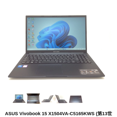
ASUS Vivobook 15 X1504VA-C5165KWS (第13世