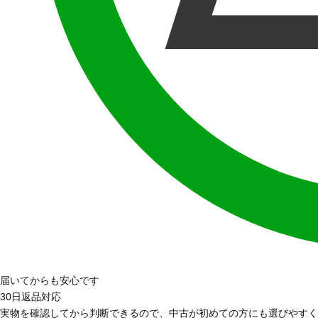
届いてからも安心です
30日返品対応
実物を確認してから判断できるので、中古が初めての方にも選びやすく