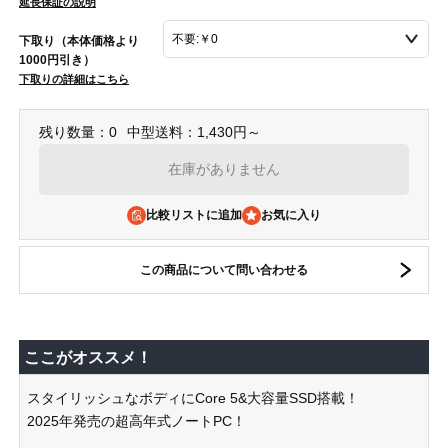
延長保証の説明
下取り（本体価格より
1000円引き）
下取りの詳細はこちら
残り数量：0
中型送料：1,430円～
在庫がありません
比較リストに追加
この商品について問い合わせる
ここがオススメ！
スタイリッシュなボディにCore 5&大容量SSD搭載！
2025年発売の超高年式ノートPC！