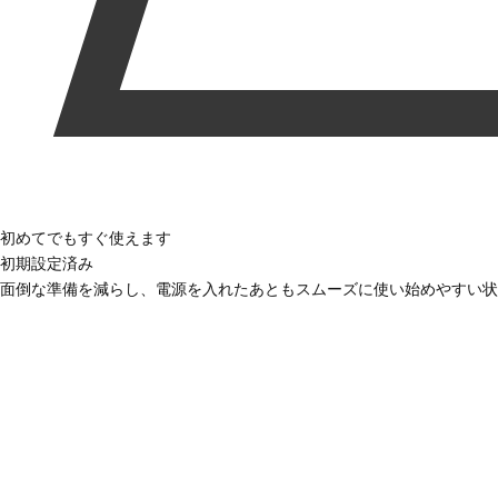
初めてでもすぐ使えます
初期設定済み
面倒な準備を減らし、電源を入れたあともスムーズに使い始めやすい状