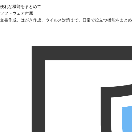
便利な機能をまとめて
ソフトウェア付属
文書作成、はがき作成、ウイルス対策まで、日常で役立つ機能をまとめ