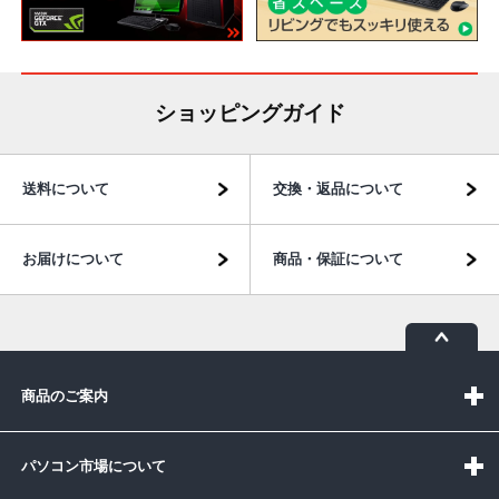
ショッピングガイド
送料について
交換・返品について
お届けについて
商品・保証について
商品のご案内
パソコン市場について