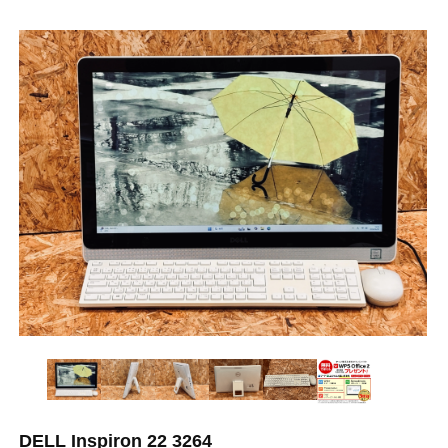
DELL Inspiron 22 3264