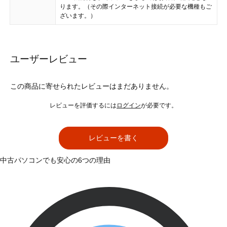
ります。（その際インターネット接続が必要な機種もご
ざいます。）
ユーザーレビュー
この商品に寄せられたレビューはまだありません。
レビューを評価するには
ログイン
が必要です。
レビューを書く
中古パソコンでも安心の6つの理由