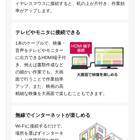
イヤレスマウスに接続すると、机の上が片付き、作業効
率がアップします。
テレビやモニタに接続できる
1本のケーブルで、映像・
音声をテレビやモニター
に出力できるHDMI端子付
き。例えば書類作成など
の細かい作業でも、大画
面で行うことで作業効率
アップ。また、映画の高
精細な映像を大画面で楽しむこともできます。
無線でインターネットが楽しめる
Wi-Fiに接続するだけで、
場所を選ばずインターネ