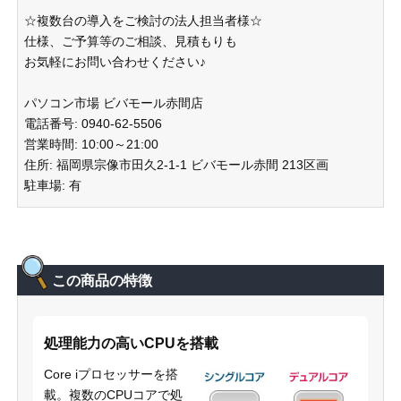
☆複数台の導入をご検討の法人担当者様☆
仕様、ご予算等のご相談、見積もりも
お気軽にお問い合わせください♪
パソコン市場 ビバモール赤間店
電話番号: 0940-62-5506
営業時間: 10:00～21:00
住所: 福岡県宗像市田久2-1-1 ビバモール赤間 213区画
駐車場: 有
この商品の特徴
処理能力の高いCPUを搭載
Core iプロセッサーを搭
載。複数のCPUコアで処