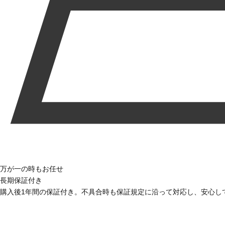
万が一の時もお任せ
長期保証付き
購入後1年間の保証付き。不具合時も保証規定に沿って対応し、安心し