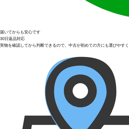
届いてからも安心です
30日返品対応
実物を確認してから判断できるので、中古が初めての方にも選びやすく