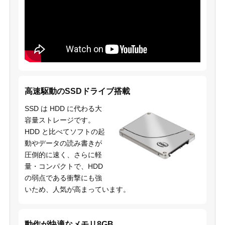
高速駆動のSSDドライブ搭載
SSD は HDD に代わる大
容量ストレージです。
HDD と比べてソフトの起
動やデータの読み書きが
圧倒的に速く、さらに軽
量・コンパクトで、HDD
の弱点である衝撃にも強
いため、人気が高まっています。
動作が快適なメモリ8GB