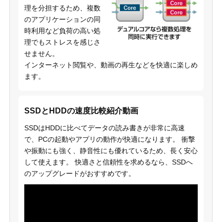
理を分担するため、複数
のアプリケーションの同
時利用など負荷の高い処
理でもストレスを感じさ
せません。
インターネット閲覧や、動画の再生などを快適に楽しめ
ます。
SSDとHDDの速度比較紹介動画
SSDはHDDに比べてデータの読み書きが非常に高速
で、PCの起動やアプリの動作が快適になります。 衝撃
や振動にも強く、静音性にも優れているため、長く安心
して使えます。 快適さと信頼性を求めるなら、SSDへ
のアップグレードがおすすめです。