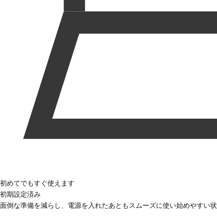
初めてでもすぐ使えます
初期設定済み
面倒な準備を減らし、電源を入れたあともスムーズに使い始めやすい状