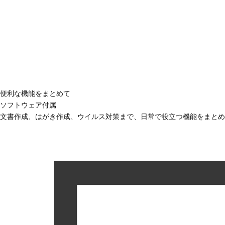
便利な機能をまとめて
ソフトウェア付属
文書作成、はがき作成、ウイルス対策まで、日常で役立つ機能をまとめ