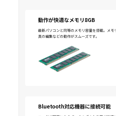
動作が快適なメモリ8GB
最新パソコンと同等のメモリ容量を搭載。メモ
真の編集などの動作がスムーズです。
Bluetooth対応機器に接続可能