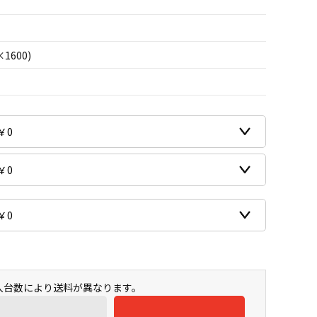
×1600)
購入台数により送料が異なります。