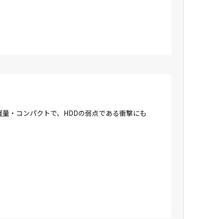
に軽量・コンパクトで、HDDの弱点である衝撃にも