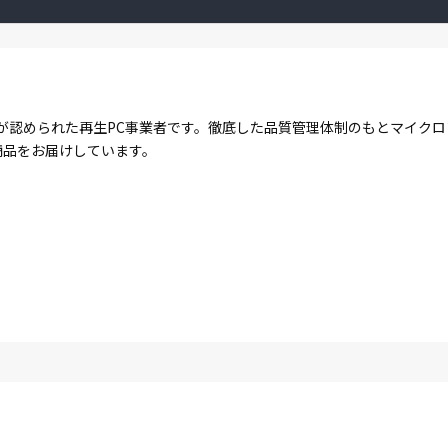
が認められた再生PC事業者です。徹底した品質管理体制のもとマイク
商品をお届けしています。