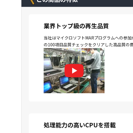
業界トップ級の再生品質
当社はマイクロソフトMARプログラムへの参加
の100項目品質チェックをクリアした高品質の
処理能力の高いCPUを搭載