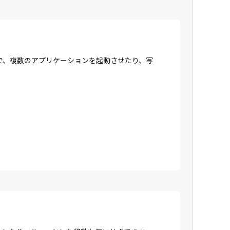
で、複数のアプリケーションを起動させたり、写