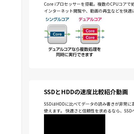
Core iプロセッサーを搭載。複数のCPU
インターネット閲覧や、動画の再生などを快適
SSDとHDDの速度比較紹介動画
SSDはHDDに比べてデータの読み書きが非常
使えます。 快適さと信頼性を求めるなら、SS