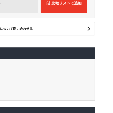
ん
比較リストに追加
について問い合わせる