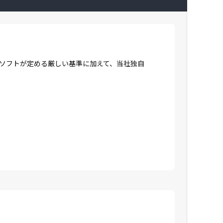
ロソフトが定める厳しい基準に加えて、当社独自