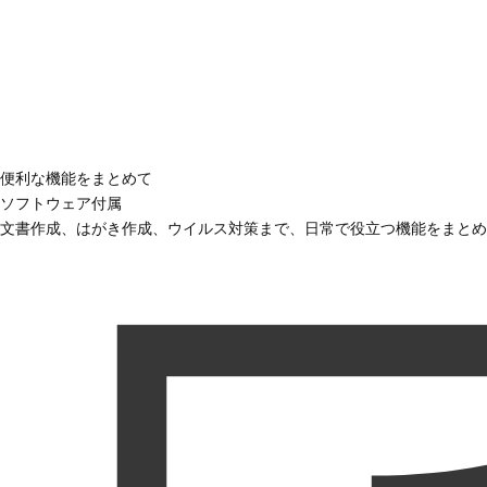
便利な機能をまとめて
ソフトウェア付属
文書作成、はがき作成、ウイルス対策まで、日常で役立つ機能をまとめ