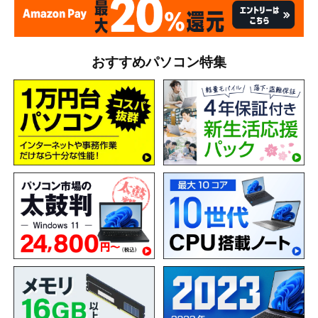
おすすめパソコン特集