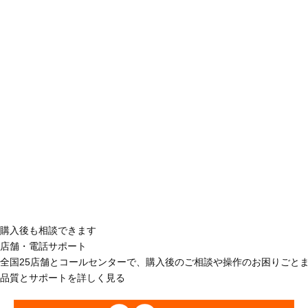
購入後も相談できます
店舗・電話サポート
全国25店舗とコールセンターで、購入後のご相談や操作のお困りごと
品質とサポートを詳しく見る