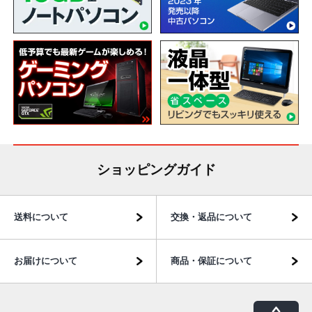
ショッピングガイド
送料について
交換・返品について
お届けについて
商品・保証について