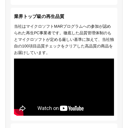
業界トップ級の再生品質
当社はマイクロソフトMARプログラムへの参加が認め
られた再生PC事業者です。徹底した品質管理体制のも
とマイクロソフトが定める厳しい基準に加えて、当社独
自の100項目品質チェックをクリアした高品質の商品を
お届けしています。