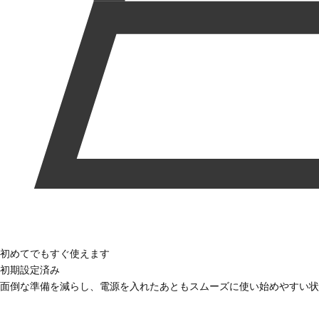
初めてでもすぐ使えます
初期設定済み
面倒な準備を減らし、電源を入れたあともスムーズに使い始めやすい状