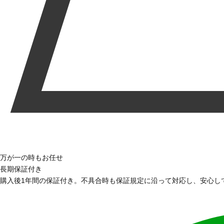
万が一の時もお任せ
長期保証付き
購入後1年間の保証付き。不具合時も保証規定に沿って対応し、安心し