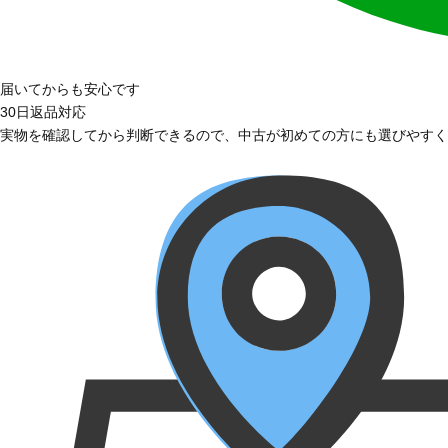
届いてからも安心です
30日返品対応
実物を確認してから判断できるので、中古が初めての方にも選びやすく