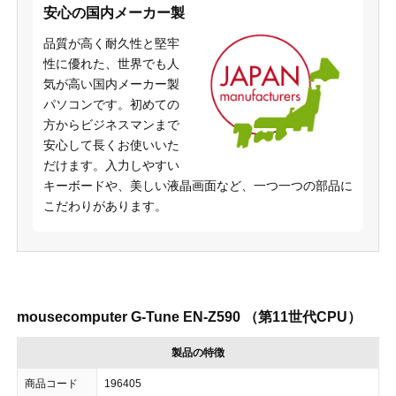
安心の国内メーカー製
品質が高く耐久性と堅牢
性に優れた、世界でも人
気が高い国内メーカー製
パソコンです。初めての
方からビジネスマンまで
安心して長くお使いいた
だけます。入力しやすい
キーボードや、美しい液晶画面など、一つ一つの部品に
こだわりがあります。
mousecomputer G-Tune EN-Z590 （第11世代CPU）
製品の特徴
商品コード
196405