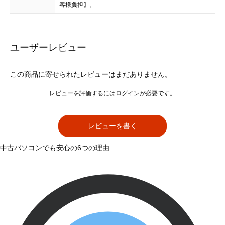
客様負担】。
ユーザーレビュー
この商品に寄せられたレビューはまだありません。
レビューを評価するには
ログイン
が必要です。
レビューを書く
中古パソコンでも安心の6つの理由