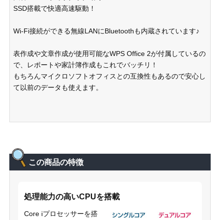
SSD搭載で快適高速駆動！
Wi-Fi接続ができる無線LANにBluetoothも内蔵されています♪
表作成や文章作成が使用可能なWPS Office 2が付属しているの
で、レポートや家計簿作成もこれでバッチリ！
もちろんマイクロソフトオフィスとの互換性もあるので安心し
て以前のデータも使えます。
この商品の特徴
処理能力の高いCPUを搭載
Core iプロセッサーを搭