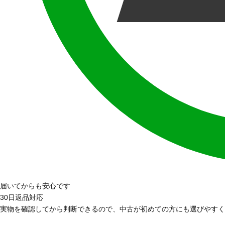
届いてからも安心です
30日返品対応
実物を確認してから判断できるので、中古が初めての方にも選びやすく