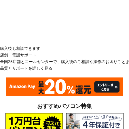
購入後も相談できます
店舗・電話サポート
全国25店舗とコールセンターで、購入後のご相談や操作のお困りごと
品質とサポートを詳しく見る
おすすめパソコン特集