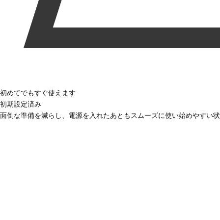
初めてでもすぐ使えます
初期設定済み
面倒な準備を減らし、電源を入れたあともスムーズに使い始めやすい状