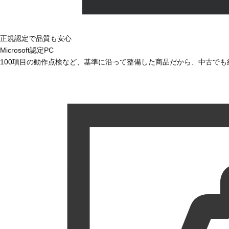
正規認定で品質も安心
Microsoft認定PC
100項目の動作点検など、基準に沿って整備した商品だから、中古で