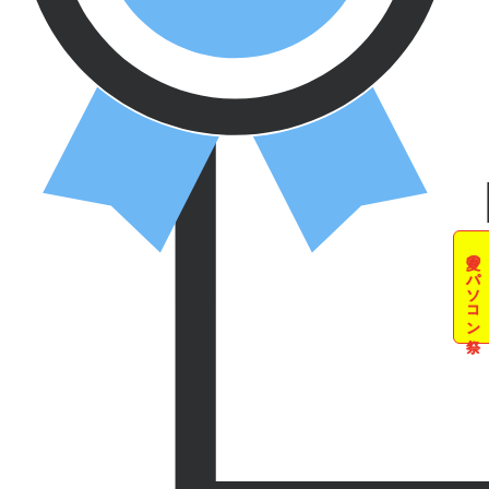
夏のパソコン祭