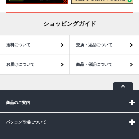
ショッピングガイド
送料について
交換・返品について
お届けについて
商品・保証について
商品のご案内
パソコン市場について