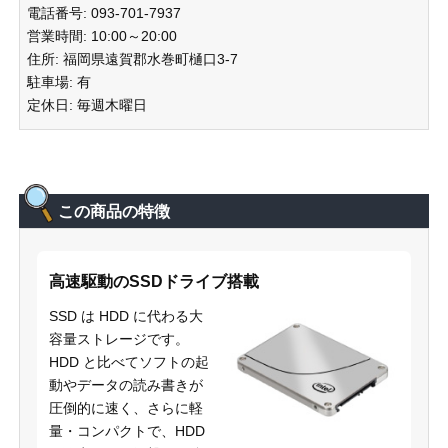
電話番号: 093-701-7937
営業時間: 10:00～20:00
住所: 福岡県遠賀郡水巻町樋口3-7
駐車場: 有
定休日: 毎週木曜日
この商品の特徴
高速駆動のSSDドライブ搭載
SSD は HDD に代わる大
容量ストレージです。
HDD と比べてソフトの起
動やデータの読み書きが
圧倒的に速く、さらに軽
量・コンパクトで、HDD