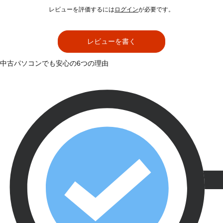
レビューを評価するには
ログイン
が必要です。
レビューを書く
中古パソコンでも安心の6つの理由