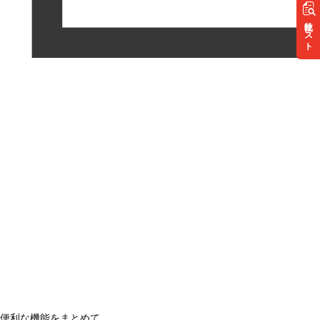
リスト
便利な機能をまとめて