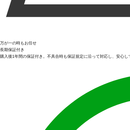
万が一の時もお任せ
長期保証付き
購入後1年間の保証付き。不具合時も保証規定に沿って対応し、安心し