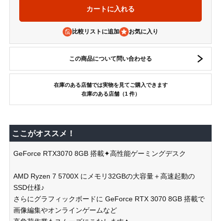
比較リストに追加
この商品について問い合わせる
在庫のある店舗では実物を見てご購入できます
在庫のある店舗（1 件）
ここがオススメ！
GeForce RTX3070 8GB 搭載✦高性能ゲーミングデスク
AMD Ryzen 7 5700X にメモリ32GBの大容量＋高速起動の
SSD仕様♪
さらにグラフィックボードに GeForce RTX 3070 8GB 搭載で
画像編集やオンラインゲームなど