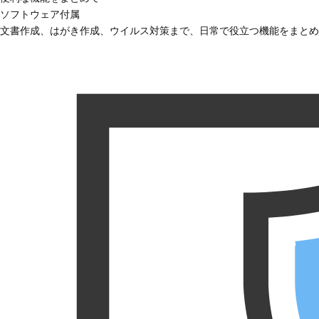
ソフトウェア付属
文書作成、はがき作成、ウイルス対策まで、日常で役立つ機能をまとめ