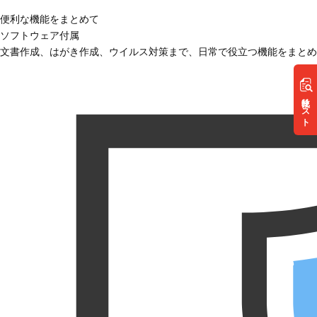
便利な機能をまとめて
ソフトウェア付属
文書作成、はがき作成、ウイルス対策まで、日常で役立つ機能をまとめ
リスト