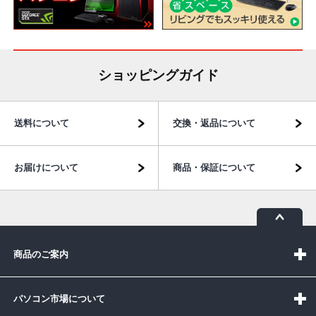
ショッピングガイド
送料について
交換・返品について
お届けについて
商品・保証について
商品のご案内
パソコン市場について