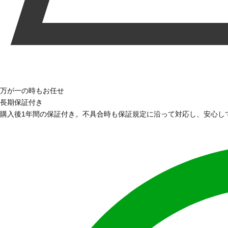
万が一の時もお任せ
長期保証付き
購入後1年間の保証付き。不具合時も保証規定に沿って対応し、安心し