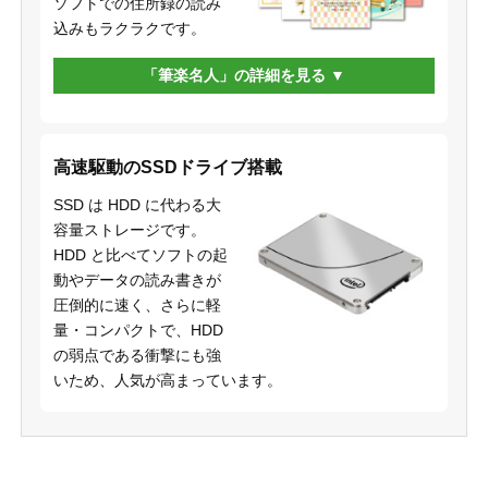
ソフトでの住所録の読み
込みもラクラクです。
「筆楽名人」の詳細を見る
高速駆動のSSDドライブ搭載
SSD は HDD に代わる大
容量ストレージです。
HDD と比べてソフトの起
動やデータの読み書きが
圧倒的に速く、さらに軽
量・コンパクトで、HDD
の弱点である衝撃にも強
いため、人気が高まっています。