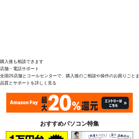
購入後も相談できます
店舗・電話サポート
全国25店舗とコールセンターで、購入後のご相談や操作のお困りごと
品質とサポートを詳しく見る
おすすめパソコン特集