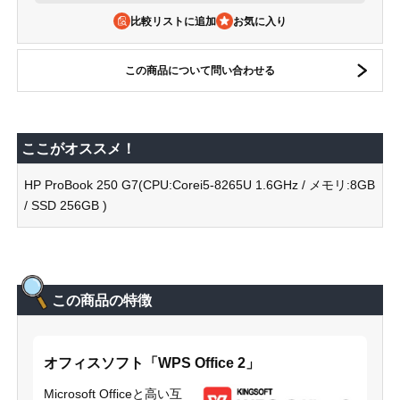
比較リストに追加
この商品について問い合わせる
ここがオススメ！
HP ProBook 250 G7(CPU:Corei5-8265U 1.6GHz / メモリ:8GB
/ SSD 256GB )
この商品の特徴
オフィスソフト「WPS Office 2」
Microsoft Officeと高い互