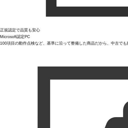
正規認定で品質も安心
Microsoft認定PC
100項目の動作点検など、基準に沿って整備した商品だから、中古で