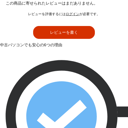
この商品に寄せられたレビューはまだありません。
レビューを評価するには
ログイン
が必要です。
レビューを書く
中古パソコンでも安心の6つの理由