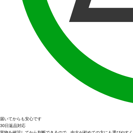
届いてからも安心です
30日返品対応
実物を確認してから判断できるので、中古が初めての方にも選びやすく