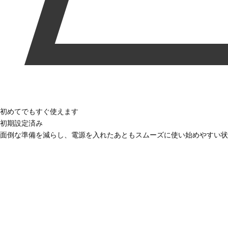
初めてでもすぐ使えます
初期設定済み
面倒な準備を減らし、電源を入れたあともスムーズに使い始めやすい状