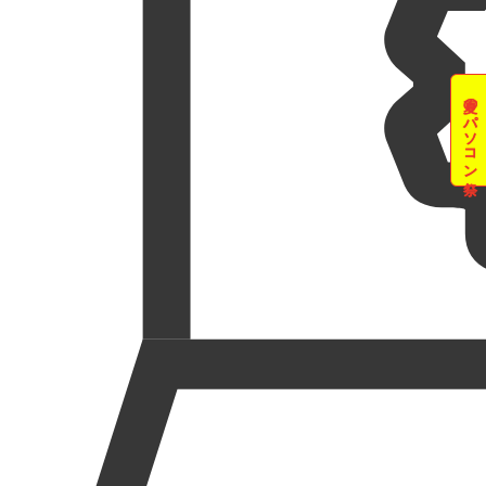
夏のパソコン祭