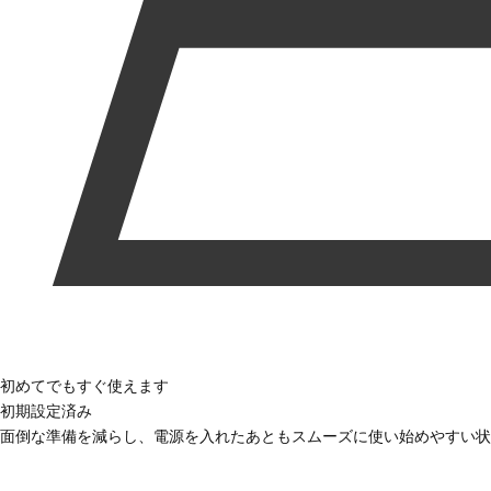
初めてでもすぐ使えます
初期設定済み
面倒な準備を減らし、電源を入れたあともスムーズに使い始めやすい状