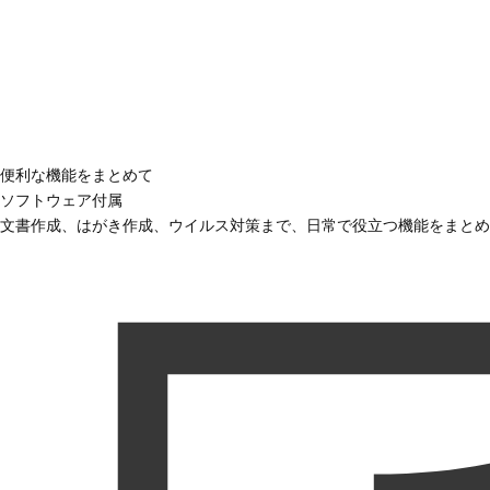
便利な機能をまとめて
ソフトウェア付属
文書作成、はがき作成、ウイルス対策まで、日常で役立つ機能をまとめ