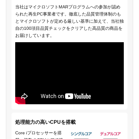
当社はマイクロソフトMARプログラムへの参加が認め
られた再生PC事業者です。徹底した品質管理体制のも
とマイクロソフトが定める厳しい基準に加えて、当社独
自の100項目品質チェックをクリアした高品質の商品を
お届けしています。
処理能力の高いCPUを搭載
Core iプロセッサーを搭