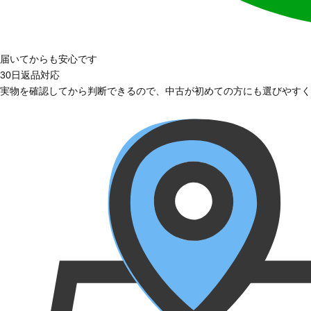
届いてからも安心です
30日返品対応
実物を確認してから判断できるので、中古が初めての方にも選びやすく