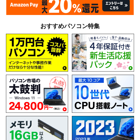
おすすめパソコン特集