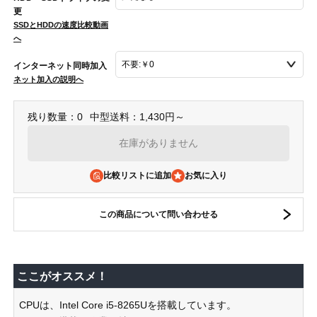
更
SSDとHDDの速度比較動画
へ
インターネット同時加入
ネット加入の説明へ
残り数量：0
中型送料：1,430円～
在庫がありません
比較リストに追加
この商品について問い合わせる
ここがオススメ！
CPUは、Intel Core i5-8265Uを搭載しています。