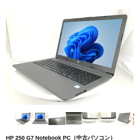
HP 250 G7 Notebook PC（中古パソコン）