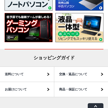
ショッピングガイド
送料について
交換・返品について
お届けについて
商品・保証について