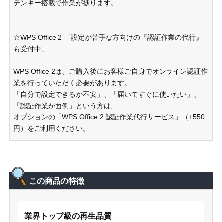
テンキー搭載で作業が捗ります。
☆WPS Office 2 「設定が苦手な方向けの『認証作業の代行』
も受付中」
WPS Office 2は、ご購入後にお客様ご自身でオンライン認証作
業を行っていただく必要があります。
「自分で設定できるか不安」、「届いてすぐに使いたい」、
「認証作業が面倒」という方は、
オプションの「WPS Office 2 認証作業代行サービス」（+550
円）をご利用ください。
この商品の特徴
業界トップ級の再生品質