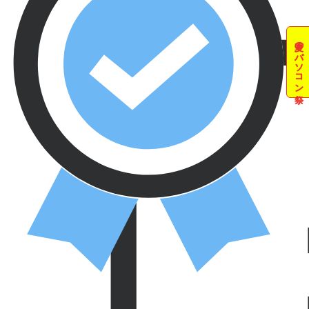
夏のパソコン祭