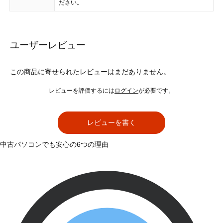
ださい。
ユーザーレビュー
この商品に寄せられたレビューはまだありません。
レビューを評価するには
ログイン
が必要です。
レビューを書く
中古パソコンでも安心の6つの理由