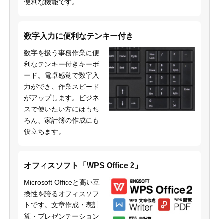
便利な機能です。
数字入力に便利なテンキー付き
数字を扱う事務作業に便
利なテンキー付きキーボ
ード。電卓感覚で数字入
力ができ、作業スピード
がアップします。ビジネ
スで使いたい方にはもち
ろん、家計簿の作成にも
役立ちます。
オフィスソフト「WPS Office 2」
Microsoft Officeと高い互
換性を誇るオフィスソフ
トです。文章作成・表計
算・プレゼンテーション