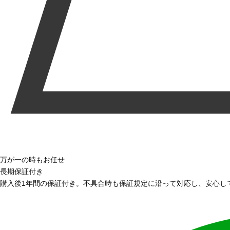
万が一の時もお任せ
長期保証付き
購入後1年間の保証付き。不具合時も保証規定に沿って対応し、安心し