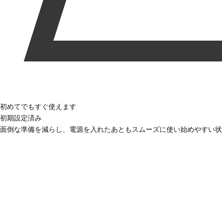
初めてでもすぐ使えます
初期設定済み
面倒な準備を減らし、電源を入れたあともスムーズに使い始めやすい状