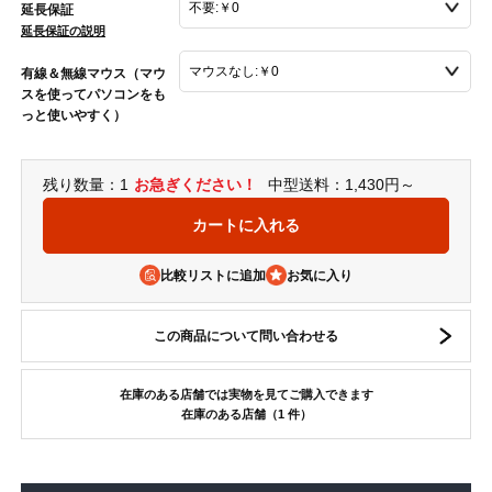
延長保証
延長保証の説明
有線＆無線マウス（マウ
スを使ってパソコンをも
っと使いやすく）
残り数量：1
お急ぎください！
中型送料：1,430円～
比較リストに追加
この商品について問い合わせる
在庫のある店舗では実物を見てご購入できます
在庫のある店舗（1 件）