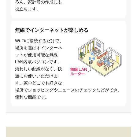
ろん、家計簿の作成にも
役立ちます。
無線でインターネットが楽しめる
Wi-Fiに接続するだけで、
場所を選ばずインターネ
ットが使用可能な無線
LAN内蔵パソコンです。
煩わしい配線がなく、快
適にお使いいただけま
す。家中どこでも好きな
場所でショッピングやニュースのチェックなどができ、
便利な機能です。