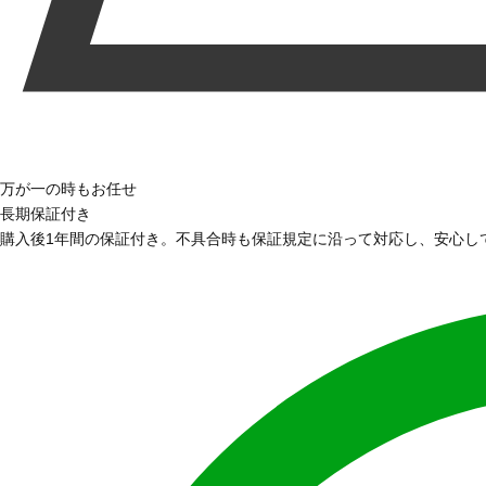
万が一の時もお任せ
長期保証付き
購入後1年間の保証付き。不具合時も保証規定に沿って対応し、安心し