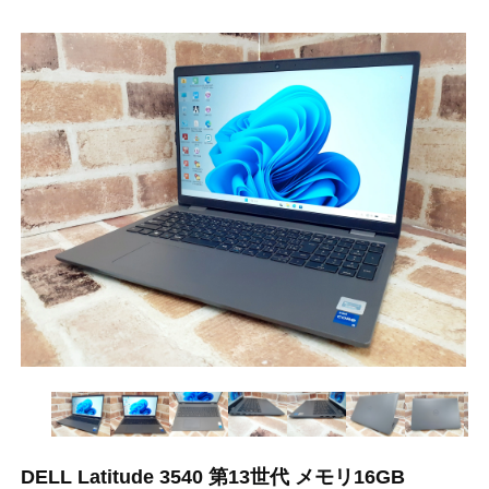
DELL Latitude 3540 第13世代 メモリ16GB