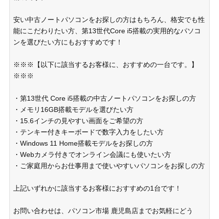
安い中古ノートパソコンをお探しの方はもちろん、格安でも性
能にこだわりたい方、第13世代Core i5搭載の実用的なパソコ
ンを選びたい方にもおすすめです！
※※※【以下に該当するお客様に、おすすめの一台です。】
※※※
・第13世代 Core i5搭載の中古ノートパソコンをお探しの方
・メモリ16GB搭載モデルを選びたい方
・15.6インチの見やすい画面をご希望の方
・テンキー付きキーボードで数字入力をしたい方
・Windows 11 Home搭載モデルをお探しの方
・Webカメラ付きでオンライン会議にも使いたい方
・ご家庭用からお仕事用まで使いやすいパソコンをお探しの方
上記いずれかに該当するお客様におすすめの1台です！
お問い合わせは、パソコン市場 鹿児島店までお気軽にどう