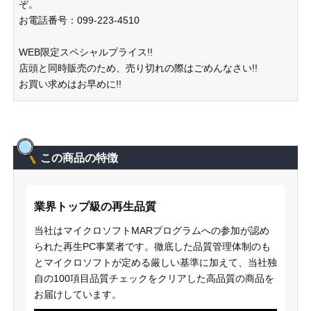
ぞ。
お電話番号：099-223-4510
WEB限定スペシャルプライス!!
店頭と同時販売のため、売り切れの際はごめんなさい!!
お買い求めはお早めに!!
この商品の特徴
業界トップ級の再生品質
当社はマイクロソフトMARプログラムへの参加が認め
られた再生PC事業者です。徹底した品質管理体制のも
とマイクロソフトが定める厳しい基準に加えて、当社独
自の100項目品質チェックをクリアした高品質の商品を
お届けしています。