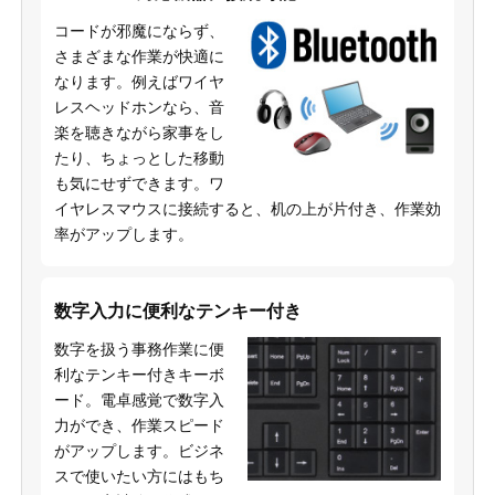
コードが邪魔にならず、
さまざまな作業が快適に
なります。例えばワイヤ
レスヘッドホンなら、音
楽を聴きながら家事をし
たり、ちょっとした移動
も気にせずできます。ワ
イヤレスマウスに接続すると、机の上が片付き、作業効
率がアップします。
数字入力に便利なテンキー付き
数字を扱う事務作業に便
利なテンキー付きキーボ
ード。電卓感覚で数字入
力ができ、作業スピード
がアップします。ビジネ
スで使いたい方にはもち