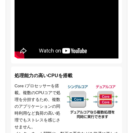
処理能力の高いCPUを搭載
Core iプロセッサーを搭
載。複数のCPUコアで処
理を分担するため、複数
のアプリケーションの同
時利用など負荷の高い処
理でもストレスを感じさ
せません。