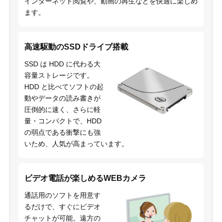
インターネット閲覧や、動画の再生などを快適に楽しめ
ます。
高速駆動のSSDドライブ搭載
SSD は HDD に代わる大
容量ストレージです。
HDD と比べてソフトの起
動やデータの読み書きが
圧倒的に速く、さらに軽
量・コンパクトで、HDD
の弱点である衝撃にも強
いため、人気が高まっています。
ビデオ電話が楽しめるWEBカメラ
通話用のソフトを用意す
るだけで、すぐにビデオ
チャットが可能。遠方の