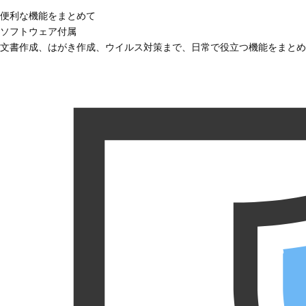
便利な機能をまとめて
ソフトウェア付属
文書作成、はがき作成、ウイルス対策まで、日常で役立つ機能をまとめ