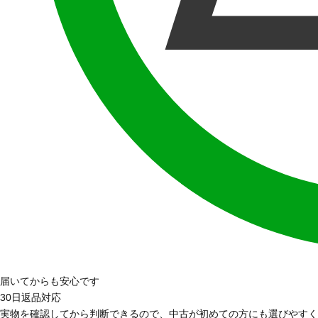
届いてからも安心です
30日返品対応
実物を確認してから判断できるので、中古が初めての方にも選びやすく