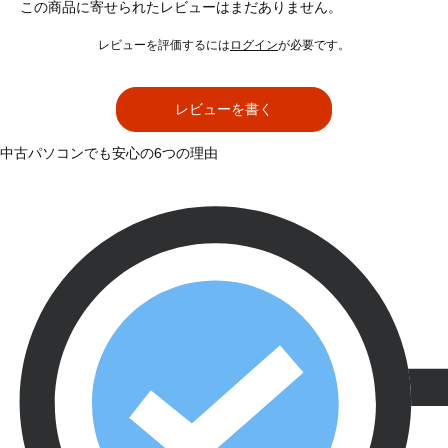
この商品に寄せられたレビューはまだありません。
レビューを評価するには
ログイン
が必要です。
レビューを書く
中古パソコンでも安心の6つの理由