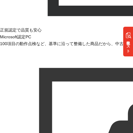
正規認定で品質も安心
Microsoft認定PC
リスト
100項目の動作点検など、基準に沿って整備した商品だから、中古で