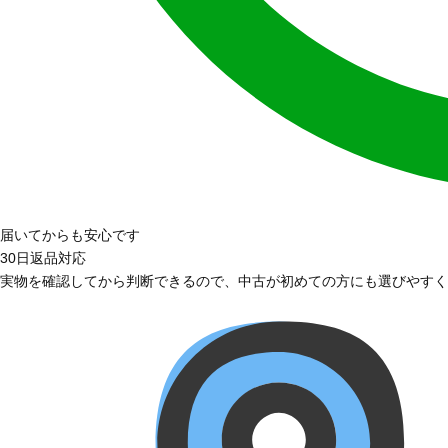
届いてからも安心です
30日返品対応
実物を確認してから判断できるので、中古が初めての方にも選びやすく