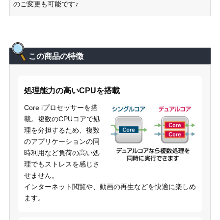
のご変更も可能です♪
この商品の特徴
処理能力の高いCPUを搭載
Core iプロセッサーを搭
載。複数のCPUコアで処
理を分担するため、複数
のアプリケーションの同
時利用など負荷の高い処
理でもストレスを感じさ
せません。
インターネット閲覧や、動画の再生などを快適に楽しめ
ます。