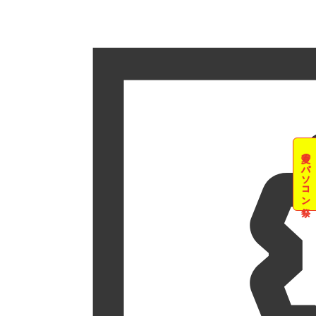
夏のパソコン祭