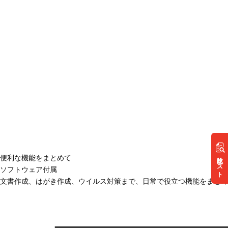
リスト
便利な機能をまとめて
ソフトウェア付属
文書作成、はがき作成、ウイルス対策まで、日常で役立つ機能をまとめ