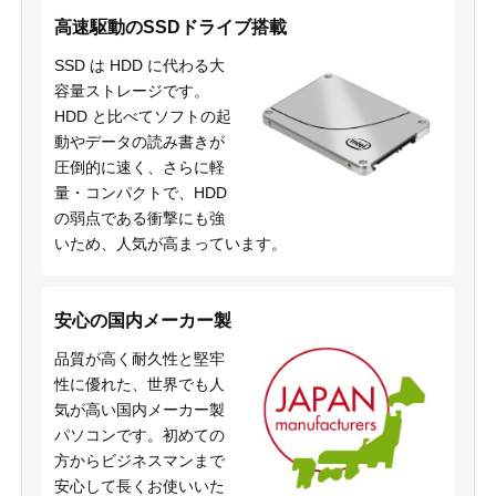
高速駆動のSSDドライブ搭載
SSD は HDD に代わる大
容量ストレージです。
HDD と比べてソフトの起
動やデータの読み書きが
圧倒的に速く、さらに軽
量・コンパクトで、HDD
の弱点である衝撃にも強
いため、人気が高まっています。
安心の国内メーカー製
品質が高く耐久性と堅牢
性に優れた、世界でも人
気が高い国内メーカー製
パソコンです。初めての
方からビジネスマンまで
安心して長くお使いいた