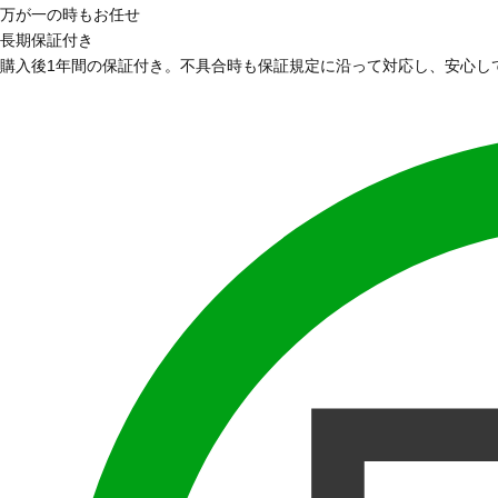
万が一の時もお任せ
長期保証付き
購入後1年間の保証付き。不具合時も保証規定に沿って対応し、安心し