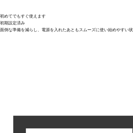
初めてでもすぐ使えます
初期設定済み
面倒な準備を減らし、電源を入れたあともスムーズに使い始めやすい状