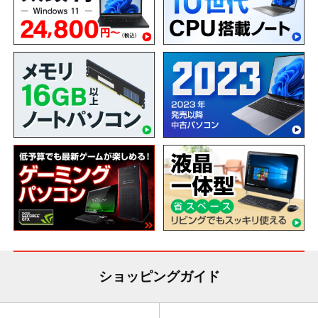
ショッピングガイド