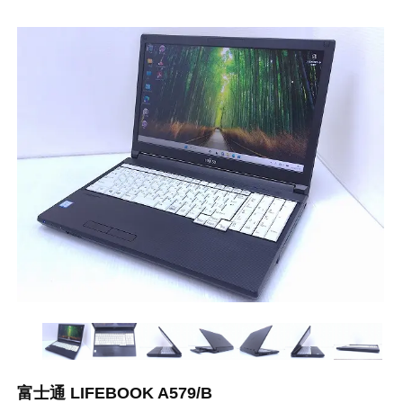
富士通 LIFEBOOK A579/B