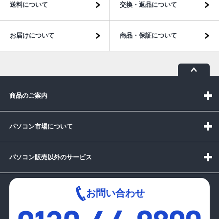
送料について
交換・返品について
お届けについて
商品・保証について
商品のご案内
パソコン市場について
パソコン販売以外のサービス
お問い合わせ