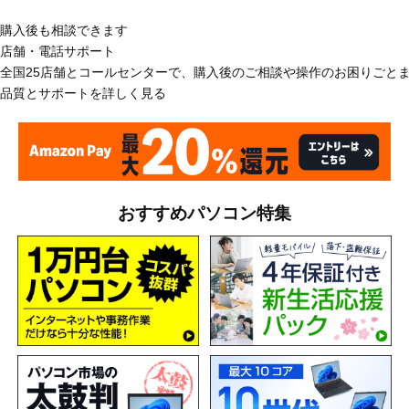
購入後も相談できます
店舗・電話サポート
全国25店舗とコールセンターで、購入後のご相談や操作のお困りごと
品質とサポートを詳しく見る
おすすめパソコン特集