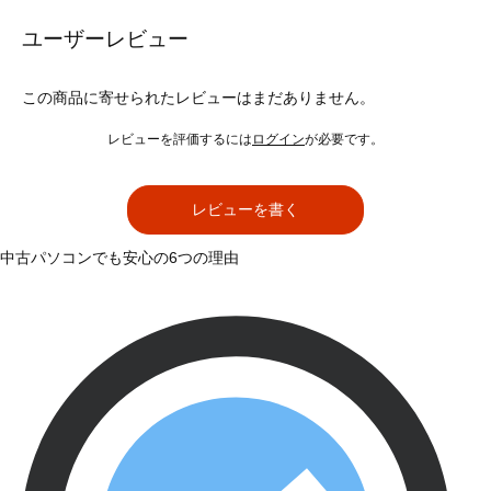
ユーザーレビュー
この商品に寄せられたレビューはまだありません。
レビューを評価するには
ログイン
が必要です。
レビューを書く
中古パソコンでも安心の6つの理由