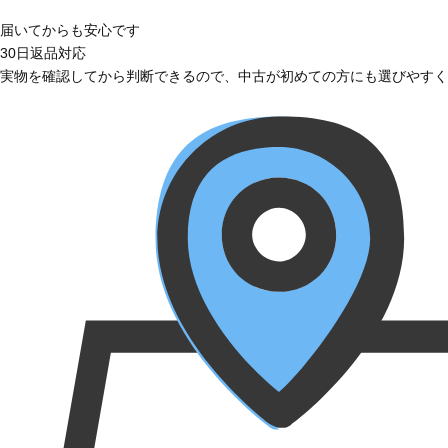
届いてからも安心です
30日返品対応
実物を確認してから判断できるので、中古が初めての方にも選びやすく