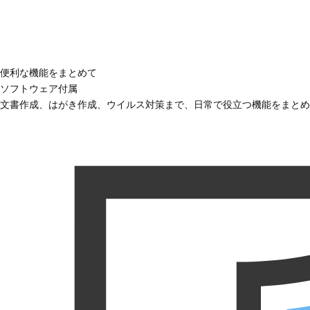
便利な機能をまとめて
ソフトウェア付属
文書作成、はがき作成、ウイルス対策まで、日常で役立つ機能をまとめ