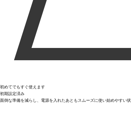
初めてでもすぐ使えます
初期設定済み
面倒な準備を減らし、電源を入れたあともスムーズに使い始めやすい状