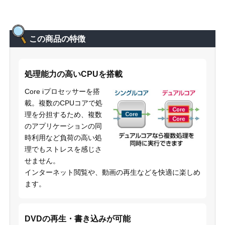
この商品の特徴
処理能力の高いCPUを搭載
Core iプロセッサーを搭
載。複数のCPUコアで処
理を分担するため、複数
のアプリケーションの同
時利用など負荷の高い処
理でもストレスを感じさ
せません。
インターネット閲覧や、動画の再生などを快適に楽しめ
ます。
DVDの再生・書き込みが可能