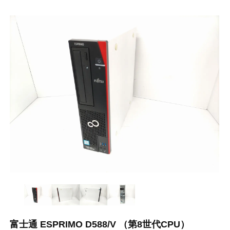
富士通 ESPRIMO D588/V （第8世代CPU）