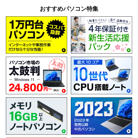
おすすめパソコン特集