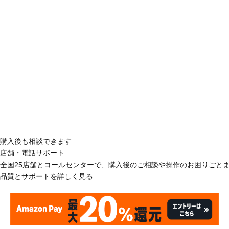
購入後も相談できます
店舗・電話サポート
全国25店舗とコールセンターで、購入後のご相談や操作のお困りごと
品質とサポートを詳しく見る