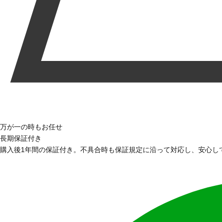
万が一の時もお任せ
長期保証付き
購入後1年間の保証付き。不具合時も保証規定に沿って対応し、安心し