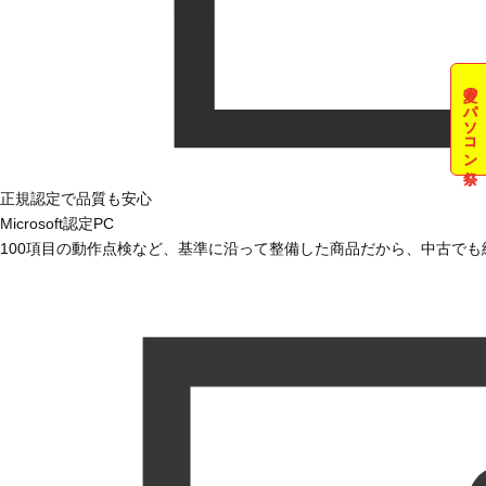
夏のパソコン祭
正規認定で品質も安心
Microsoft認定PC
100項目の動作点検など、基準に沿って整備した商品だから、中古で