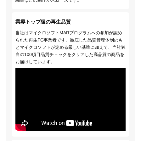
業界トップ級の再生品質
当社はマイクロソフトMARプログラムへの参加が認め
られた再生PC事業者です。徹底した品質管理体制のも
とマイクロソフトが定める厳しい基準に加えて、当社独
自の100項目品質チェックをクリアした高品質の商品を
お届けしています。