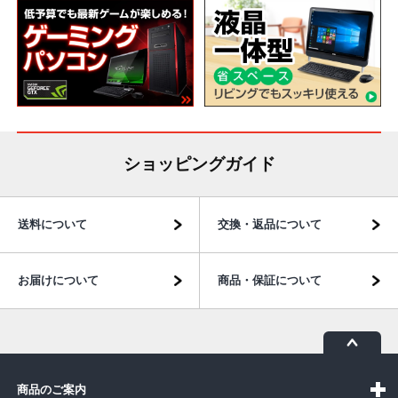
ショッピングガイド
送料について
交換・返品について
お届けについて
商品・保証について
商品のご案内