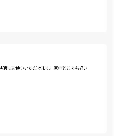
、快適にお使いいただけます。家中どこでも好き