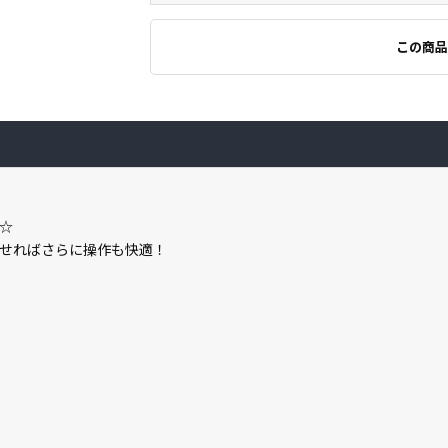
この商品
☆
せればさらに操作も快適！