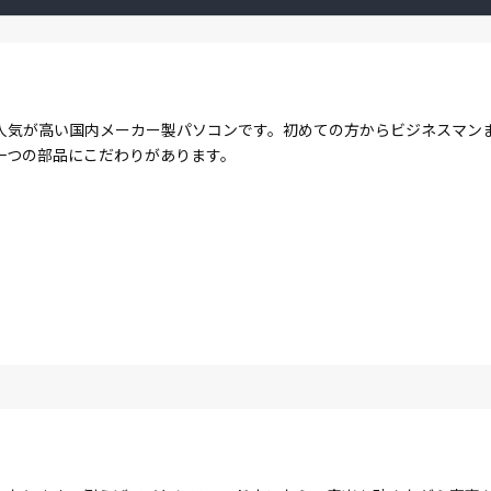
人気が高い国内メーカー製パソコンです。初めての方からビジネスマン
一つの部品にこだわりがあります。