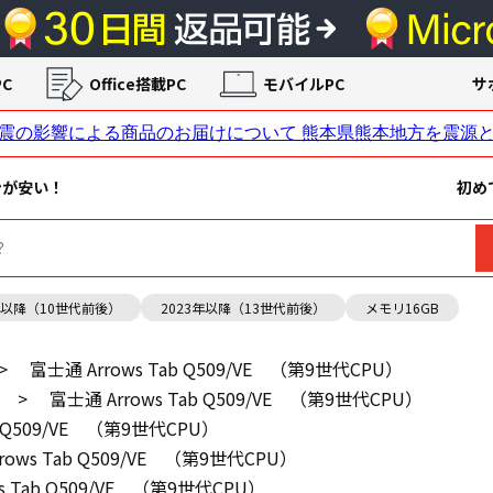
C
Office搭載PC
モバイルPC
サ
ンが安い！
初め
年以降（10世代前後）
2023年以降（13世代前後）
メモリ16GB
>
富士通 Arrows Tab Q509/VE （第9世代CPU）
>
富士通 Arrows Tab Q509/VE （第9世代CPU）
b Q509/VE （第9世代CPU）
rows Tab Q509/VE （第9世代CPU）
s Tab Q509/VE （第9世代CPU）