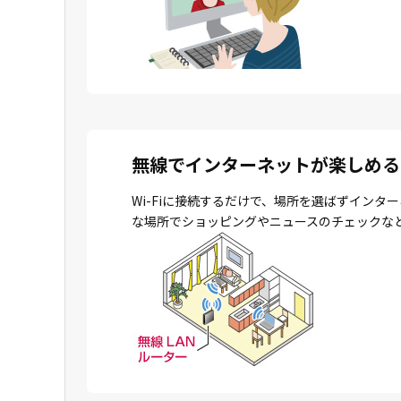
無線でインターネットが楽しめる
Wi-Fiに接続するだけで、場所を選ばずイン
な場所でショッピングやニュースのチェックな