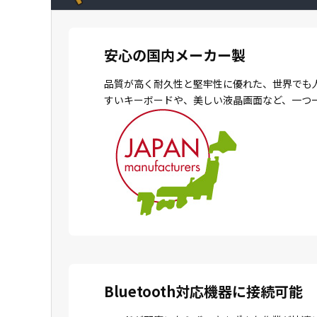
安心の国内メーカー製
品質が高く耐久性と堅牢性に優れた、世界でも
すいキーボードや、美しい液晶画面など、一つ
Bluetooth対応機器に接続可能