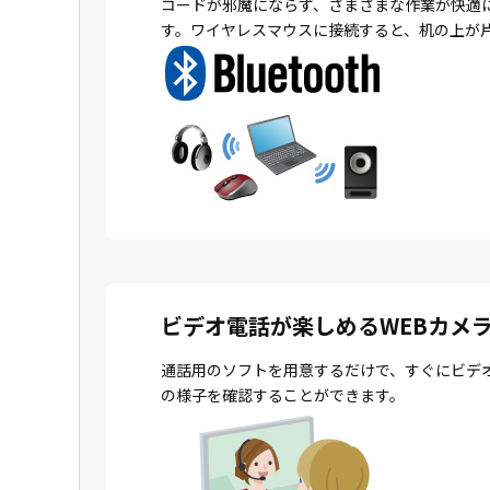
コードが邪魔にならず、さまざまな作業が快適
す。ワイヤレスマウスに接続すると、机の上が
ビデオ電話が楽しめるWEBカメ
通話用のソフトを用意するだけで、すぐにビデ
の様子を確認することができます。