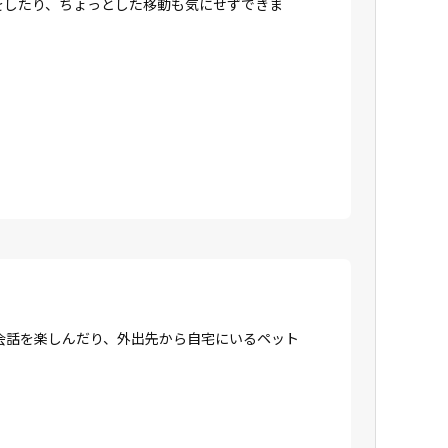
をしたり、ちょっとした移動も気にせずできま
会話を楽しんだり、外出先から自宅にいるペット