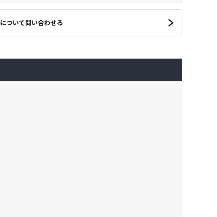
について問い合わせる