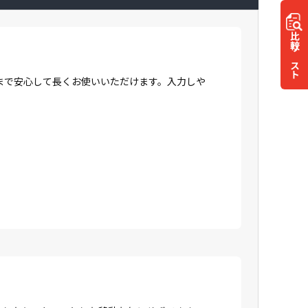
比較
リスト
まで安心して長くお使いいただけます。入力しや