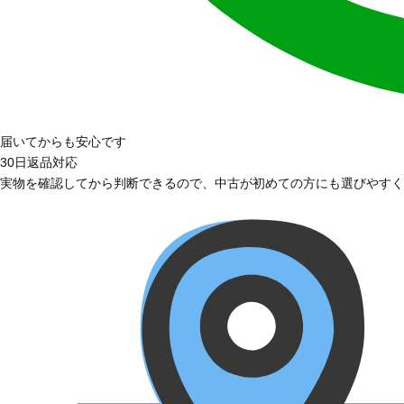
届いてからも安心です
30日返品対応
実物を確認してから判断できるので、中古が初めての方にも選びやすく