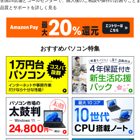
全国25店舗とコールセンターで、購入後のご相談や操作のお困りごと
品質とサポートを詳しく見る
おすすめパソコン特集