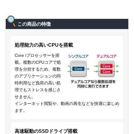
この商品の特徴
処理能力の高いCPUを搭載
Core iプロセッサーを搭
載。複数のCPUコアで処
理を分担するため、複数
のアプリケーションの同
時利用など負荷の高い処
理でもストレスを感じさ
せません。
インターネット閲覧や、動画の再生などを快適に楽しめ
ます。
高速駆動のSSDドライブ搭載