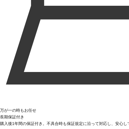
万が一の時もお任せ
長期保証付き
購入後1年間の保証付き。不具合時も保証規定に沿って対応し、安心し