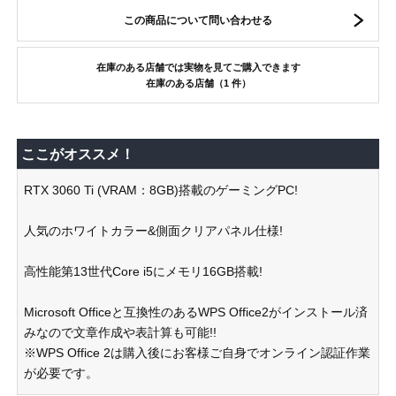
この商品について問い合わせる
在庫のある店舗では実物を見てご購入できます
在庫のある店舗（1 件）
ここがオススメ！
RTX 3060 Ti (VRAM：8GB)搭載のゲーミングPC!
人気のホワイトカラー&側面クリアパネル仕様!
高性能第13世代Core i5にメモリ16GB搭載!
Microsoft Officeと互換性のあるWPS Office2がインストール済
みなので文章作成や表計算も可能!!
※WPS Office 2は購入後にお客様ご自身でオンライン認証作業
が必要です。