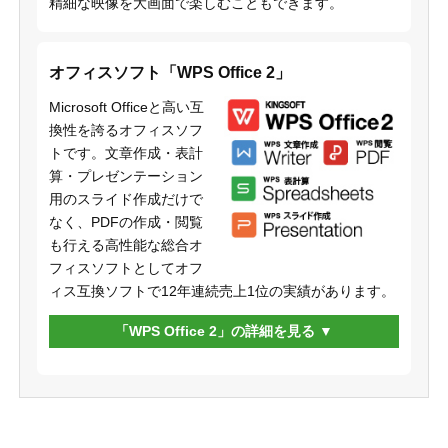
精細な映像を大画面で楽しむこともできます。
オフィスソフト「WPS Office 2」
Microsoft Officeと高い互
換性を誇るオフィスソフ
トです。文章作成・表計
算・プレゼンテーション
用のスライド作成だけで
なく、PDFの作成・閲覧
も行える高性能な総合オ
フィスソフトとしてオフ
ィス互換ソフトで12年連続売上1位の実績があります。
「WPS Office 2」の詳細を見る