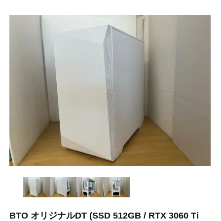
BTO オリジナルDT (SSD 512GB / RTX 3060 Ti