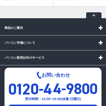
商品のご案内
パソコン市場について
パソコン販売以外のサービス
お問い合わせ
受付時間：10:00~19:00(休業:日曜日)