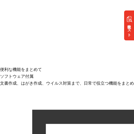
リスト
便利な機能をまとめて
ソフトウェア付属
文書作成、はがき作成、ウイルス対策まで、日常で役立つ機能をまとめ