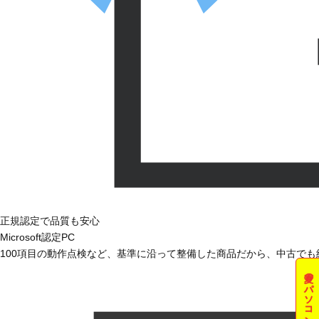
正規認定で品質も安心
Microsoft認定PC
100項目の動作点検など、基準に沿って整備した商品だから、中古で
夏のパソコン祭