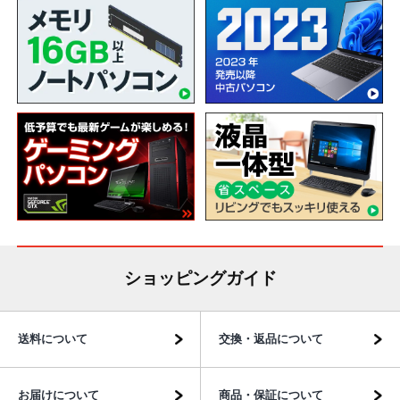
ショッピングガイド
送料について
交換・返品について
お届けについて
商品・保証について