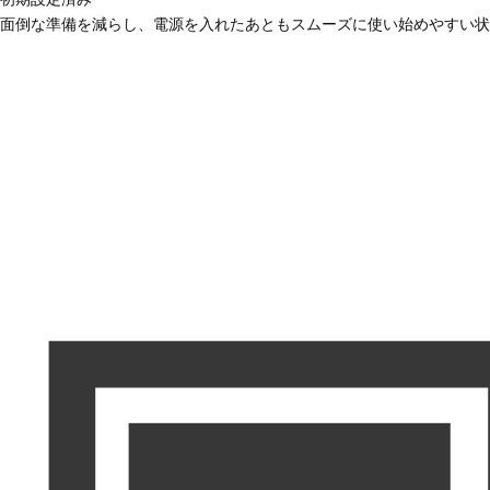
面倒な準備を減らし、電源を入れたあともスムーズに使い始めやすい状