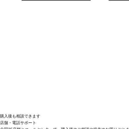
購入後も相談できます
店舗・電話サポート