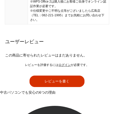
※WPS Office 2は購入後にお客様ご自身でオンライン認
証作業が必要です。
※仕様変更やご不明な点等がございましたら広島店
（TEL：082-221-1995）までお気軽にお問い合わせ下
さい。
ユーザーレビュー
この商品に寄せられたレビューはまだありません。
レビューを評価するには
ログイン
が必要です。
レビューを書く
中古パソコンでも安心の6つの理由