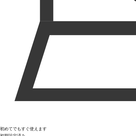
初めてでもすぐ使えます
初期設定済み