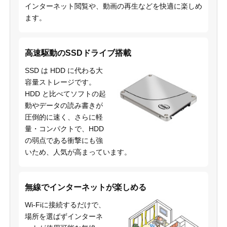
インターネット閲覧や、動画の再生などを快適に楽しめ
ます。
高速駆動のSSDドライブ搭載
SSD は HDD に代わる大
容量ストレージです。
HDD と比べてソフトの起
動やデータの読み書きが
圧倒的に速く、さらに軽
量・コンパクトで、HDD
の弱点である衝撃にも強
いため、人気が高まっています。
無線でインターネットが楽しめる
Wi-Fiに接続するだけで、
場所を選ばずインターネ