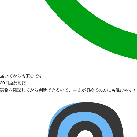
届いてからも安心です
30日返品対応
実物を確認してから判断できるので、中古が初めての方にも選びやすく