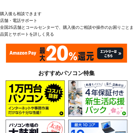
購入後も相談できます
店舗・電話サポート
全国25店舗とコールセンターで、購入後のご相談や操作のお困りごと
品質とサポートを詳しく見る
おすすめパソコン特集