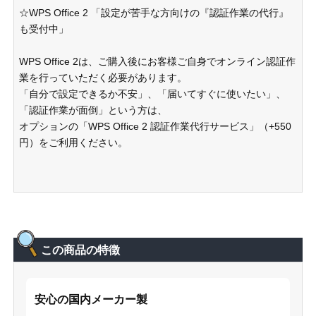
☆WPS Office 2 「設定が苦手な方向けの『認証作業の代行』
も受付中」
WPS Office 2は、ご購入後にお客様ご自身でオンライン認証作
業を行っていただく必要があります。
「自分で設定できるか不安」、「届いてすぐに使いたい」、
「認証作業が面倒」という方は、
オプションの「WPS Office 2 認証作業代行サービス」（+550
円）をご利用ください。
この商品の特徴
安心の国内メーカー製