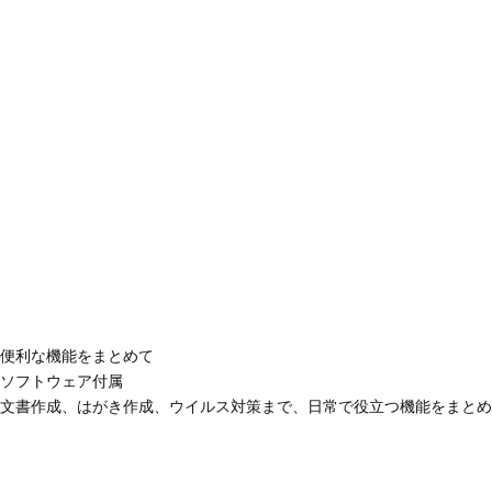
便利な機能をまとめて
ソフトウェア付属
文書作成、はがき作成、ウイルス対策まで、日常で役立つ機能をまとめ