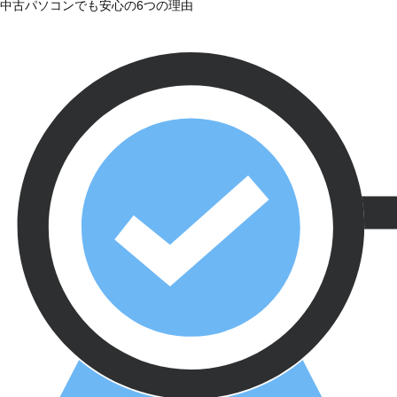
中古パソコンでも安心の6つの理由