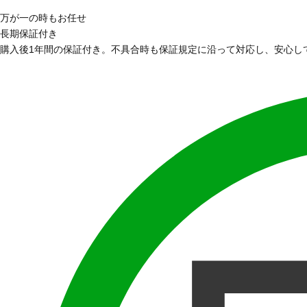
万が一の時もお任せ
長期保証付き
購入後1年間の保証付き。不具合時も保証規定に沿って対応し、安心し