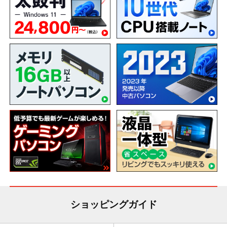
ショッピングガイド