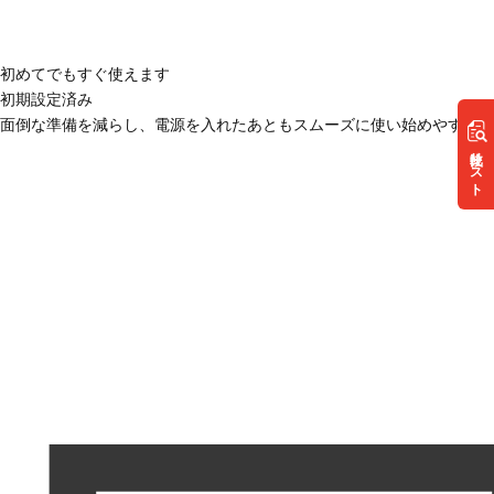
初めてでもすぐ使えます
初期設定済み
面倒な準備を減らし、電源を入れたあともスムーズに使い始めやすい状
リスト