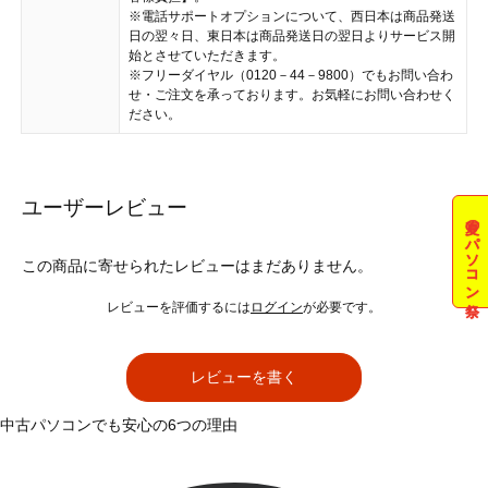
※電話サポートオプションについて、西日本は商品発送
日の翌々日、東日本は商品発送日の翌日よりサービス開
始とさせていただきます。
※フリーダイヤル（0120－44－9800）でもお問い合わ
せ・ご注文を承っております。お気軽にお問い合わせく
ださい。
ユーザーレビュー
夏のパソコン祭
この商品に寄せられたレビューはまだありません。
レビューを評価するには
ログイン
が必要です。
レビューを書く
中古パソコンでも安心の6つの理由