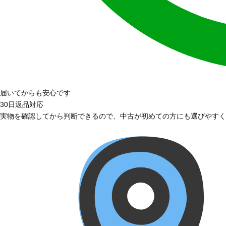
届いてからも安心です
30日返品対応
実物を確認してから判断できるので、中古が初めての方にも選びやすく