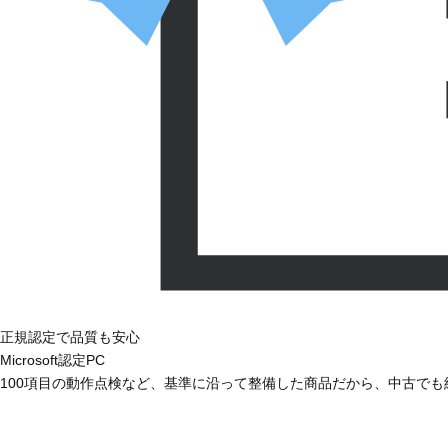
正規認定で品質も安心
Microsoft認定PC
100項目の動作点検など、基準に沿って整備した商品だから、中古で