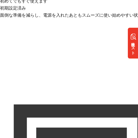
初めてでもすぐ使えます
初期設定済み
面倒な準備を減らし、電源を入れたあともスムーズに使い始めやすい状
リスト