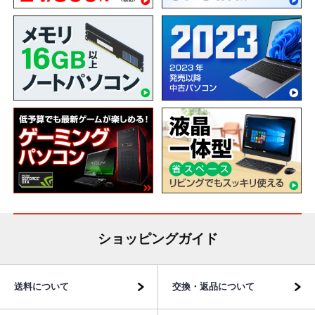
ショッピングガイド
送料について
交換・返品について