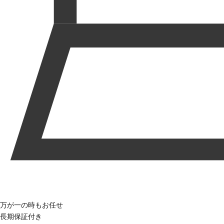
万が一の時もお任せ
長期保証付き