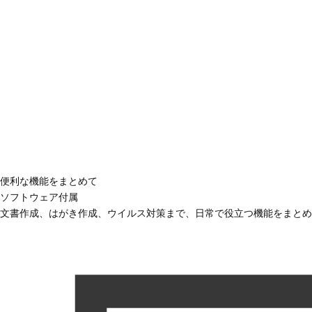
便利な機能をまとめて
ソフトウェア付属
文書作成、はがき作成、ウイルス対策まで、日常で役立つ機能をまとめ