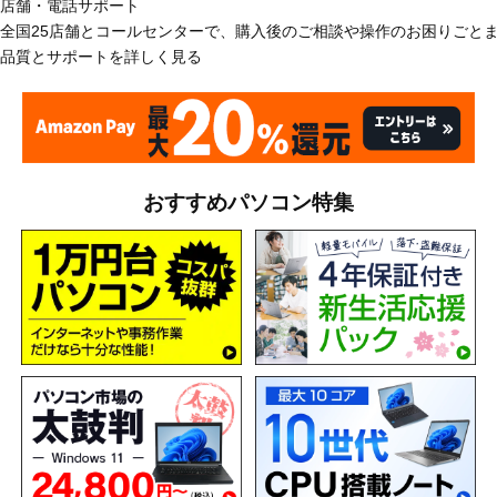
店舗・電話サポート
全国25店舗とコールセンターで、購入後のご相談や操作のお困りごと
品質とサポートを詳しく見る
おすすめパソコン特集