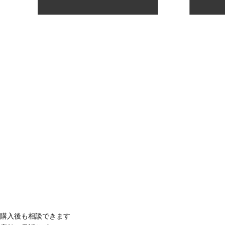
購入後も相談できます