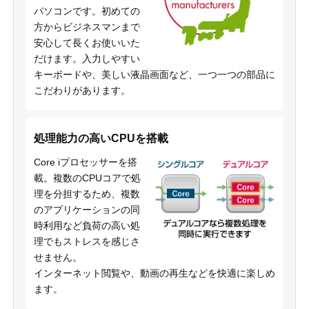
パソコンです。初めての
方からビジネスマンまで
安心して長くお使いいた
だけます。入力しやすい
キーボードや、美しい液晶画面など、一つ一つの部品に
こだわりがあります。
処理能力の高いCPUを搭載
Core iプロセッサーを搭
載。複数のCPUコアで処
理を分担するため、複数
のアプリケーションの同
時利用など負荷の高い処
理でもストレスを感じさ
せません。
インターネット閲覧や、動画の再生などを快適に楽しめ
ます。