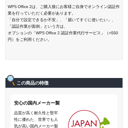
WPS Office 2は、ご購入後にお客様ご自身でオンライン認証作
業を行っていただく必要があります。
「自分で設定できるか不安」、「届いてすぐに使いたい」、
「認証作業が面倒」という方は、
オプションの「WPS Office 2 認証作業代行サービス」（+550
円）をご利用ください。
この商品の特徴
安心の国内メーカー製
品質が高く耐久性と堅牢
性に優れた、世界でも人
気が高い国内メーカー製