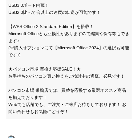
USB3.0ポート内蔵！
USB2.0比べて倍以上の速度の転送が可能です！
【WPS Office 2 Standard Edition】を搭載！
Microsoft Officeとも互換性がありますので編集や保存等もでき
ます♪
(※購入オプションにて【Microsoft Office 2024】の選択も可能
です♪)
★パソコン市場 買換え応援SALE！★
お手持ちのパソコン買い換えをご検討中の皆様、必見です！
パソコン市場 巣鴨店では、買替を応援する厳選オススメ商品
を揃えております！
Webでも店舗でも、ご注文・ご来店お待ちしております！ お
問い合わせもお気軽にどうぞ！