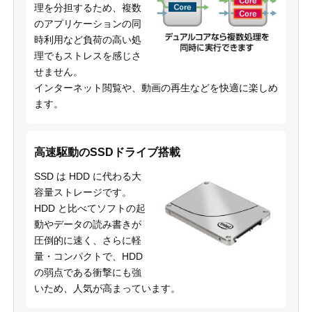
理を分担するため、複数
のアプリケーションの同
時利用など負荷の高い処
理でもストレスを感じさ
せません。
インターネット閲覧や、動画の再生などを快適に楽しめ
ます。
高速駆動のSSDドライブ搭載
SSD は HDD に代わる大
容量ストレージです。
HDD と比べてソフトの起
動やデータの読み書きが
圧倒的に速く、さらに軽
量・コンパクトで、HDD
の弱点である衝撃にも強
いため、人気が高まっています。