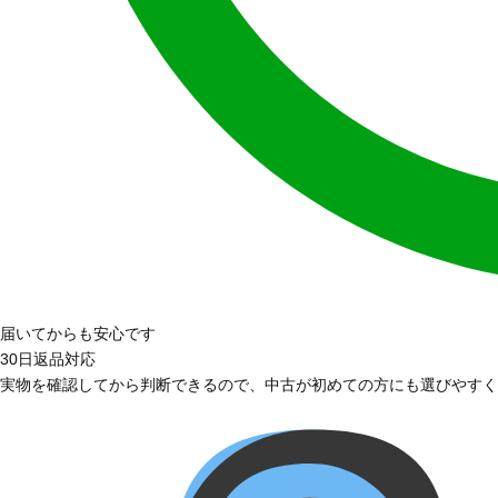
届いてからも安心です
30日返品対応
実物を確認してから判断できるので、中古が初めての方にも選びやすく