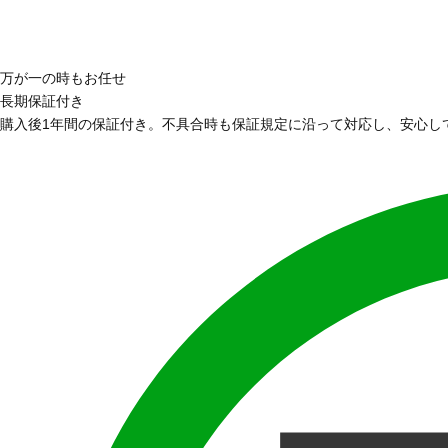
万が一の時もお任せ
長期保証付き
購入後1年間の保証付き。不具合時も保証規定に沿って対応し、安心し