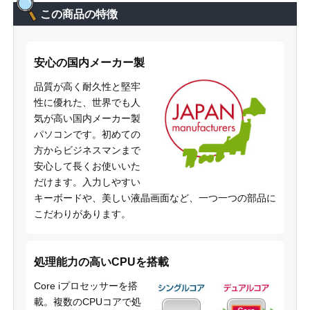
この商品の特徴
安心の国内メーカー製
品質が高く耐久性と堅牢
性に優れた、世界でも人
気が高い国内メーカー製
パソコンです。初めての
方からビジネスマンまで
安心して長くお使いいた
だけます。入力しやすい
キーボードや、美しい液晶画面など、一つ一つの部品に
こだわりがあります。
処理能力の高いCPUを搭載
Core iプロセッサーを搭
載。複数のCPUコアで処