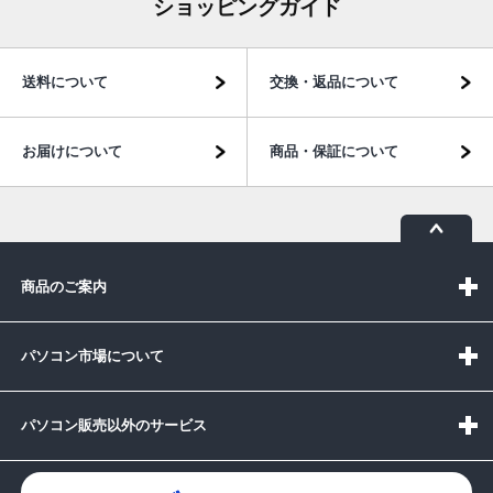
ショッピングガイド
送料について
交換・返品について
お届けについて
商品・保証について
商品のご案内
パソコン市場について
パソコン販売以外のサービス