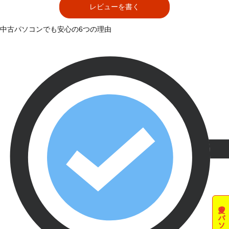
レビューを書く
中古パソコンでも安心の6つの理由
夏のパソコン祭