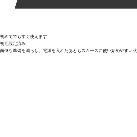
初めてでもすぐ使えます
初期設定済み
面倒な準備を減らし、電源を入れたあともスムーズに使い始めやすい状