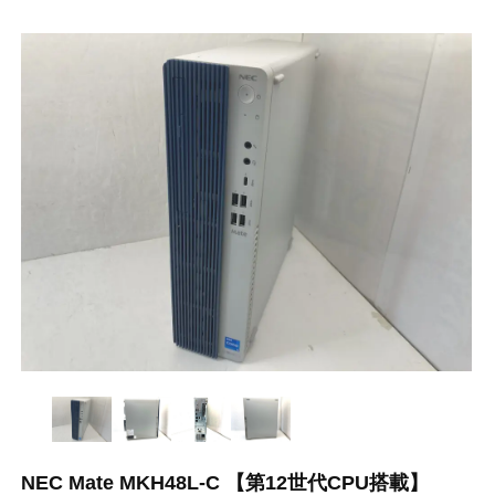
NEC Mate MKH48L-C 【第12世代CPU搭載】