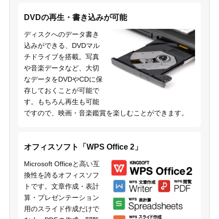
DVDの再生・書き込みが可能
ディスクへのデータ書き
込みができる、DVDマル
チドライブを搭載。写真
や音楽データなど、大切
なデータをDVDやCDに保
存しておくことが可能で
す。もちろん再生も可能
ですので、映画・音楽鑑賞を楽しむことができます。
オフィスソフト「WPS Office 2」
Microsoft Officeと高い互
換性を誇るオフィスソフ
トです。文章作成・表計
算・プレゼンテーション
用のスライド作成だけで