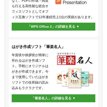
なく、PDFの作成・閲覧
も行える高性能な総合オ
フィスソフトとしてオフ
ィス互換ソフトで12年連続売上1位の実績があります。
「WPS Office 2」の詳細を見る
はがき作成ソフト「筆楽名人」
年賀状や挨拶状が簡単に
作れるはがき作成ソフ
ト。手軽にオリジナルは
がきが作成できます。今
まで使用していたはがき
ソフトでの住所録の読み
込みもラクラクです。
「筆楽名人」の詳細を見る