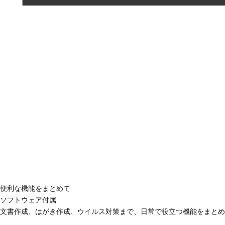
便利な機能をまとめて
ソフトウェア付属
文書作成、はがき作成、ウイルス対策まで、日常で役立つ機能をまとめ