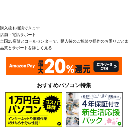
購入後も相談できます
店舗・電話サポート
全国25店舗とコールセンターで、購入後のご相談や操作のお困りごと
品質とサポートを詳しく見る
おすすめパソコン特集