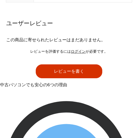
ユーザーレビュー
この商品に寄せられたレビューはまだありません。
レビューを評価するには
ログイン
が必要です。
レビューを書く
中古パソコンでも安心の6つの理由