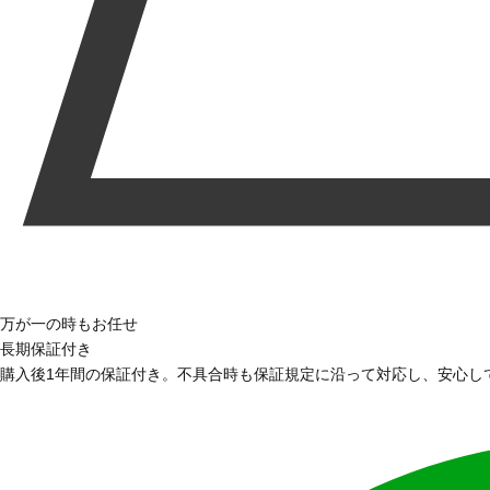
万が一の時もお任せ
長期保証付き
購入後1年間の保証付き。不具合時も保証規定に沿って対応し、安心し