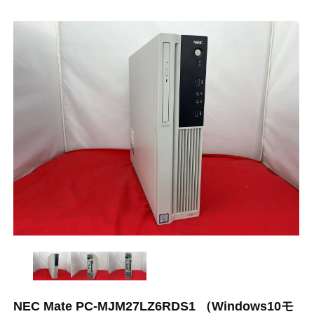
NEC Mate PC-MJM27LZ6RDS1 （Windows10モ