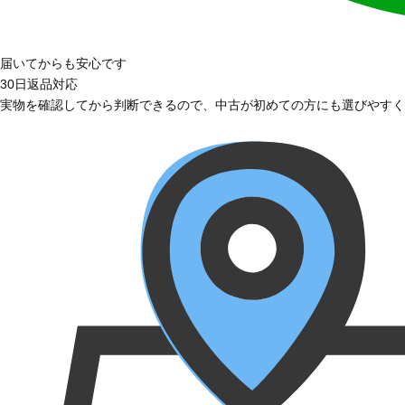
届いてからも安心です
30日返品対応
実物を確認してから判断できるので、中古が初めての方にも選びやすく