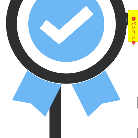
夏のパソコン祭