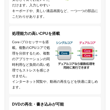
だけます。入力しやすい
キーボードや、美しい液晶画面など、一つ一つの部品に
こだわりがあります。
処理能力の高いCPUを搭載
Core iプロセッサーを搭
載。複数のCPUコアで処
理を分担するため、複数
のアプリケーションの同
時利用など負荷の高い処
理でもストレスを感じさ
せません。
インターネット閲覧や、動画の再生などを快適に楽しめ
ます。
DVDの再生・書き込みが可能