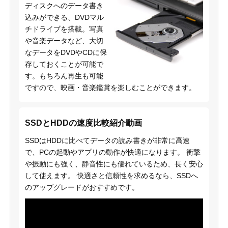
ディスクへのデータ書き
込みができる、DVDマル
チドライブを搭載。写真
や音楽データなど、大切
なデータをDVDやCDに保
存しておくことが可能で
す。もちろん再生も可能
ですので、映画・音楽鑑賞を楽しむことができます。
SSDとHDDの速度比較紹介動画
SSDはHDDに比べてデータの読み書きが非常に高速
で、PCの起動やアプリの動作が快適になります。 衝撃
や振動にも強く、静音性にも優れているため、長く安心
して使えます。 快適さと信頼性を求めるなら、SSDへ
のアップグレードがおすすめです。