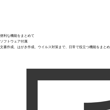
便利な機能をまとめて
ソフトウェア付属
文書作成、はがき作成、ウイルス対策まで、日常で役立つ機能をまとめ