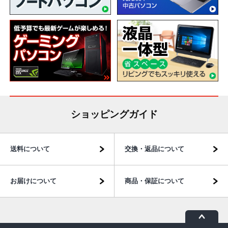
ショッピングガイド
送料について
交換・返品について
お届けについて
商品・保証について