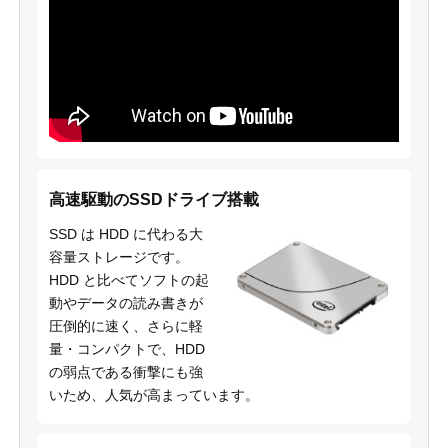
高速駆動のSSDドライブ搭載
SSD は HDD に代わる大
容量ストレージです。
HDD と比べてソフトの起
動やデータの読み書きが
圧倒的に速く、さらに軽
量・コンパクトで、HDD
の弱点である衝撃にも強
いため、人気が高まっています。