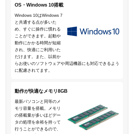
OS・Windows 10搭載
Windows 10はWindows 7
と共通する点が多いた
め、すぐに操作に慣れる
ことができます。起動や
動作にかかる時間が短縮
され、快適にご利用いた
だけます。また、以前か
らお使いのソフトウェアや周辺機器にも対応できるよう
に配慮されてます。
動作が快適なメモリ8GB
最新パソコンと同等のメ
モリ容量を搭載。メモリ
の搭載量が多いほどデー
タの処理を余裕を持って
行うことができるので、