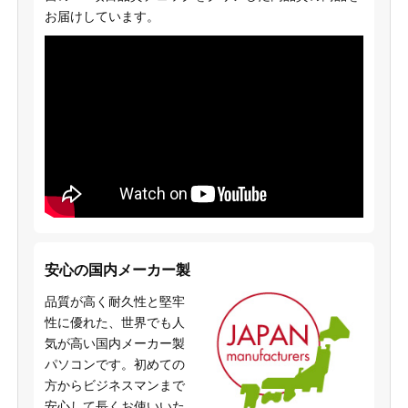
お届けしています。
安心の国内メーカー製
品質が高く耐久性と堅牢
性に優れた、世界でも人
気が高い国内メーカー製
パソコンです。初めての
方からビジネスマンまで
安心して長くお使いいた