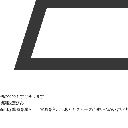
初めてでもすぐ使えます
初期設定済み
面倒な準備を減らし、電源を入れたあともスムーズに使い始めやすい状