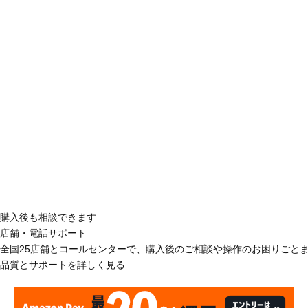
購入後も相談できます
店舗・電話サポート
全国25店舗とコールセンターで、購入後のご相談や操作のお困りごと
品質とサポートを詳しく見る