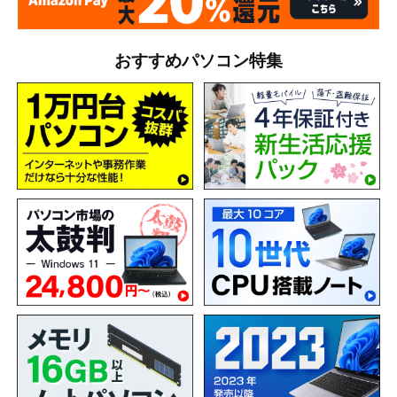
おすすめパソコン特集