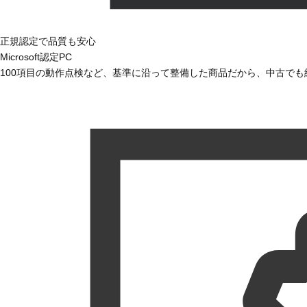
正規認定で品質も安心
Microsoft認定PC
100項目の動作点検など、基準に沿って整備した商品だから、中古で