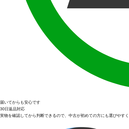
届いてからも安心です
30日返品対応
実物を確認してから判断できるので、中古が初めての方にも選びやすく