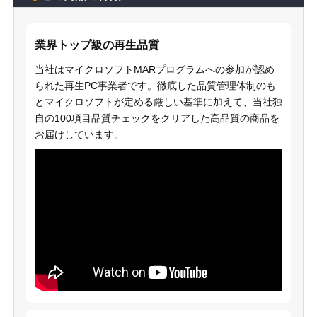
業界トップ級の再生品質
当社はマイクロソフトMARプログラムへの参加が認め
られた再生PC事業者です。徹底した品質管理体制のも
とマイクロソフトが定める厳しい基準に加えて、当社独
自の100項目品質チェックをクリアした高品質の商品を
お届けしています。