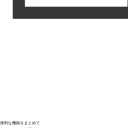
便利な機能をまとめて