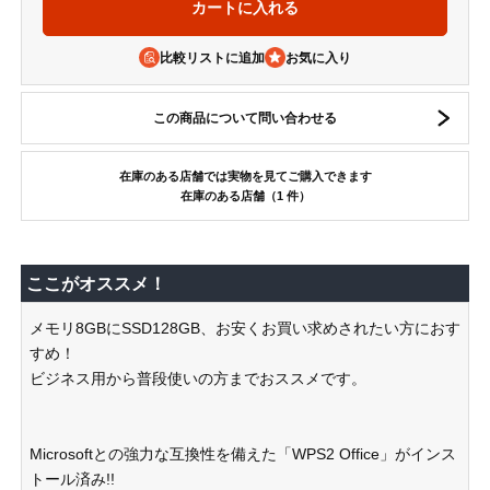
比較リストに追加
この商品について問い合わせる
在庫のある店舗では実物を見てご購入できます
在庫のある店舗（1 件）
ここがオススメ！
メモリ8GBにSSD128GB、お安くお買い求めされたい方におす
すめ！
ビジネス用から普段使いの方までおススメです。
Microsoftとの強力な互換性を備えた「WPS2 Office」がインス
トール済み!!