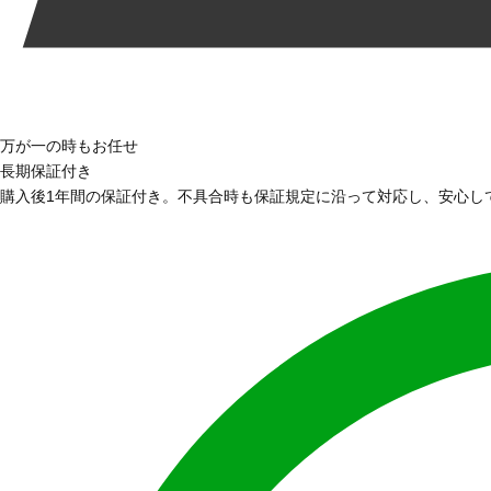
万が一の時もお任せ
長期保証付き
購入後1年間の保証付き。不具合時も保証規定に沿って対応し、安心し