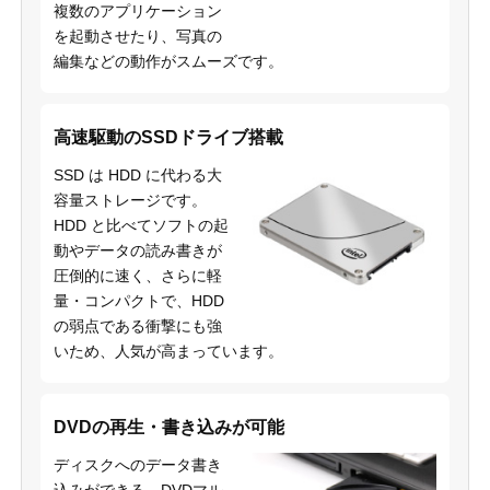
複数のアプリケーション
を起動させたり、写真の
編集などの動作がスムーズです。
高速駆動のSSDドライブ搭載
SSD は HDD に代わる大
容量ストレージです。
HDD と比べてソフトの起
動やデータの読み書きが
圧倒的に速く、さらに軽
量・コンパクトで、HDD
の弱点である衝撃にも強
いため、人気が高まっています。
DVDの再生・書き込みが可能
ディスクへのデータ書き