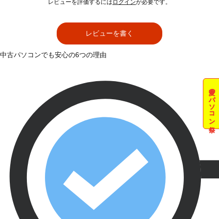
レビューを評価するには
ログイン
が必要です。
レビューを書く
中古パソコンでも安心の6つの理由
夏のパソコン祭