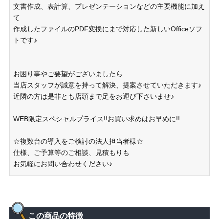
文書作成、表計算、プレゼンテーションなどの主要機能に加え
て
作成したファイルのPDF変換にまで対応した新しいOfficeソフ
トです♪
お困り事やご要望がございましたら
当店スタッフが誠意を持って解決、提案させていただきます♪
近隣の方は是非とも店頭まで足をお運び下さいませ♪
WEB限定スペシャルプライス!!お買い求めはお早めに!!
☆複数台の導入をご検討の法人担当者様☆
仕様、ご予算等のご相談、見積もりも
お気軽にお問い合わせください♪
この商品の特徴