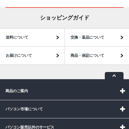
ショッピングガイド
送料について
交換・返品について
お届けについて
商品・保証について
商品のご案内
パソコン市場について
パソコン販売以外のサービス