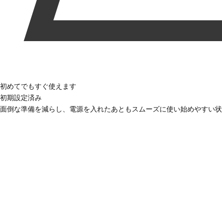
初めてでもすぐ使えます
初期設定済み
面倒な準備を減らし、電源を入れたあともスムーズに使い始めやすい状