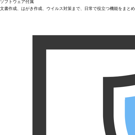
ソフトウェア付属
文書作成、はがき作成、ウイルス対策まで、日常で役立つ機能をまとめ