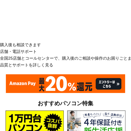
購入後も相談できます
店舗・電話サポート
全国25店舗とコールセンターで、購入後のご相談や操作のお困りごと
品質とサポートを詳しく見る
おすすめパソコン特集