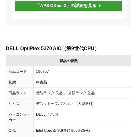
「WPS Office 2」の詳細を見る
DELL OptiPlex 5270 AIO（第9世代CPU）
製品の特徴
商品コード
196757
状態
中古品
商品ランク
機能ランク:良品 、 外観ランク:並品
サイズ
デスクトップパソコン (大型送料)
パソコンメー
DELL（デル）
カー
CPU
Intel Core i5 第9世代 9500 3GHz