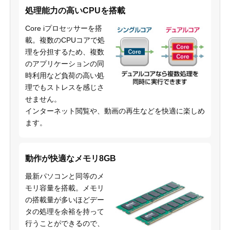
処理能力の高いCPUを搭載
Core iプロセッサーを搭
載。複数のCPUコアで処
理を分担するため、複数
のアプリケーションの同
時利用など負荷の高い処
理でもストレスを感じさ
せません。
インターネット閲覧や、動画の再生などを快適に楽しめ
ます。
動作が快適なメモリ8GB
最新パソコンと同等のメ
モリ容量を搭載。メモリ
の搭載量が多いほどデー
タの処理を余裕を持って
行うことができるので、