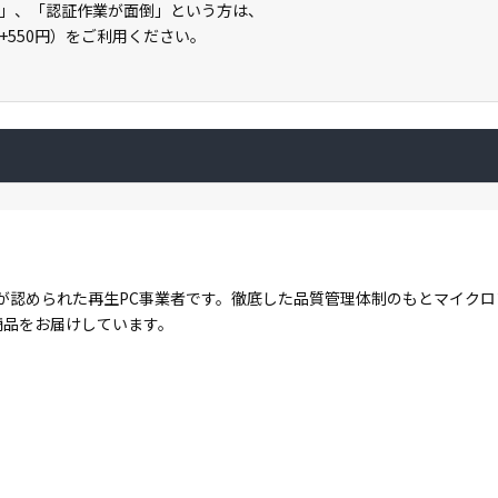
」、「認証作業が面倒」という方は、
」（+550円）をご利用ください。
が認められた再生PC事業者です。徹底した品質管理体制のもとマイク
商品をお届けしています。