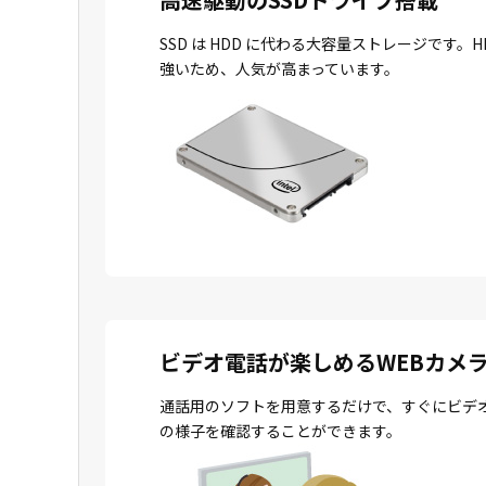
SSD は HDD に代わる大容量ストレージで
強いため、人気が高まっています。
ビデオ電話が楽しめるWEBカメ
通話用のソフトを用意するだけで、すぐにビデ
の様子を確認することができます。