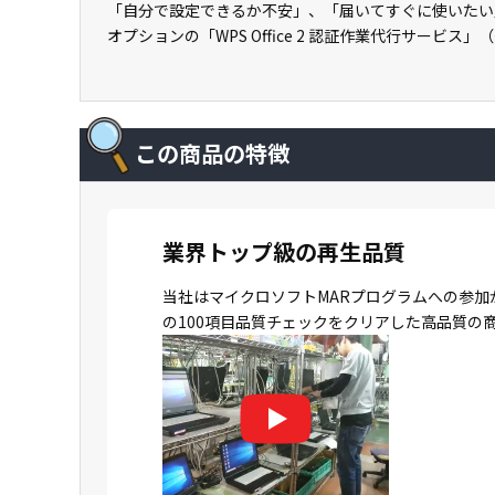
「自分で設定できるか不安」、「届いてすぐに使いたい
オプションの「WPS Office 2 認証作業代行サービス
この商品の特徴
業界トップ級の再生品質
当社はマイクロソフトMARプログラムへの参加
の100項目品質チェックをクリアした高品質の