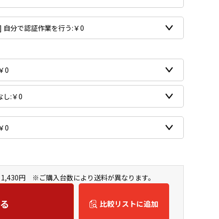
1,430円 ※ご購入台数により送料が異なります。
る
比較リストに追加