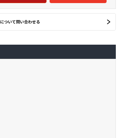
について問い合わせる