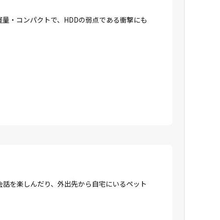
に軽量・コンパクトで、HDDの弱点である衝撃にも
会話を楽しんだり、外出先から自宅にいるペット