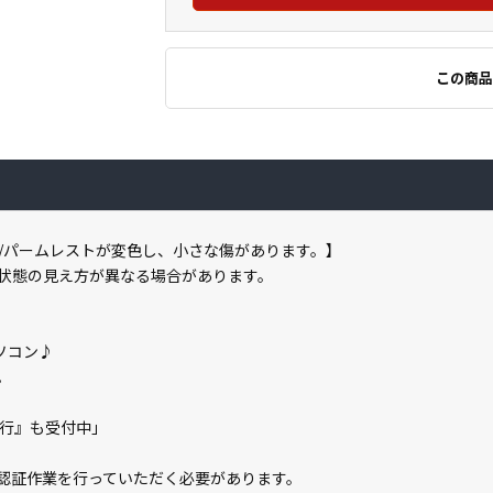
この商品
/パームレストが変色し、小さな傷があります。】
状態の見え方が異なる場合があります。
ソコン♪
。
の代行』も受付中」
ライン認証作業を行っていただく必要があります。