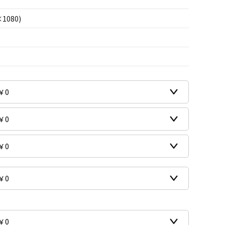
×1080)