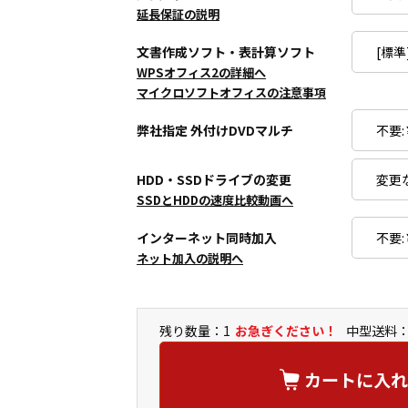
延長保証の説明
文書作成ソフト・表計算ソフト
WPSオフィス2の詳細へ
マイクロソフトオフィスの注意事項
弊社指定 外付けDVDマルチ
HDD・SSDドライブの変更
SSDとHDDの速度比較動画へ
インターネット同時加入
ネット加入の説明へ
残り数量：1
お急ぎください！
中型送料：
カートに入れ