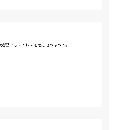
高い処理でもストレスを感じさせません。