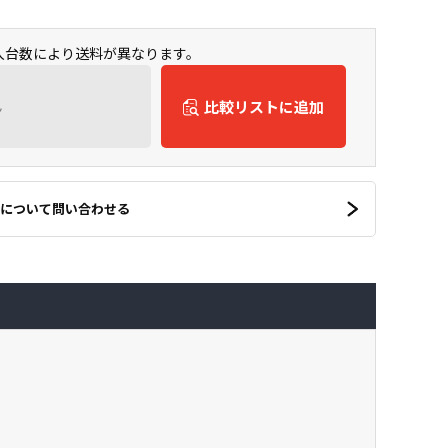
購入台数により送料が異なります。
ん
比較リストに追加
について問い合わせる