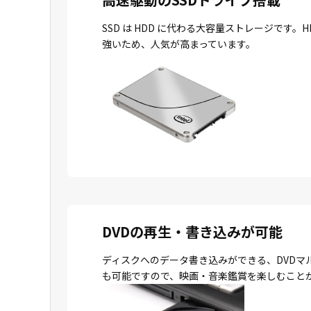
SSD は HDD に代わる大容量ストレージで
強いため、人気が高まっています。
DVDの再生・書き込みが可能
ディスクへのデータ書き込みができる、DVDマ
も可能ですので、映画・音楽鑑賞を楽しむこと