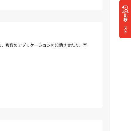
比較
リスト
で、複数のアプリケーションを起動させたり、写