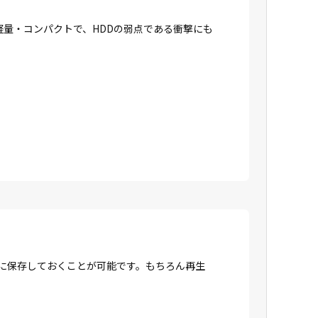
に軽量・コンパクトで、HDDの弱点である衝撃にも
Dに保存しておくことが可能です。もちろん再生