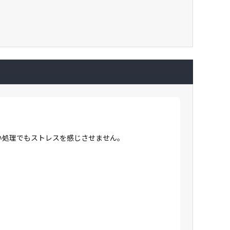
高い処理でもストレスを感じさせません。