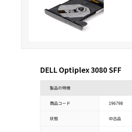
DELL Optiplex 3080 SFF
製品の特徴
商品コード
196798
状態
中古品