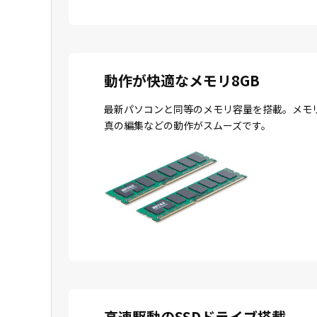
動作が快適なメモリ8GB
最新パソコンと同等のメモリ容量を搭載。メモ
真の編集などの動作がスムーズです。
高速駆動のSSDドライブ搭載