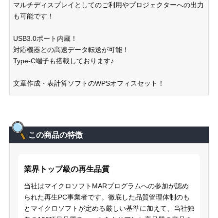
マルチディスプレイとしてのご利用やプロジェクターへの出力
も可能です！
USB3.0ポート内蔵！
対応機器との高速データ転送が可能！
Type-C端子も搭載しております♪
文章作成・表計算ソフトのWPSオフィスセット！
この商品の特徴
業界トップ級の再生品質
当社はマイクロソフトMARプログラムへの参加が認め
られた再生PC事業者です。徹底した品質管理体制のも
とマイクロソフトが定める厳しい基準に加えて、当社独