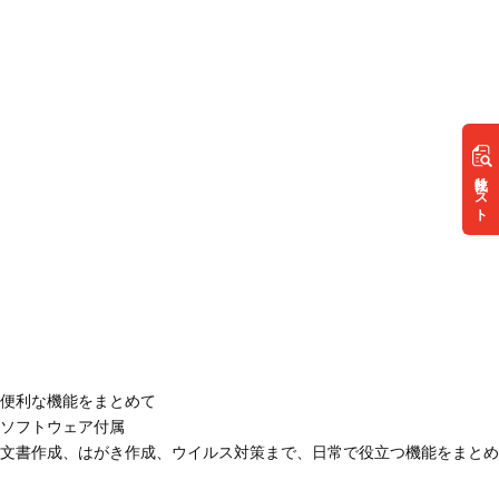
リスト
便利な機能をまとめて
ソフトウェア付属
文書作成、はがき作成、ウイルス対策まで、日常で役立つ機能をまとめ