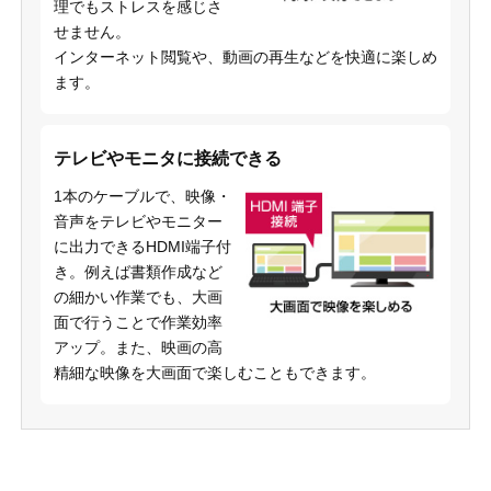
理でもストレスを感じさ
せません。
インターネット閲覧や、動画の再生などを快適に楽しめ
ます。
テレビやモニタに接続できる
1本のケーブルで、映像・
音声をテレビやモニター
に出力できるHDMI端子付
き。例えば書類作成など
の細かい作業でも、大画
面で行うことで作業効率
アップ。また、映画の高
精細な映像を大画面で楽しむこともできます。