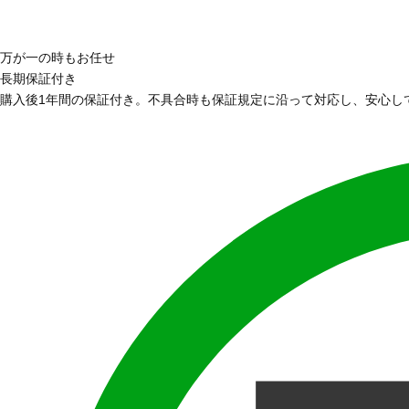
万が一の時もお任せ
長期保証付き
購入後1年間の保証付き。不具合時も保証規定に沿って対応し、安心し