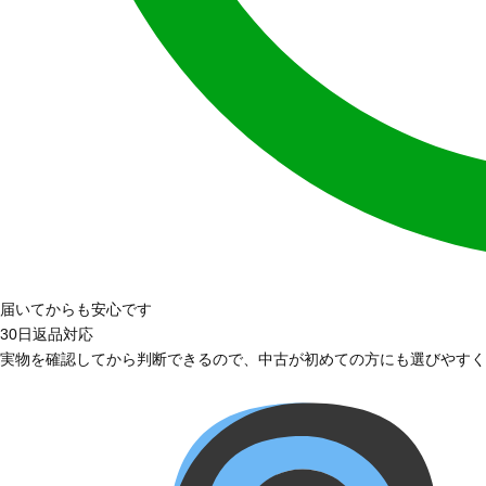
届いてからも安心です
30日返品対応
実物を確認してから判断できるので、中古が初めての方にも選びやすく