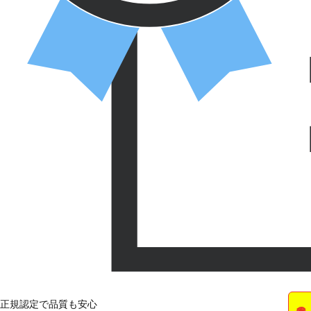
正規認定で品質も安心