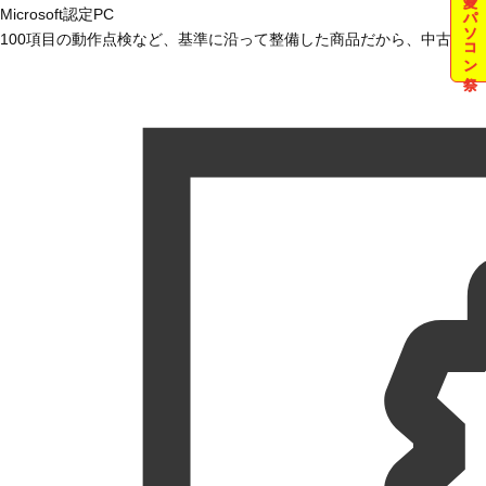
夏のパソコン祭
Microsoft認定PC
100項目の動作点検など、基準に沿って整備した商品だから、中古で