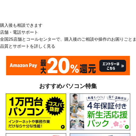
購入後も相談できます
店舗・電話サポート
全国25店舗とコールセンターで、購入後のご相談や操作のお困りごと
品質とサポートを詳しく見る
おすすめパソコン特集