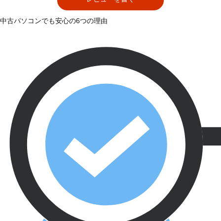
中古パソコンでも安心の6つの理由