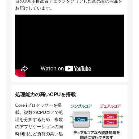
自の100項目品質チェックをクリアした高品質の商品を
お届けしています。
処理能力の高いCPUを搭載
Core iプロセッサーを搭
載。複数のCPUコアで処
理を分担するため、複数
のアプリケーションの同
時利用など負荷の高い処