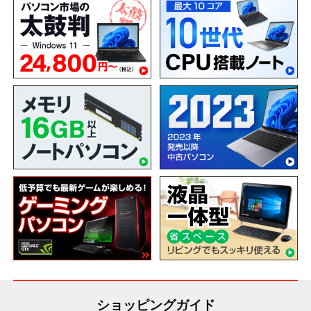
ショッピングガイド