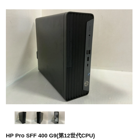
HP Pro SFF 400 G9(第12世代CPU)