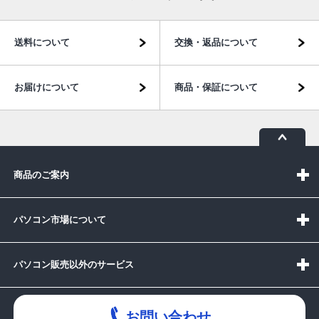
送料について
交換・返品について
お届けについて
商品・保証について
商品のご案内
パソコン市場について
パソコン販売以外のサービス
お問い合わせ