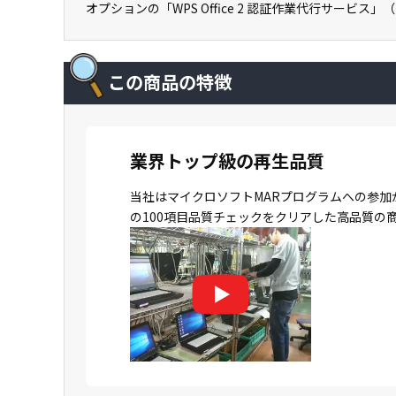
オプションの「WPS Office 2 認証作業代行サービス
この商品の特徴
業界トップ級の再生品質
当社はマイクロソフトMARプログラムへの参加
の100項目品質チェックをクリアした高品質の