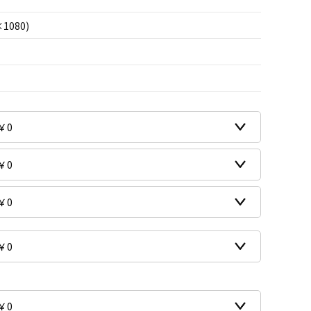
×1080)