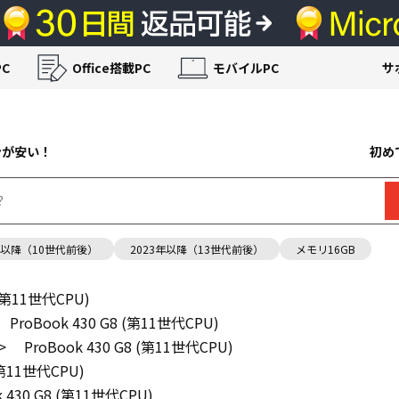
C
Office搭載PC
モバイルPC
サ
ンが安い！
初め
年以降（10世代前後）
2023年以降（13世代前後）
メモリ16GB
 (第11世代CPU)
ProBook 430 G8 (第11世代CPU)
>
ProBook 430 G8 (第11世代CPU)
 (第11世代CPU)
k 430 G8 (第11世代CPU)