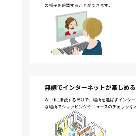
の様子を確認することができます。
無線でインターネットが楽しめる
Wi-Fiに接続するだけで、場所を選ばずイン
な場所でショッピングやニュースのチェックな