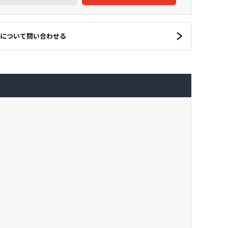
について問い合わせる