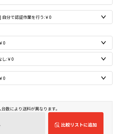
購入台数により送料が異なります。
ん
比較リストに追加