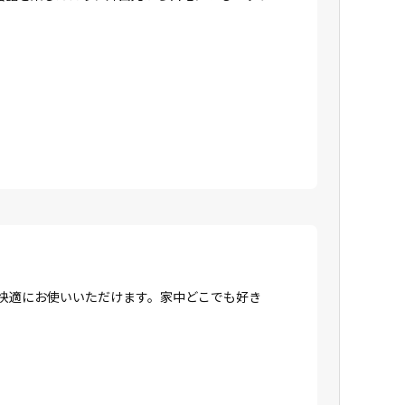
、快適にお使いいただけます。家中どこでも好き