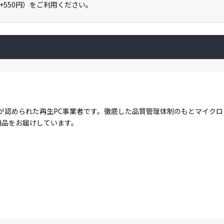
」（+550円）をご利用ください。
が認められた再生PC事業者です。徹底した品質管理体制のもとマイク
商品をお届けしています。