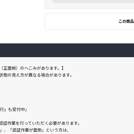
この商品
（正面側）のへこみがあります。】
状態の見え方が異なる場合があります。
の代行』も受付中」
ライン認証作業を行っていただく必要があります。
」、「認証作業が面倒」という方は、