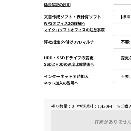
延長保証の説明
文書作成ソフト・表計算ソフト
WPSオフィス2の詳細へ
マイクロソフトオフィスの注意事項
弊社指定 外付けDVDマルチ
HDD・SSDドライブの変更
SSDとHDDの速度比較動画へ
インターネット同時加入
ネット加入の説明へ
残り数量：0
中型送料：1,430円 ※ご
在庫がありませ