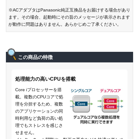
※ACアダプタはPanasonic純正互換品をお届けする場合があり
ます。その場合、起動時にその旨のメッセージが表示されます
が動作に問題はありません。あらかじめご了承ください。
この商品の特徴
処理能力の高いCPUを搭載
Core iプロセッサーを搭
載。複数のCPUコアで処
理を分担するため、複数
のアプリケーションの同
時利用など負荷の高い処
理でもストレスを感じさ
せません。