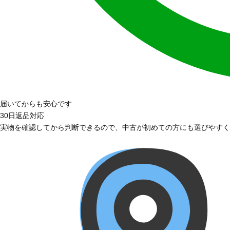
届いてからも安心です
30日返品対応
実物を確認してから判断できるので、中古が初めての方にも選びやすく