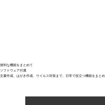
便利な機能をまとめて
ソフトウェア付属
文書作成、はがき作成、ウイルス対策まで、日常で役立つ機能をまとめ