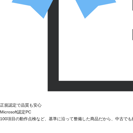
正規認定で品質も安心
Microsoft認定PC
100項目の動作点検など、基準に沿って整備した商品だから、中古で