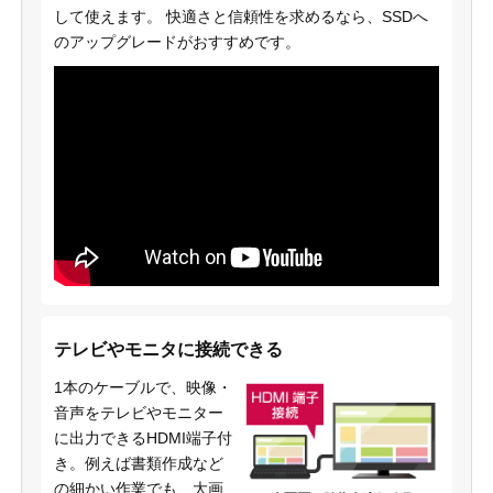
して使えます。 快適さと信頼性を求めるなら、SSDへ
のアップグレードがおすすめです。
テレビやモニタに接続できる
1本のケーブルで、映像・
音声をテレビやモニター
に出力できるHDMI端子付
き。例えば書類作成など
の細かい作業でも、大画