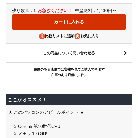
残り数量：1
お急ぎください！
中型送料：1,430円～
比較リストに追加
この商品について問い合わせる
在庫のある店舗では実物を見てご購入できます
在庫のある店舗（1 件）
ここがオススメ！
★ このパソコンのアピールポイント ★
☆ Core i5 第10世代CPU
☆ メモリ１６GB!