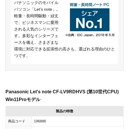
パナソニックのモバイル
パソコン「Let’s note」。
軽量・長時間駆動・頑丈
で、ビジネスマンに愛用
される人気のシリーズで
す。多彩なインターフェ
ースを備え、さまざまな
環境に対応できる拡張性の高さも、選ばれる理由のひと
つです。
Panasonic Let's note CF-LV9RDHVS (第10世代CPU)
Win11Proモデル
製品の特徴
商品コード
196886