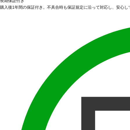
長期保証付き
購入後1年間の保証付き。不具合時も保証規定に沿って対応し、安心し