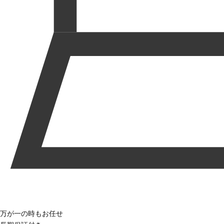
万が一の時もお任せ