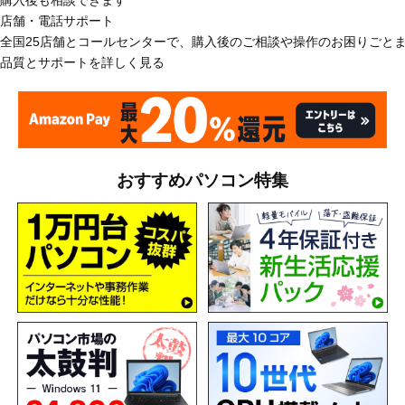
店舗・電話サポート
全国25店舗とコールセンターで、購入後のご相談や操作のお困りごと
品質とサポートを詳しく見る
おすすめパソコン特集