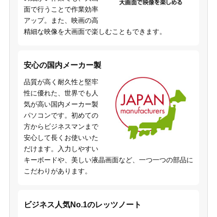
面で行うことで作業効率
アップ。また、映画の高
精細な映像を大画面で楽しむこともできます。
安心の国内メーカー製
品質が高く耐久性と堅牢
性に優れた、世界でも人
気が高い国内メーカー製
パソコンです。初めての
方からビジネスマンまで
安心して長くお使いいた
だけます。入力しやすい
キーボードや、美しい液晶画面など、一つ一つの部品に
こだわりがあります。
ビジネス人気No.1のレッツノート