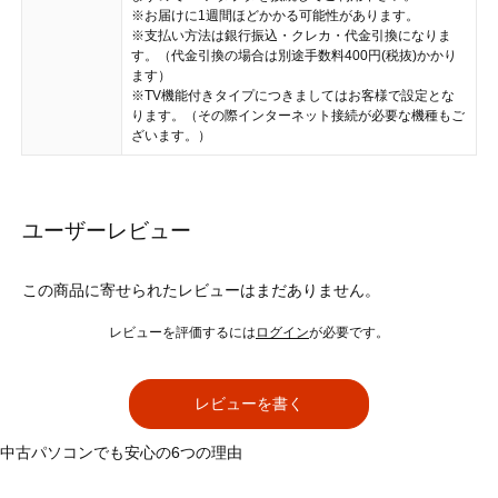
※お届けに1週間ほどかかる可能性があります。
※支払い方法は銀行振込・クレカ・代金引換になりま
す。（代金引換の場合は別途手数料400円(税抜)かかり
ます）
※TV機能付きタイプにつきましてはお客様で設定とな
ります。（その際インターネット接続が必要な機種もご
ざいます。）
ユーザーレビュー
この商品に寄せられたレビューはまだありません。
レビューを評価するには
ログイン
が必要です。
レビューを書く
中古パソコンでも安心の6つの理由