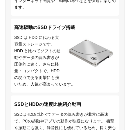
インターネット閲覧や、動画の再生などを快適に楽しめ
ます。
高速駆動のSSDドライブ搭載
SSD は HDD に代わる大
容量ストレージです。
HDD と比べてソフトの起
動やデータの読み書きが
圧倒的に速く、さらに軽
量・コンパクトで、HDD
の弱点である衝撃にも強
いため、人気が高まっています。
SSDとHDDの速度比較紹介動画
SSDはHDDに比べてデータの読み書きが非常に高速
で、PCの起動やアプリの動作が快適になります。 衝撃
や振動にも強く、静音性にも優れているため、長く安心