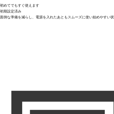
初めてでもすぐ使えます
初期設定済み
面倒な準備を減らし、電源を入れたあともスムーズに使い始めやすい状