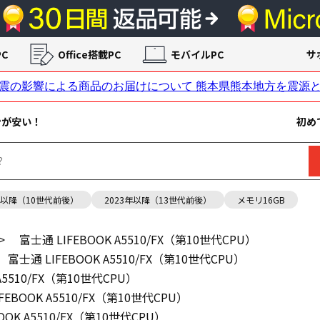
C
Office搭載PC
モバイルPC
サ
ンが安い！
初め
年以降（10世代前後）
2023年以降（13世代前後）
メモリ16GB
>
富士通 LIFEBOOK A5510/FX（第10世代CPU）
富士通 LIFEBOOK A5510/FX（第10世代CPU）
A5510/FX（第10世代CPU）
FEBOOK A5510/FX（第10世代CPU）
OOK A5510/FX（第10世代CPU）