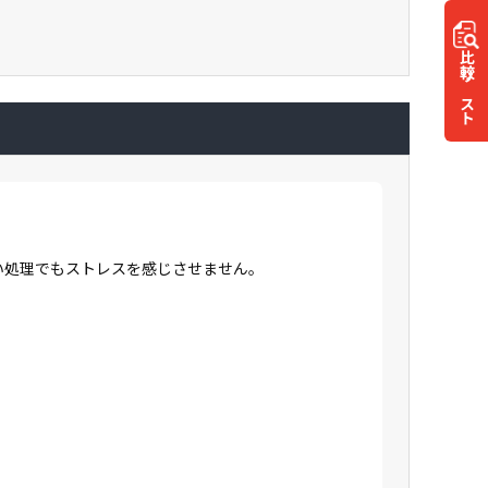
比較
リスト
高い処理でもストレスを感じさせません。