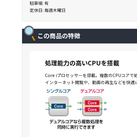
駐車場: 有
定休日: 毎週木曜日
この商品の特徴
処理能力の高いCPUを搭載
Core iプロセッサーを搭載。複数のCPU
インターネット閲覧や、動画の再生などを快適