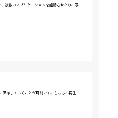
で、複数のアプリケーションを起動させたり、写
Dに保存しておくことが可能です。もちろん再生