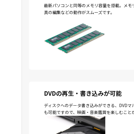
最新パソコンと同等のメモリ容量を搭載。メモ
真の編集などの動作がスムーズです。
DVDの再生・書き込みが可能
ディスクへのデータ書き込みができる、DVDマ
も可能ですので、映画・音楽鑑賞を楽しむこと