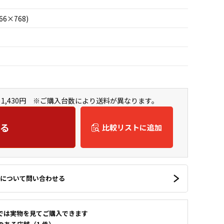
66×768)
1,430円 ※ご購入台数により送料が異なります。
る
比較リストに追加
について問い合わせる
では実物を見てご購入できます