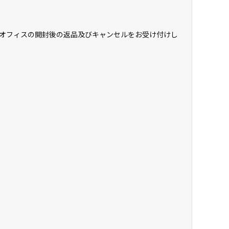
オフィスの開封後の返品及びキャンセルをお受け付けし