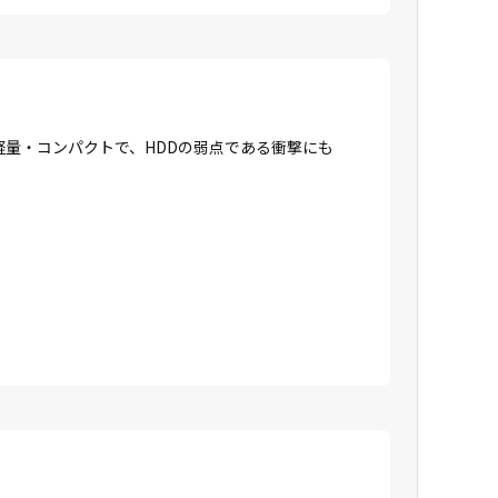
に軽量・コンパクトで、HDDの弱点である衝撃にも