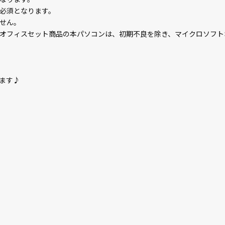
必須となります。
せん。
オフィスセット商品の本パソコンは、初期不良を除き、マイクロソフト
ます♪