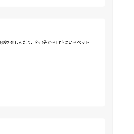
会話を楽しんだり、外出先から自宅にいるペット