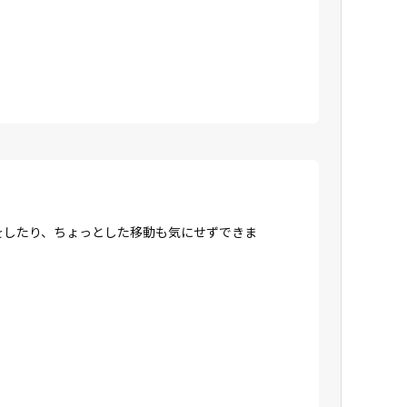
をしたり、ちょっとした移動も気にせずできま