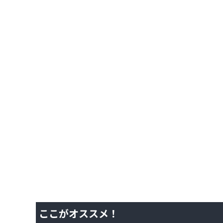
ここがオススメ！