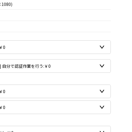
×1080)