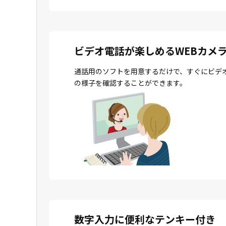
ビデオ電話が楽しめるWEBカメ
通話用のソフトを用意するだけで、すぐにビデ
の様子を確認することができます。
数字入力に便利なテンキー付き