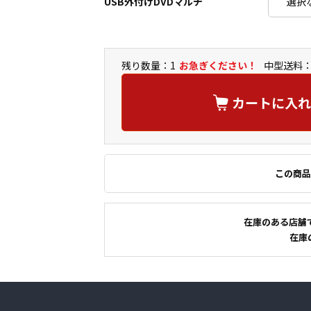
USB外付けDVDマルチ
残り数量：1
お急ぎください！
中型送料：
カートに入れ
この商品
在庫のある店舗
在庫