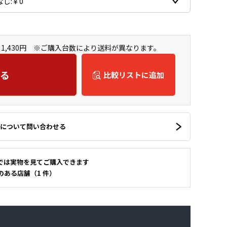
1,430円 ※ご購入台数により送料が異なります。
る
比較リストに追加
について問い合わせる
では実物を見てご購入できます
のある店舗（1 件）