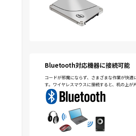
Bluetooth対応機器に接続可能
コードが邪魔にならず、さまざまな作業が快適
す。ワイヤレスマウスに接続すると、机の上が