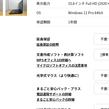
表示能力
15.6インチ Full HD (1920
OS
Windows 11 Pro 64bit
保証期間
1年間
延長保証
延長保証の説明
文書作成ソフト・表計算ソフト
WPSオフィス2の詳細へ
マイクロソフトオフィスの注意事項
光学式マウス（より快適に）
まるごと安心パック・プラス
電話遠隔サポートの詳細
まるごと安心パックの詳細