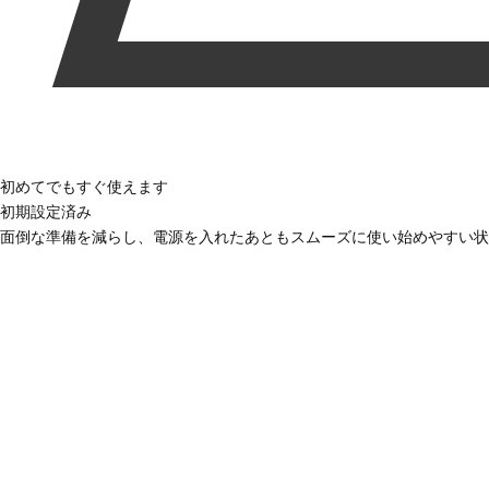
初めてでもすぐ使えます
初期設定済み
面倒な準備を減らし、電源を入れたあともスムーズに使い始めやすい状