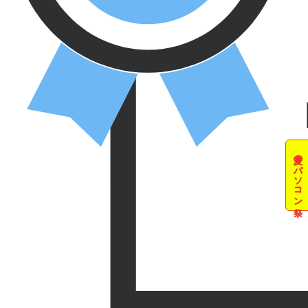
夏のパソコン祭