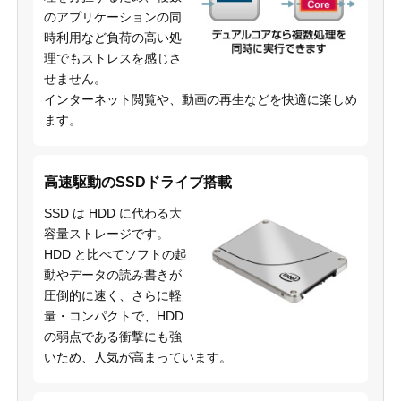
のアプリケーションの同
時利用など負荷の高い処
理でもストレスを感じさ
せません。
インターネット閲覧や、動画の再生などを快適に楽しめ
ます。
高速駆動のSSDドライブ搭載
SSD は HDD に代わる大
容量ストレージです。
HDD と比べてソフトの起
動やデータの読み書きが
圧倒的に速く、さらに軽
量・コンパクトで、HDD
の弱点である衝撃にも強
いため、人気が高まっています。