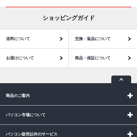
ショッピングガイド
送料について
交換・返品について
お届けについて
商品・保証について
商品のご案内
パソコン市場について
パソコン販売以外のサービス