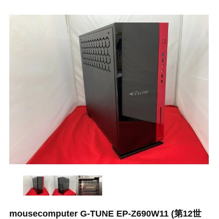
mousecomputer G-TUNE EP-Z690W11 (第12世