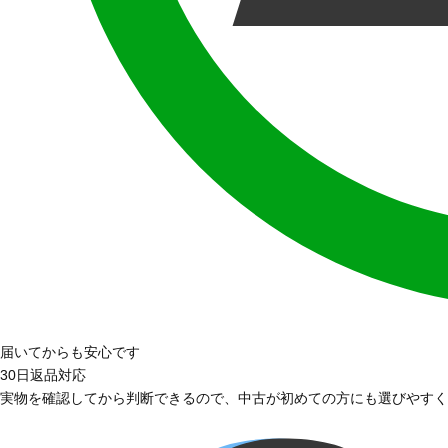
届いてからも安心です
30日返品対応
実物を確認してから判断できるので、中古が初めての方にも選びやすく