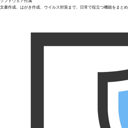
ソフトウェア付属
文書作成、はがき作成、ウイルス対策まで、日常で役立つ機能をまとめ