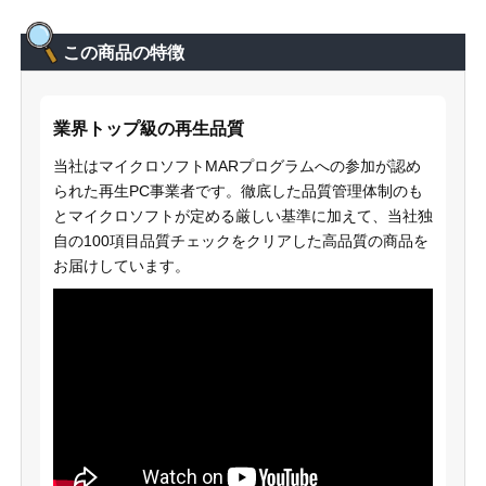
この商品の特徴
業界トップ級の再生品質
当社はマイクロソフトMARプログラムへの参加が認め
られた再生PC事業者です。徹底した品質管理体制のも
とマイクロソフトが定める厳しい基準に加えて、当社独
自の100項目品質チェックをクリアした高品質の商品を
お届けしています。