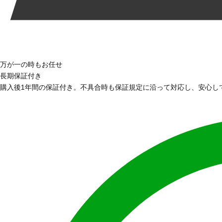
万が一の時もお任せ
長期保証付き
購入後1年間の保証付き。不具合時も保証規定に沿って対応し、安心し