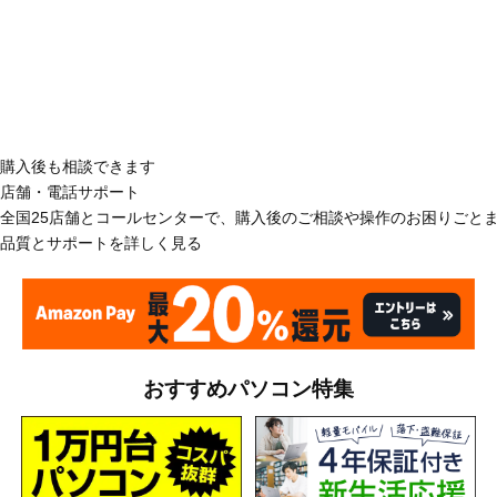
購入後も相談できます
店舗・電話サポート
全国25店舗とコールセンターで、購入後のご相談や操作のお困りごと
品質とサポートを詳しく見る
おすすめパソコン特集