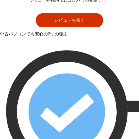
レビューを評価するには
ログイン
が必要です。
レビューを書く
中古パソコンでも安心の6つの理由