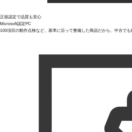
正規認定で品質も安心
Microsoft認定PC
100項目の動作点検など、基準に沿って整備した商品だから、中古で