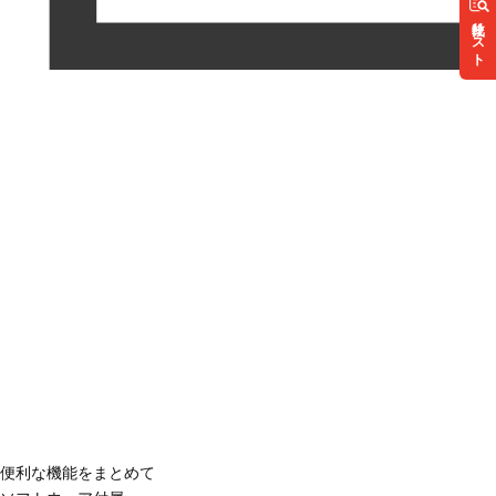
リスト
便利な機能をまとめて