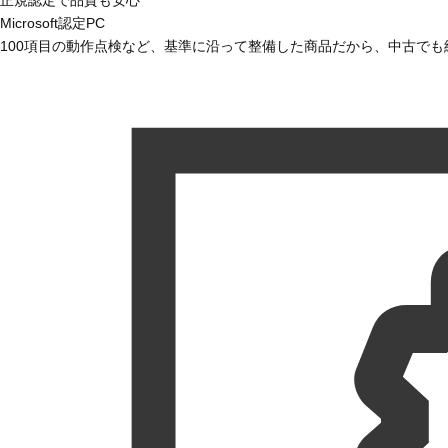
Microsoft認定PC
100項目の動作点検など、基準に沿って整備した商品だから、中古で