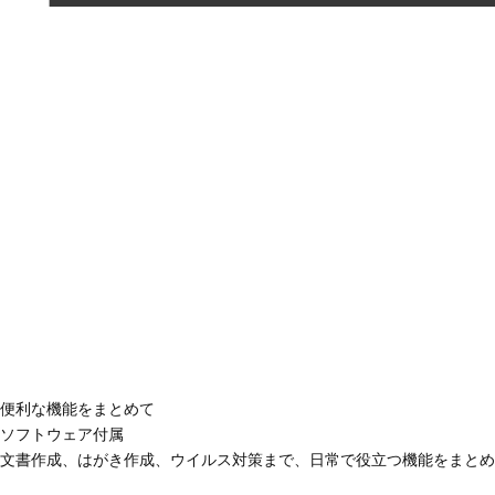
便利な機能をまとめて
ソフトウェア付属
文書作成、はがき作成、ウイルス対策まで、日常で役立つ機能をまとめ