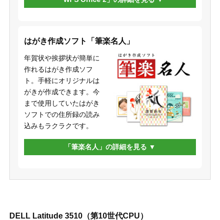
はがき作成ソフト「筆楽名人」
年賀状や挨拶状が簡単に
作れるはがき作成ソフ
ト。手軽にオリジナルは
がきが作成できます。今
まで使用していたはがき
ソフトでの住所録の読み
込みもラクラクです。
「筆楽名人」の詳細を見る
DELL Latitude 3510（第10世代CPU）