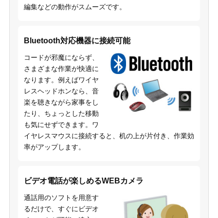
編集などの動作がスムーズです。
Bluetooth対応機器に接続可能
コードが邪魔にならず、
さまざまな作業が快適に
なります。例えばワイヤ
レスヘッドホンなら、音
楽を聴きながら家事をし
たり、ちょっとした移動
も気にせずできます。ワ
イヤレスマウスに接続すると、机の上が片付き、作業効
率がアップします。
ビデオ電話が楽しめるWEBカメラ
通話用のソフトを用意す
るだけで、すぐにビデオ