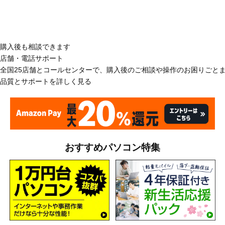
購入後も相談できます
店舗・電話サポート
全国25店舗とコールセンターで、購入後のご相談や操作のお困りごと
品質とサポートを詳しく見る
おすすめパソコン特集