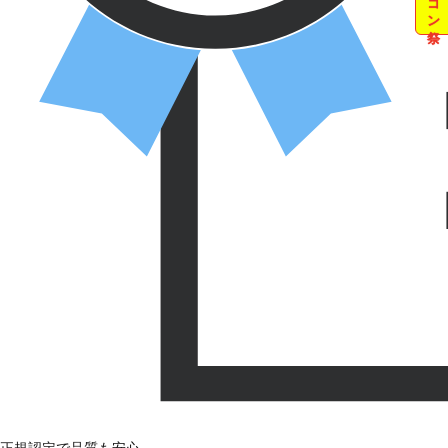
正規認定で品質も安心