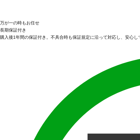
万が一の時もお任せ
長期保証付き
購入後1年間の保証付き。不具合時も保証規定に沿って対応し、安心し