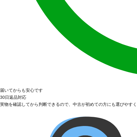
届いてからも安心です
30日返品対応
実物を確認してから判断できるので、中古が初めての方にも選びやすく