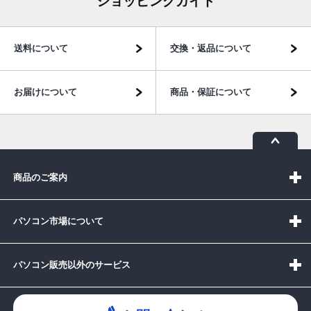
ショッピングガイド
送料について
交換・返品について
お届けについて
商品・保証について
商品のご案内
パソコン市場について
パソコン販売以外のサービス