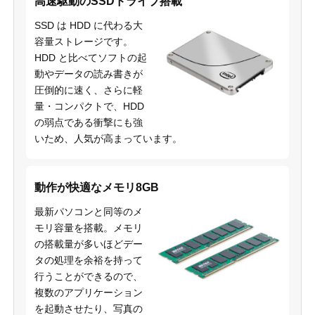
高速駆動のSSDドライブ搭載
SSD は HDD に代わる大
容量ストレージです。
HDD と比べてソフトの起
動やデータの読み書きが
圧倒的に速く、さらに軽
量・コンパクトで、HDD
の弱点である衝撃にも強
いため、人気が高まっています。
動作が快適なメモリ8GB
最新パソコンと同等のメ
モリ容量を搭載。メモリ
の搭載量が多いほどデー
タの処理を余裕を持って
行うことができるので、
複数のアプリケーション
を起動させたり、写真の