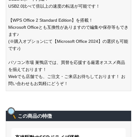
USB2.0比べて倍以上の速度の転送が可能です！
【WPS Office 2 Standard Edition】を搭載！
Microsoft Officeとも互換性がありますので編集や保存等もでき
ます♪
(※購入オプションにて【Microsoft Office 2024】の選択も可能
です♪)
パソコン市場 巣鴨店では、買替を応援する厳選オススメ商品
を揃えております！
Webでも店舗でも、ご注文・ご来店お待ちしております！ お
問い合わせもお気軽にどうぞ！
この商品の特徴