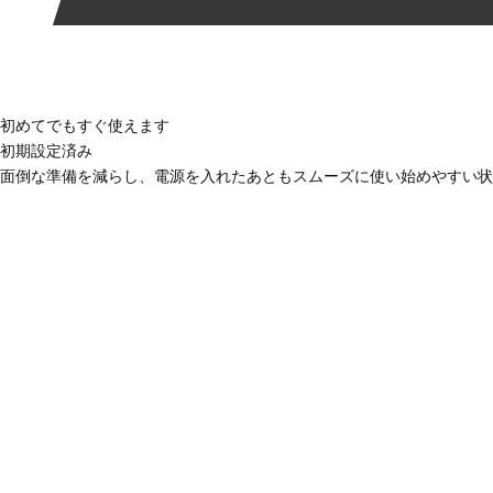
初めてでもすぐ使えます
初期設定済み
面倒な準備を減らし、電源を入れたあともスムーズに使い始めやすい状