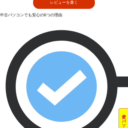
レビューを書く
中古パソコンでも安心の6つの理由
夏のパソコン祭