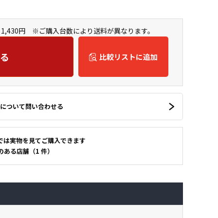
1,430円 ※ご購入台数により送料が異なります。
る
比較リストに追加
について問い合わせる
では実物を見てご購入できます
のある店舗（1 件）