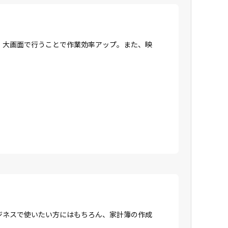
、大画面で行うことで作業効率アップ。また、映
ジネスで使いたい方にはもちろん、家計簿の作成