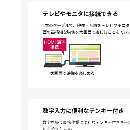
テレビやモニタに接続できる
1本のケーブルで、映像・音声をテレビやモニタ
画の高精細な映像を大画面で楽しむこともでき
数字入力に便利なテンキー付き
数字を扱う事務作業に便利なテンキー付きキー
にも役立ちます。