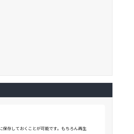
Dに保存しておくことが可能です。もちろん再生