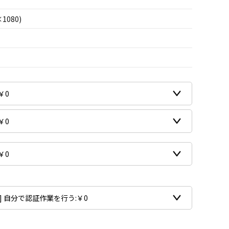
×1080)