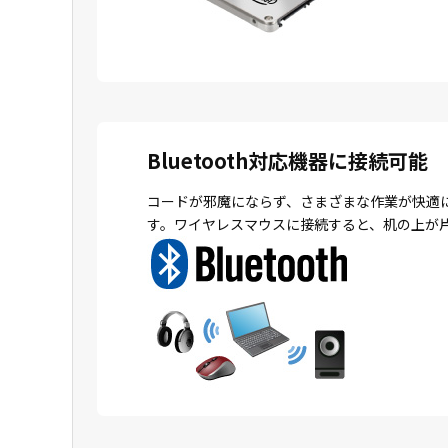
Bluetooth対応機器に接続可能
コードが邪魔にならず、さまざまな作業が快適
す。ワイヤレスマウスに接続すると、机の上が