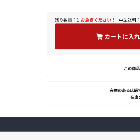
残り数量：1
お急ぎください！
中型送料：
カートに入れ
この商品
在庫のある店舗
在庫