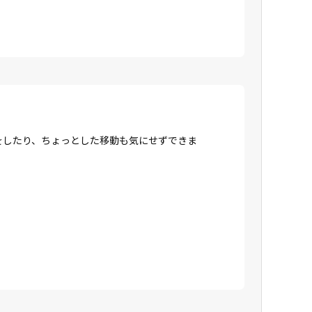
をしたり、ちょっとした移動も気にせずできま