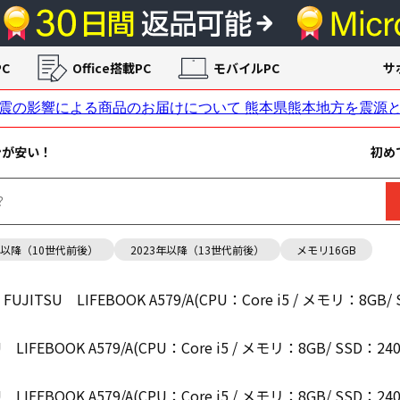
C
Office搭載PC
モバイルPC
サ
ンが安い！
初め
年以降（10世代前後）
2023年以降（13世代前後）
メモリ16GB
 FUJITSU LIFEBOOK A579/A(CPU：Core i5 / メモリ：8GB/ 
U LIFEBOOK A579/A(CPU：Core i5 / メモリ：8GB/ SSD：240
U LIFEBOOK A579/A(CPU：Core i5 / メモリ：8GB/ SSD：240