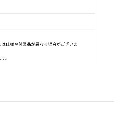
とは仕様や付属品が異なる場合がございま
ます。