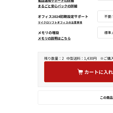
電話遠隔サポートの詳細
まるごと安心パックの詳細
オフィス2024初期設定サポート
マイクロソフトオフィスの注意事項
メモリの増設
メモリの説明はこちら
残り数量：2
中型送料：1,430円 ※ご
カートに入れ
この商品