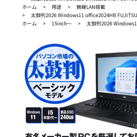
ホーム
>
用途
>
無線LAN搭載
>
太鼓判2026 Windows11 office2024HB FUJITS
ホーム
>
15inch～
>
太鼓判2026 Windows11