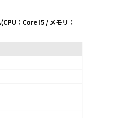
A(CPU：Core i5 / メモリ：