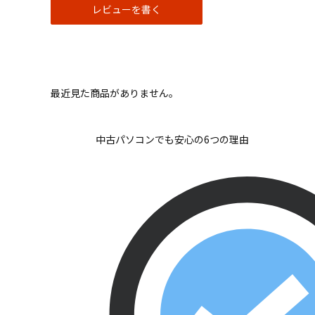
レビューを書く
最近見た商品がありません。
中古パソコンでも安心の6つの理由