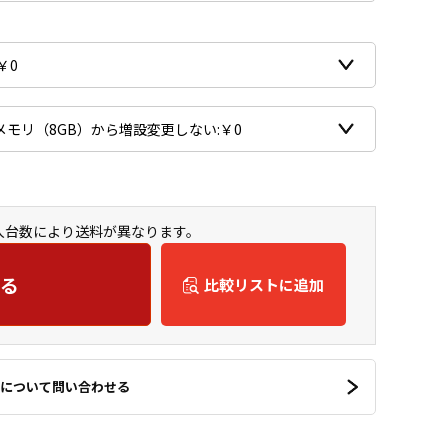
購入台数により送料が異なります。
る
比較リストに追加
について問い合わせる