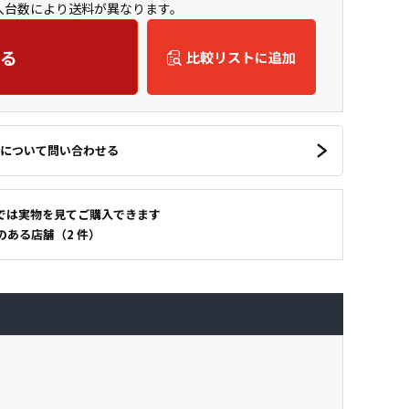
購入台数により送料が異なります。
る
比較リストに追加
について問い合わせる
では実物を見てご購入できます
のある店舗（2 件）