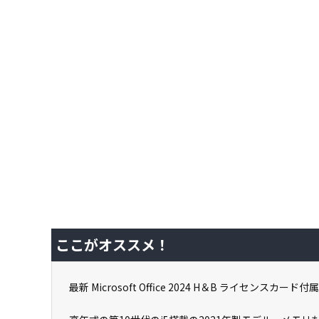
ここがオススメ！
最新 Microsoft Office 2024 H＆B ライセンスカード