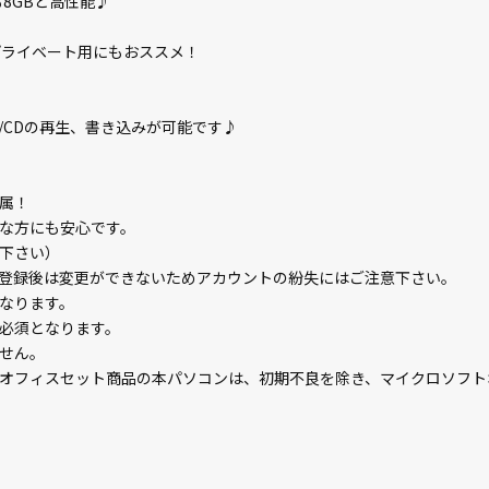
も8GBと高性能♪
プライベート用にもおススメ！
/CDの再生、書き込みが可能です♪
属！
な方にも安心です。
下さい）
登録後は変更ができないためアカウントの紛失にはご注意下さい。
なります。
必須となります。
せん。
オフィスセット商品の本パソコンは、初期不良を除き、マイクロソフト