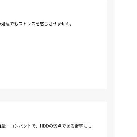
高い処理でもストレスを感じさせません。
に軽量・コンパクトで、HDDの弱点である衝撃にも