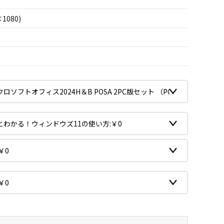
×1080)