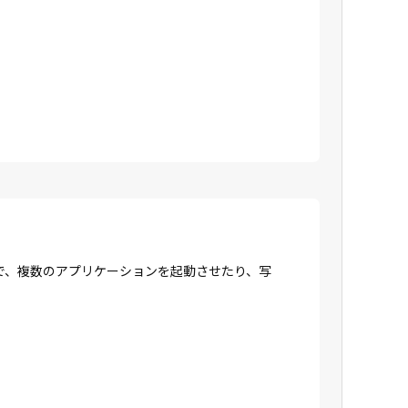
で、複数のアプリケーションを起動させたり、写