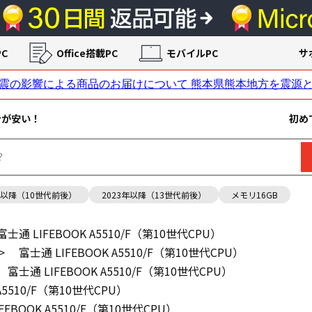
C
Office搭載PC
モバイルPC
サ
ンが安い！
初め
年以降（10世代前後）
2023年以降（13世代前後）
メモリ16GB
富士通 LIFEBOOK A5510/F（第10世代CPU）
>
富士通 LIFEBOOK A5510/F（第10世代CPU）
富士通 LIFEBOOK A5510/F（第10世代CPU）
A5510/F（第10世代CPU）
FEBOOK A5510/F（第10世代CPU）