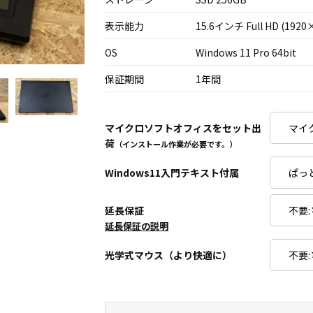
表示能力
15.6インチ Full HD (1920
OS
Windows 11 Pro 64bit
保証期間
1年間
マイクロソフトオフィスをセット出
荷
（インストール作業が必要です。）
Windows11入門テキスト付属
延長保証
延長保証の説明
光学式マウス（より快適に）