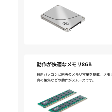
動作が快適なメモリ8GB
最新パソコンと同等のメモリ容量を搭載。メモ
真の編集などの動作がスムーズです。