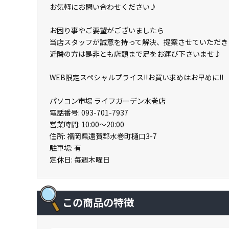
お気軽にお問い合わせください♪
お困り事やご要望がございましたら
当店スタッフが誠意を持って解決、提案させていただき
近隣の方は是非とも店頭まで足をお運び下さいませ♪
WEB限定スペシャルプライス!!お買い求めはお早めに!!
パソコン市場 ライフガーデン水巻店
電話番号: 093-701-7937
営業時間: 10:00～20:00
住所: 福岡県遠賀郡水巻町樋口3-7
駐車場: 有
定休日: 毎週木曜日
この商品の特徴