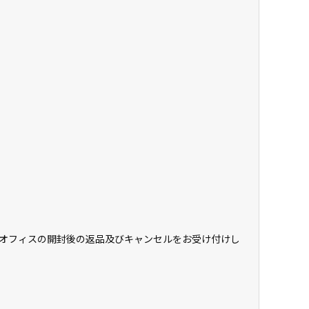
オフィスの開封後の返品及びキャンセルをお受け付けし