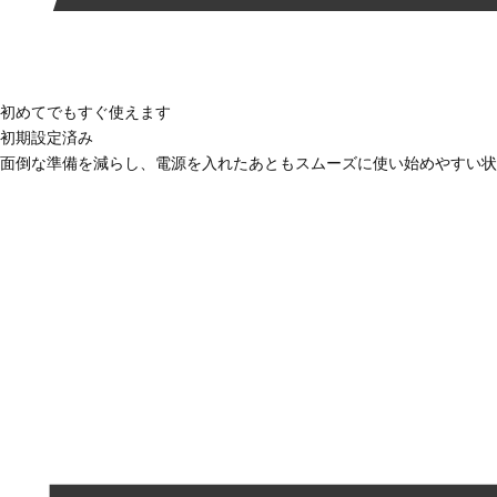
初めてでもすぐ使えます
初期設定済み
面倒な準備を減らし、電源を入れたあともスムーズに使い始めやすい状