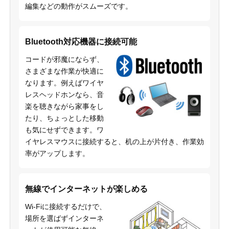
編集などの動作がスムーズです。
Bluetooth対応機器に接続可能
コードが邪魔にならず、
さまざまな作業が快適に
なります。例えばワイヤ
レスヘッドホンなら、音
楽を聴きながら家事をし
たり、ちょっとした移動
も気にせずできます。ワ
イヤレスマウスに接続すると、机の上が片付き、作業効
率がアップします。
無線でインターネットが楽しめる
Wi-Fiに接続するだけで、
場所を選ばずインターネ