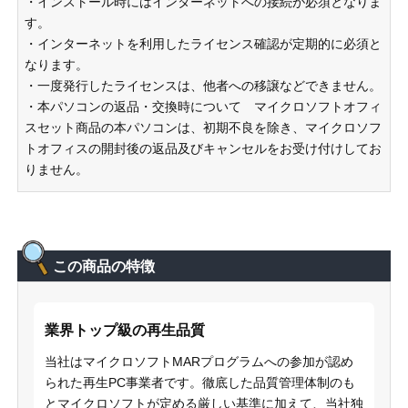
・インストール時にはインターネットへの接続が必須となりま
す。
・インターネットを利用したライセンス確認が定期的に必須と
なります。
・一度発行したライセンスは、他者への移譲などできません。
・本パソコンの返品・交換時について マイクロソフトオフィ
スセット商品の本パソコンは、初期不良を除き、マイクロソフ
トオフィスの開封後の返品及びキャンセルをお受け付けしてお
りません。
この商品の特徴
業界トップ級の再生品質
当社はマイクロソフトMARプログラムへの参加が認め
られた再生PC事業者です。徹底した品質管理体制のも
とマイクロソフトが定める厳しい基準に加えて、当社独