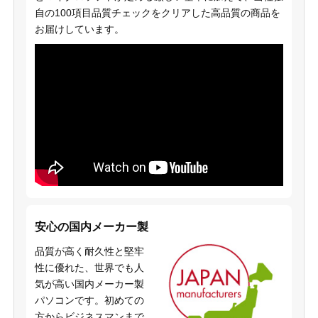
自の100項目品質チェックをクリアした高品質の商品を
お届けしています。
安心の国内メーカー製
品質が高く耐久性と堅牢
性に優れた、世界でも人
気が高い国内メーカー製
パソコンです。初めての
方からビジネスマンまで