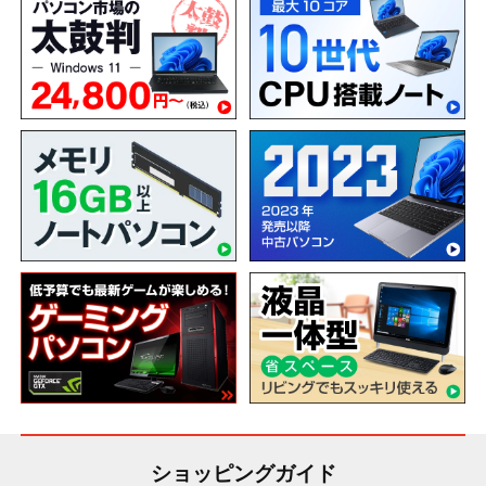
ショッピングガイド