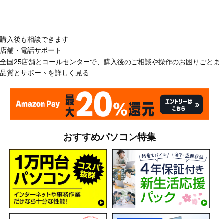
購入後も相談できます
店舗・電話サポート
全国25店舗とコールセンターで、購入後のご相談や操作のお困りごと
品質とサポートを詳しく見る
おすすめパソコン特集