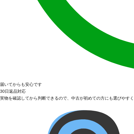
届いてからも安心です
30日返品対応
実物を確認してから判断できるので、中古が初めての方にも選びやすく