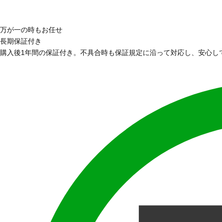
万が一の時もお任せ
長期保証付き
購入後1年間の保証付き。不具合時も保証規定に沿って対応し、安心し