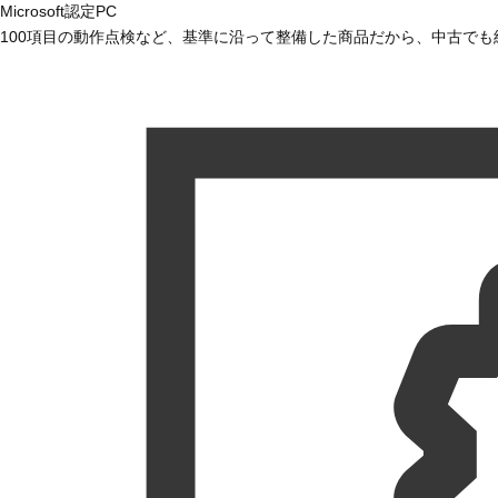
Microsoft認定PC
100項目の動作点検など、基準に沿って整備した商品だから、中古で