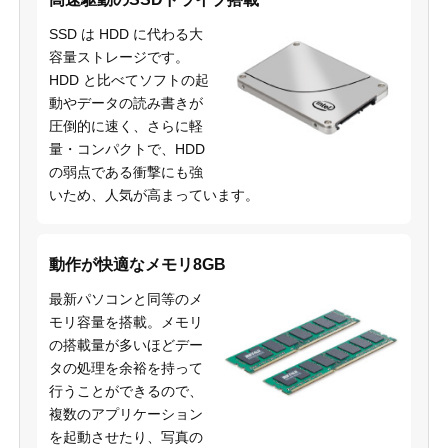
SSD は HDD に代わる大
容量ストレージです。
HDD と比べてソフトの起
動やデータの読み書きが
圧倒的に速く、さらに軽
量・コンパクトで、HDD
の弱点である衝撃にも強
いため、人気が高まっています。
動作が快適なメモリ8GB
最新パソコンと同等のメ
モリ容量を搭載。メモリ
の搭載量が多いほどデー
タの処理を余裕を持って
行うことができるので、
複数のアプリケーション
を起動させたり、写真の