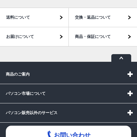
送料について
交換・返品について
お届けについて
商品・保証について
商品のご案内
パソコン市場について
パソコン販売以外のサービス
お問い合わせ