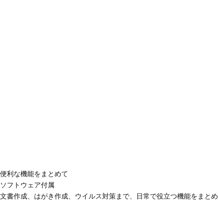
便利な機能をまとめて
ソフトウェア付属
文書作成、はがき作成、ウイルス対策まで、日常で役立つ機能をまとめ