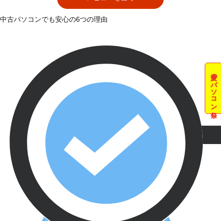
中古パソコンでも安心の6つの理由
夏のパソコン祭