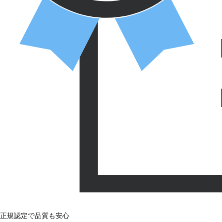
正規認定で品質も安心