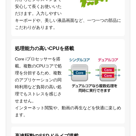
安心して長くお使いいた
だけます。入力しやすい
キーボードや、美しい液晶画面など、一つ一つの部品に
こだわりがあります。
処理能力の高いCPUを搭載
Core iプロセッサーを搭
載。複数のCPUコアで処
理を分担するため、複数
のアプリケーションの同
時利用など負荷の高い処
理でもストレスを感じさ
せません。
インターネット閲覧や、動画の再生などを快適に楽しめ
ます。
高速駆動のSSDドライブ搭載