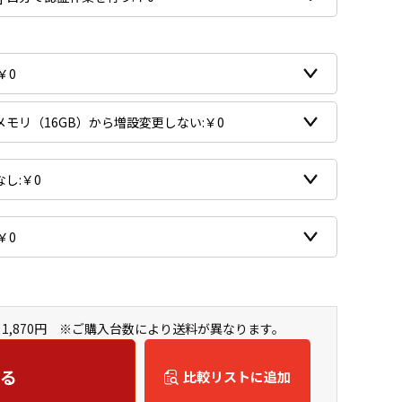
1,870円 ※ご購入台数により送料が異なります。
る
比較リストに追加