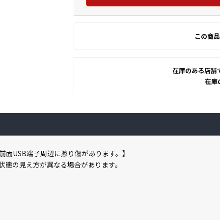
この商品
在庫のある店舗
在庫
前面USB端子周辺に擦り傷があります。】
状態の見え方が異なる場合があります。