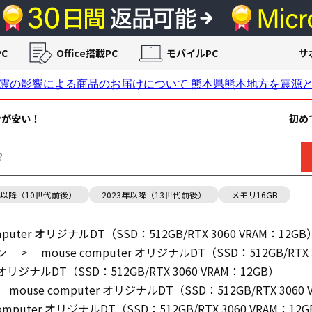
C
Office搭載PC
モバイルPC
サ
ンが安い！
初め
年以降（10世代前後）
2023年以降（13世代前後）
メモリ16GB
mputer オリジナルDT（SSD：512GB/RTX 3060 VRAM：12GB
ン
>
mouse computer オリジナルDT（SSD：512GB/RTX 
r オリジナルDT（SSD：512GB/RTX 3060 VRAM：12GB）
mouse computer オリジナルDT（SSD：512GB/RTX 3060
computer オリジナルDT（SSD：512GB/RTX 3060 VRAM：12