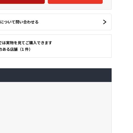
について問い合わせる
では実物を見てご購入できます
のある店舗（1 件）