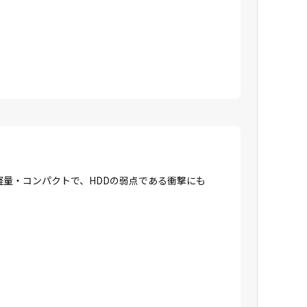
に軽量・コンパクトで、HDDの弱点である衝撃にも