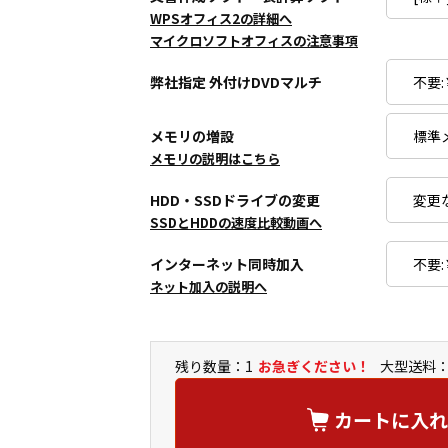
WPSオフィス2の詳細へ
マイクロソフトオフィスの注意事項
弊社指定 外付けDVDマルチ
メモリの増設
メモリの説明はこちら
HDD・SSDドライブの変更
SSDとHDDの速度比較動画へ
インターネット同時加入
ネット加入の説明へ
残り数量：1
お急ぎください！
大型送料：
カートに入れ