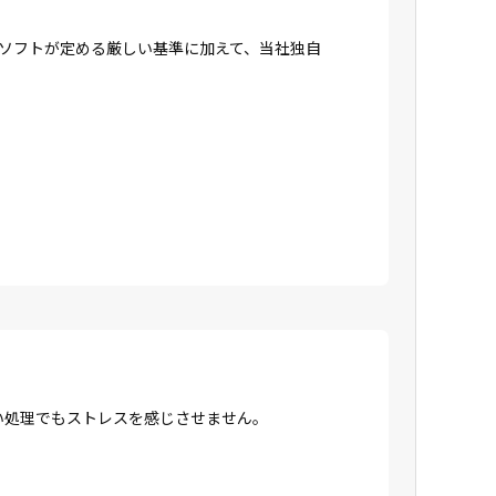
ロソフトが定める厳しい基準に加えて、当社独自
高い処理でもストレスを感じさせません。