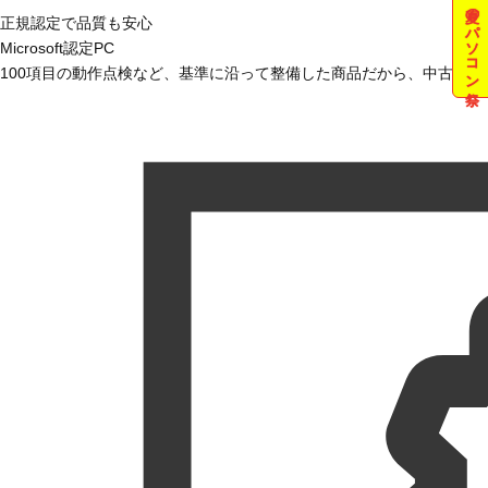
夏のパソコン祭
正規認定で品質も安心
Microsoft認定PC
100項目の動作点検など、基準に沿って整備した商品だから、中古で