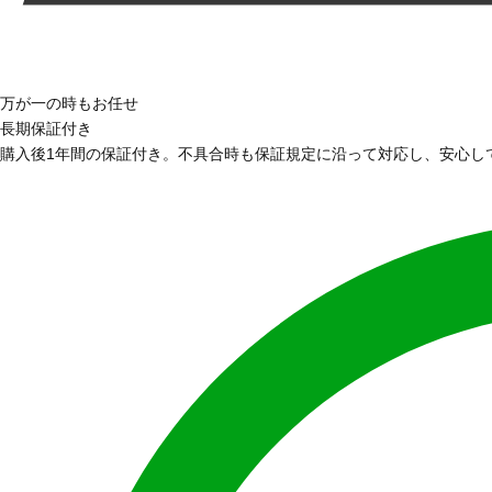
万が一の時もお任せ
長期保証付き
購入後1年間の保証付き。不具合時も保証規定に沿って対応し、安心し