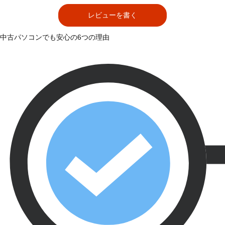
レビューを書く
中古パソコンでも安心の6つの理由