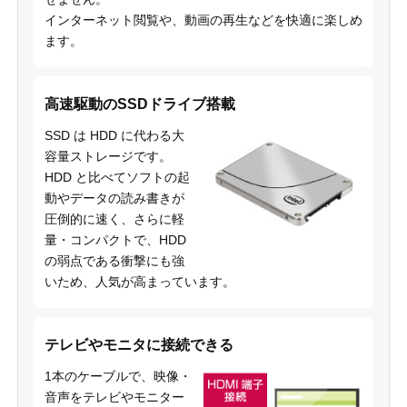
インターネット閲覧や、動画の再生などを快適に楽しめ
ます。
高速駆動のSSDドライブ搭載
SSD は HDD に代わる大
容量ストレージです。
HDD と比べてソフトの起
動やデータの読み書きが
圧倒的に速く、さらに軽
量・コンパクトで、HDD
の弱点である衝撃にも強
いため、人気が高まっています。
テレビやモニタに接続できる
1本のケーブルで、映像・
音声をテレビやモニター