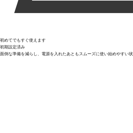
初めてでもすぐ使えます
初期設定済み
面倒な準備を減らし、電源を入れたあともスムーズに使い始めやすい状