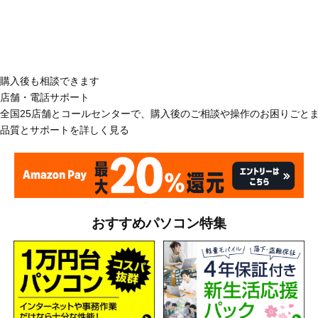
購入後も相談できます
店舗・電話サポート
全国25店舗とコールセンターで、購入後のご相談や操作のお困りごと
品質とサポートを詳しく見る
おすすめパソコン特集