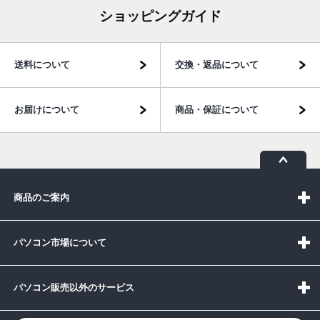
ショッピングガイド
送料について
交換・返品について
お届けについて
商品・保証について
商品のご案内
パソコン市場について
パソコン販売以外のサービス