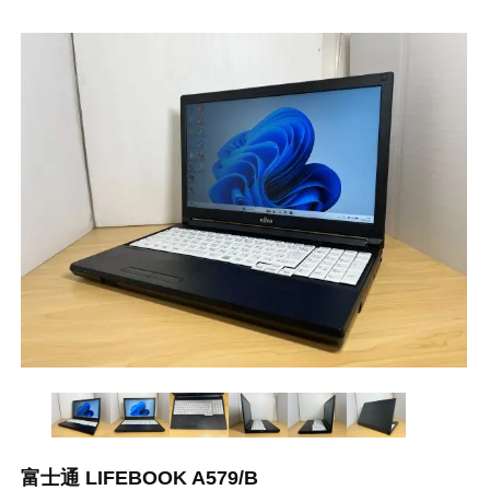
富士通 LIFEBOOK A579/B