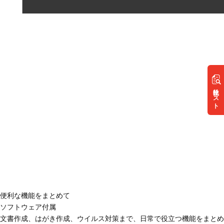
リスト
便利な機能をまとめて
ソフトウェア付属
文書作成、はがき作成、ウイルス対策まで、日常で役立つ機能をまとめ