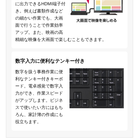
に出力できるHDMI端子付
き。例えば書類作成など
の細かい作業でも、大画
面で行うことで作業効率
アップ。また、映画の高
精細な映像を大画面で楽しむこともできます。
数字入力に便利なテンキー付き
数字を扱う事務作業に便
利なテンキー付きキーボ
ード。電卓感覚で数字入
力ができ、作業スピード
がアップします。ビジネ
スで使いたい方にはもち
ろん、家計簿の作成にも
役立ちます。