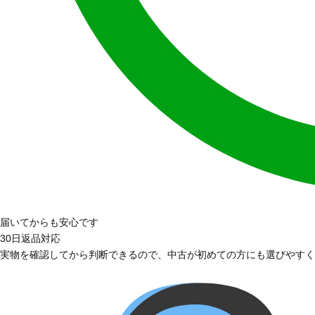
届いてからも安心です
30日返品対応
実物を確認してから判断できるので、中古が初めての方にも選びやすく