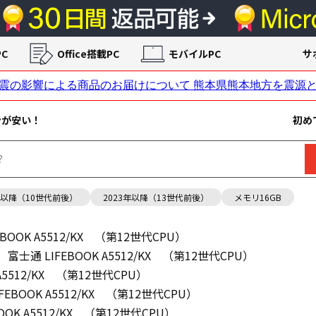
C
Office搭載PC
モバイルPC
サ
ンが安い！
初め
年以降（10世代前後）
2023年以降（13世代前後）
メモリ16GB
EBOOK A5512/KX （第12世代CPU）
富士通 LIFEBOOK A5512/KX （第12世代CPU）
 A5512/KX （第12世代CPU）
FEBOOK A5512/KX （第12世代CPU）
OOK A5512/KX （第12世代CPU）