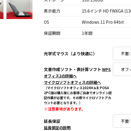
表示能力
15.6インチ HD FWXGA (13
OS
Windows 11 Pro 64bit
保証期間
1年間
光学式マウス（より快適に）
文書作成ソフト・表計算ソフト
WPS
オフィス2の詳細へ
マイクロソフトオフィスの詳細へ
（マイクロソフトオフィス2024H＆B POSA
2PC版は購入後にお客様ご自身でオンライン認
証作業が必要です。その際マイクロソフトアカ
ウント必要となります。）
※注意事項があります。
延長保証
延長保証の説明