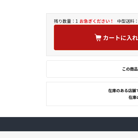
残り数量：1
お急ぎください！
中型送料：
カートに入れ
この商品
在庫のある店舗
在庫