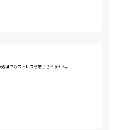
高い処理でもストレスを感じさせません。