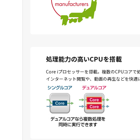
処理能力の高いCPUを搭載
Core iプロセッサーを搭載。複数のCPU
インターネット閲覧や、動画の再生などを快適