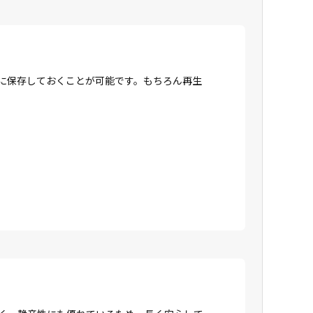
Dに保存しておくことが可能です。もちろん再生