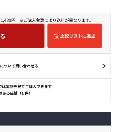
1,430円 ※ご購入台数により送料が異なります。
る
比較リストに追加
について問い合わせる
では実物を見てご購入できます
のある店舗（1 件）