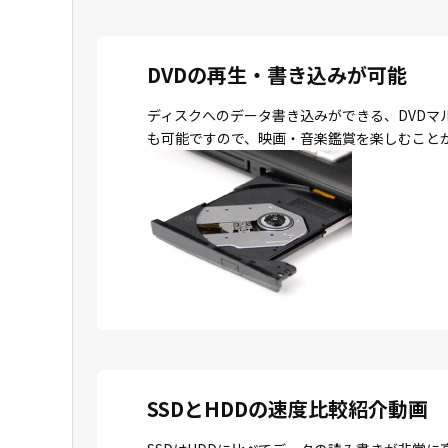
DVDの再生・書き込みが可能
ディスクへのデータ書き込みができる、DVDマ
も可能ですので、映画・音楽鑑賞を楽しむこと
SSDとHDDの速度比較紹介動画