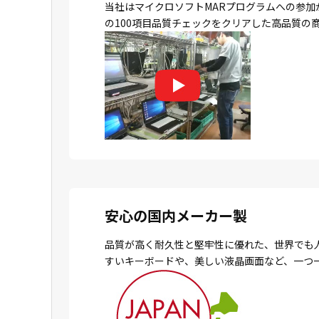
当社はマイクロソフトMARプログラムへの参加
の100項目品質チェックをクリアした高品質の
安心の国内メーカー製
品質が高く耐久性と堅牢性に優れた、世界でも
すいキーボードや、美しい液晶画面など、一つ